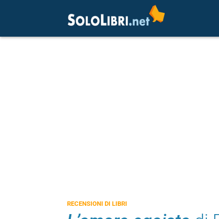
RECENSIONI DI LIBRI