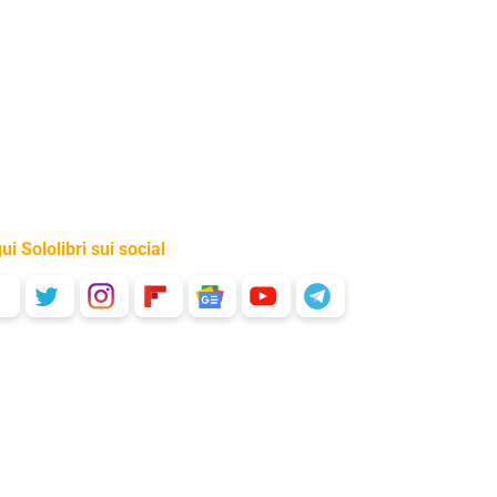
ui Sololibri sui social