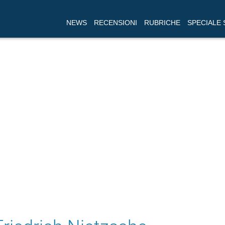
NEWS
RECENSIONI
RUBRICHE
SPECIALE