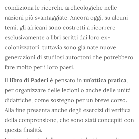
condiziona le ricerche archeologiche nelle
nazioni più svantaggiate. Ancora oggi, su alcuni
temi, gli africani sono costretti a ricorrere
esclusivamente a libri scritti dai loro ex-
colonizzatori, tuttavia sono già nate nuove
generazioni di studiosi autoctoni che potrebbero
fare molto per i loro paesi.
Il
libro di Paderi
è pensato in
un’ottica pratica
,
per organizzare delle lezioni o anche delle unità
didattiche, come sostegno per un breve corso.
Alla fine presenta anche degli esercizi di verifica
della comprensione, che sono stati concepiti con
questa finalità.