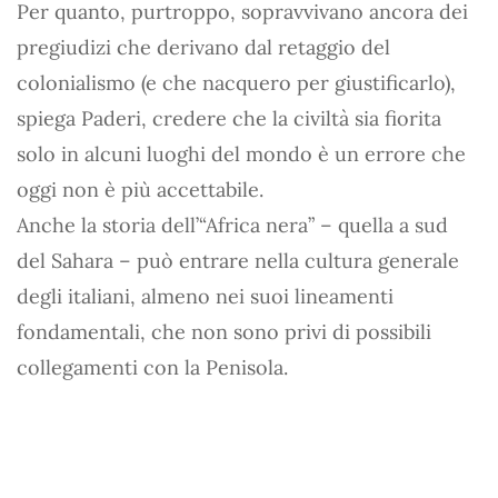
Per quanto, purtroppo, sopravvivano ancora dei
pregiudizi che derivano dal retaggio del
colonialismo (e che nacquero per giustificarlo),
spiega Paderi, credere che la civiltà sia fiorita
solo in alcuni luoghi del mondo è un errore che
oggi non è più accettabile.
Anche la storia dell’“Africa nera” – quella a sud
del Sahara – può entrare nella cultura generale
degli italiani, almeno nei suoi lineamenti
fondamentali, che non sono privi di possibili
collegamenti con la Penisola.