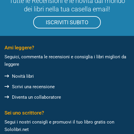
Tutte le Recensioni e le novità dal mondo
dei libri nella tua casella email!
ISCRIVITI SUBITO
Ami leggere?
Seguici, commenta le recensioni e consiglia i libri migliori da
leggere
Novità libri
Scrivi una recensione
Diventa un collaboratore
Sei uno scrittore?
Segui i nostri consigli e promuovi il tuo libro gratis con
Sololibri.net