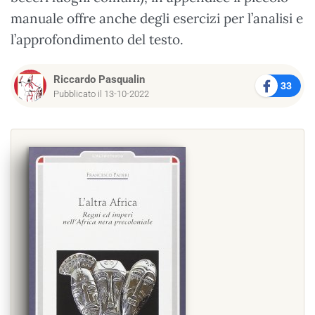
manuale offre anche degli esercizi per l’analisi e
l’approfondimento del testo.
Riccardo Pasqualin
33
Pubblicato il 13-10-2022