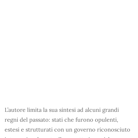
L’autore limita la sua sintesi ad alcuni grandi
regni del passato: stati che furono opulenti,
estesi e strutturati con un governo riconosciuto