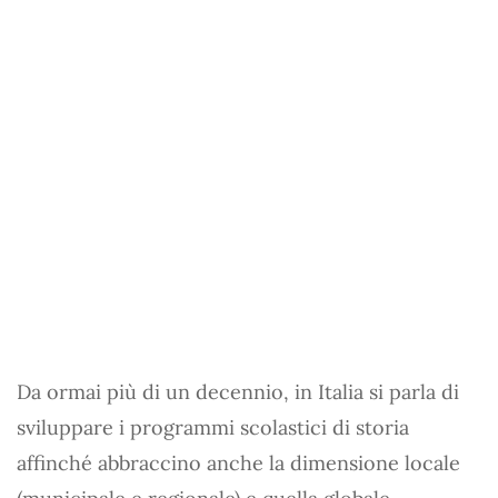
Da ormai più di un decennio, in Italia si parla di
sviluppare i programmi scolastici di storia
affinché abbraccino anche la dimensione locale