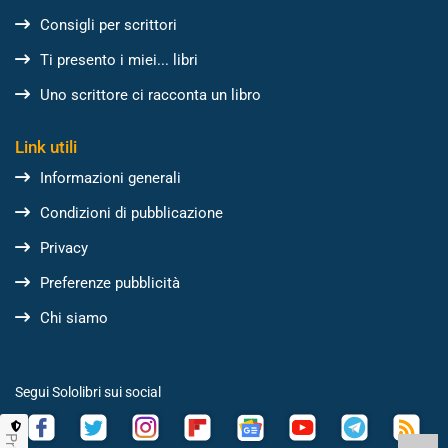
Consigli per scrittori
Ti presento i miei... libri
Uno scrittore ci racconta un libro
Link utili
Informazioni generali
Condizioni di pubblicazione
Privacy
Preferenze pubblicità
Chi siamo
Segui Sololibri sui social