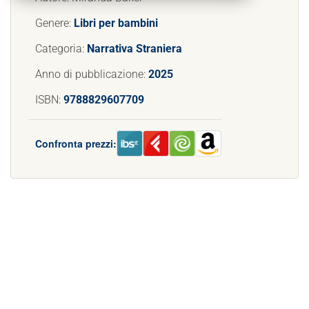
Genere:
Libri per bambini
Categoria:
Narrativa Straniera
Anno di pubblicazione:
2025
ISBN:
9788829607709
Confronta prezzi: