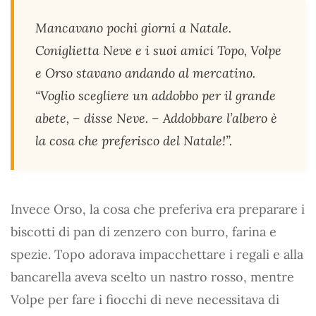
Mancavano pochi giorni a Natale.
Coniglietta Neve e i suoi amici Topo, Volpe
e Orso stavano andando al mercatino.
“Voglio scegliere un addobbo per il grande
abete, – disse Neve. – Addobbare l’albero è
la cosa che preferisco del Natale!”.
Invece Orso, la cosa che preferiva era preparare i
biscotti di pan di zenzero con burro, farina e
spezie. Topo adorava impacchettare i regali e alla
bancarella aveva scelto un nastro rosso, mentre
Volpe per fare i fiocchi di neve necessitava di