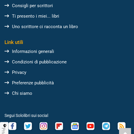
Consigli per scrittori
Ti presento i miei... libri
Uno scrittore ci racconta un libro
Link utili
Informazioni generali
Condizioni di pubblicazione
Privacy
Preferenze pubblicità
Chi siamo
Segui Sololibri sui social