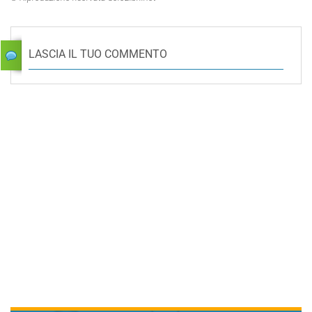
LASCIA IL TUO COMMENTO