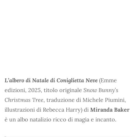
L’albero di Natale di Coniglietta Neve
(Emme
edizioni, 2025, titolo originale
Snow Bunny’s
Christmas Tree
, traduzione di Michele Piumini,
illustrazioni di Rebecca Harry) di
Miranda Baker
è un albo natalizio ricco di magia e incanto.