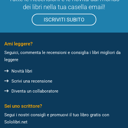
dei libri nella tua casella email!
ISCRIVITI SUBITO
Ami leggere?
Seguici, commenta le recensioni e consiglia i libri migliori da
leggere
Novità libri
Scrivi una recensione
Diventa un collaboratore
Sei uno scrittore?
Segui i nostri consigli e promuovi il tuo libro gratis con
Sololibri.net