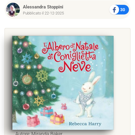
Alessandra Stoppini
30
Pubblicato il 22-12-2025
Autore: Miranda Baker