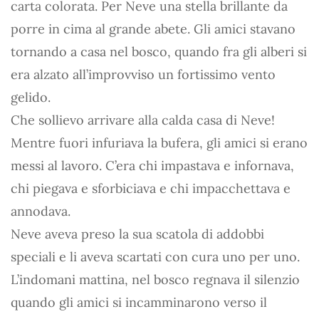
carta colorata. Per Neve una stella brillante da
porre in cima al grande abete. Gli amici stavano
tornando a casa nel bosco, quando fra gli alberi si
era alzato all’improvviso un fortissimo vento
gelido.
Che sollievo arrivare alla calda casa di Neve!
Mentre fuori infuriava la bufera, gli amici si erano
messi al lavoro. C’era chi impastava e infornava,
chi piegava e sforbiciava e chi impacchettava e
annodava.
Neve aveva preso la sua scatola di addobbi
speciali e li aveva scartati con cura uno per uno.
L’indomani mattina, nel bosco regnava il silenzio
quando gli amici si incamminarono verso il