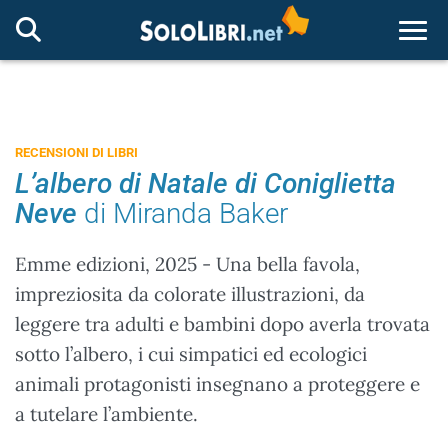
Togg
RECENSIONI DI LIBRI
L’albero di Natale di Coniglietta
Neve
di Miranda Baker
Emme edizioni, 2025 - Una bella favola,
impreziosita da colorate illustrazioni, da
leggere tra adulti e bambini dopo averla trovata
sotto l’albero, i cui simpatici ed ecologici
animali protagonisti insegnano a proteggere e
a tutelare l’ambiente.