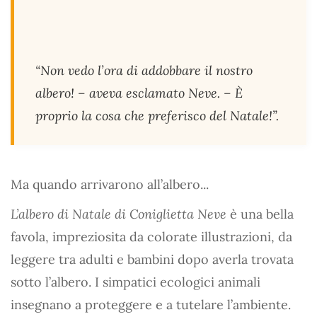
“Non vedo l’ora di addobbare il nostro
albero! – aveva esclamato Neve. – È
proprio la cosa che preferisco del Natale!”.
Ma quando arrivarono all’albero...
L’albero di Natale di Coniglietta Neve
è una bella
favola, impreziosita da colorate illustrazioni, da
leggere tra adulti e bambini dopo averla trovata
sotto l’albero. I simpatici ecologici animali
insegnano a proteggere e a tutelare l’ambiente.