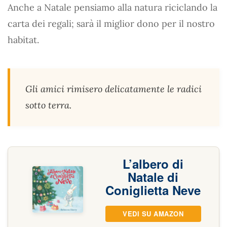
Anche a Natale pensiamo alla natura riciclando la
carta dei regali; sarà il miglior dono per il nostro
habitat.
Gli amici rimisero delicatamente le radici
sotto terra.
L’albero di
Natale di
Coniglietta Neve
VEDI SU AMAZON