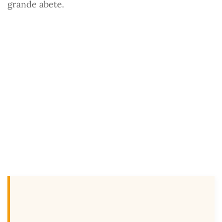
grande abete.