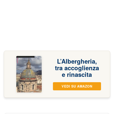
L’Albergheria,
tra accoglienza
e rinascita
VEDI SU AMAZON