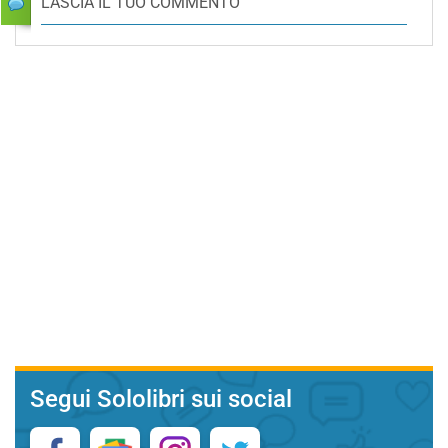
LASCIA IL TUO COMMENTO
Segui Sololibri sui social