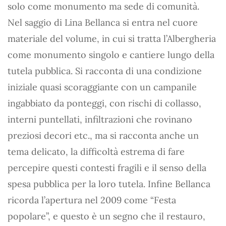
solo come monumento ma sede di comunità.
Nel saggio di Lina Bellanca si entra nel cuore
materiale del volume, in cui si tratta l’Albergheria
come monumento singolo e cantiere lungo della
tutela pubblica. Si racconta di una condizione
iniziale quasi scoraggiante con un campanile
ingabbiato da ponteggi, con rischi di collasso,
interni puntellati, infiltrazioni che rovinano
preziosi decori etc., ma si racconta anche un
tema delicato, la difficoltà estrema di fare
percepire questi contesti fragili e il senso della
spesa pubblica per la loro tutela. Infine Bellanca
ricorda l’apertura nel 2009 come “Festa
popolare”, e questo è un segno che il restauro,