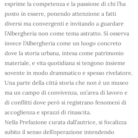
esprime la competenza e la passione di chi l’ha
posto in essere, ponendo attenzione a fatti
diversi ma convergenti e invitando a guardare
l’Albergheria non come tema astratto. Si osserva
invece l’Albergheria come un luogo concreto
dove la storia urbana, intesa come patrimonio
materiale, e vita quotidiana si tengono insieme
sovente in modo drammatico e spesso rivelatore.
Una parte della città storia che non è un museo
ma un campo di convivenza, un’area di lavoro e
di conflitti dove però si registrano fenomeni di
accoglienza e sprazzi di rinascita.
Nella Prefazione curata dall’autrice, si focalizza
subito il senso dell’operazione intendendo