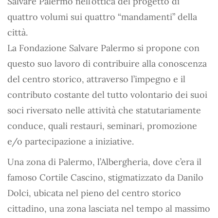
Salvare Palermo nell’ottica del progetto di
quattro volumi sui quattro “mandamenti” della
città.
La Fondazione Salvare Palermo si propone con
questo suo lavoro di contribuire alla conoscenza
del centro storico, attraverso l’impegno e il
contributo costante del tutto volontario dei suoi
soci riversato nelle attività che statutariamente
conduce, quali restauri, seminari, promozione
e/o partecipazione a iniziative.
Una zona di Palermo, l’Albergheria, dove c’era il
famoso Cortile Cascino, stigmatizzato da Danilo
Dolci, ubicata nel pieno del centro storico
cittadino, una zona lasciata nel tempo al massimo