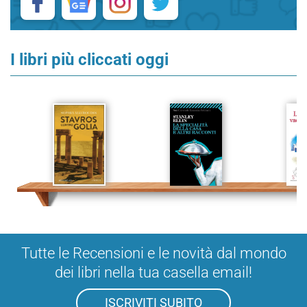
I libri più cliccati oggi
Tutte le Recensioni e le novità dal mondo
dei libri nella tua casella email!
ISCRIVITI SUBITO