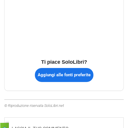
Ti piace SoloLibri?
Aggiungi alle fonti preferite
© Riproduzione riservata SoloLibri.net