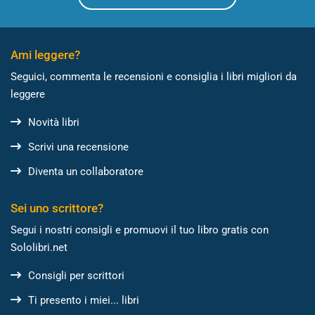
Ami leggere?
Seguici, commenta le recensioni e consiglia i libri migliori da
leggere
Novità libri
Scrivi una recensione
Diventa un collaboratore
Sei uno scrittore?
Segui i nostri consigli e promuovi il tuo libro gratis con
Sololibri.net
Consigli per scrittori
Ti presento i miei... libri