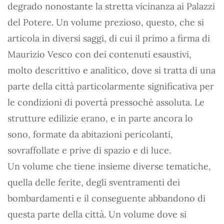
degrado nonostante la stretta vicinanza ai Palazzi
del Potere. Un volume prezioso, questo, che si
articola in diversi saggi, di cui il primo a firma di
Maurizio Vesco con dei contenuti esaustivi,
molto descrittivo e analitico, dove si tratta di una
parte della città particolarmente significativa per
le condizioni di povertà pressoché assoluta. Le
strutture edilizie erano, e in parte ancora lo
sono, formate da abitazioni pericolanti,
sovraffollate e prive di spazio e di luce.
Un volume che tiene insieme diverse tematiche,
quella delle ferite, degli sventramenti dei
bombardamenti e il conseguente abbandono di
questa parte della città. Un volume dove si