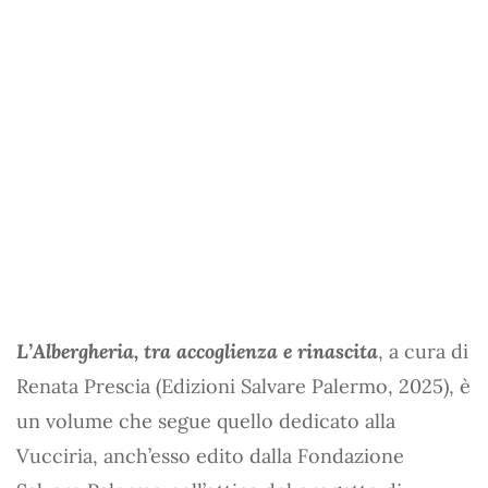
L’Albergheria, tra accoglienza e rinascita
, a cura di
Renata Prescia (Edizioni Salvare Palermo, 2025), è
un volume che segue quello dedicato alla
Vucciria, anch’esso edito dalla Fondazione