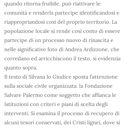
quando ritorna fruibile, può riattivare le
comunità e renderla partecipe identificandosi e
riappropriandosi così del proprio territorio. La
popolazione locale si rende così conto di essere
partecipe di un processo nuovo di rinascita e
nelle significative foto di Andrea Ardizzone, che
corredano ed arricchiscono il testo, si evidenzia
quanto sopra.
Il testo di Silvana lo Giudice sposta l’attenzione
sulla sociale civile organizzata: la Fondazione
Salvare Palermo come soggetto che affianca le
Istituzioni con criteri e piani di scelta degli
interventi. Si esamina il processo di recupero di
alcuni tesori conservati, dei Cristi lignei, dove si