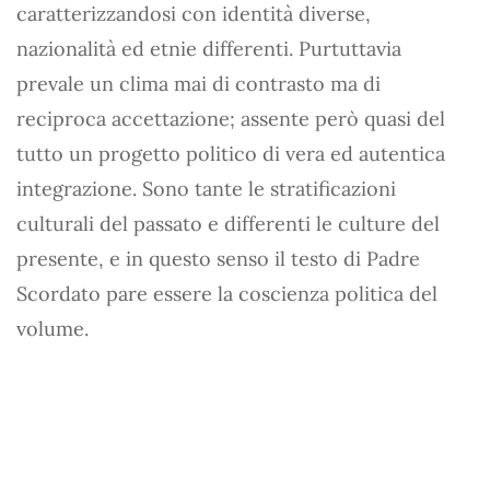
caratterizzandosi con identità diverse,
nazionalità ed etnie differenti. Purtuttavia
prevale un clima mai di contrasto ma di
reciproca accettazione; assente però quasi del
tutto un progetto politico di vera ed autentica
integrazione. Sono tante le stratificazioni
culturali del passato e differenti le culture del
presente, e in questo senso il testo di Padre
Scordato pare essere la coscienza politica del
volume.