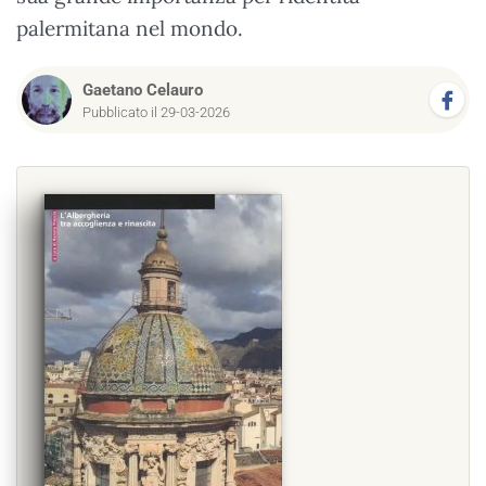
palermitana nel mondo.
Gaetano Celauro
Pubblicato il 29-03-2026