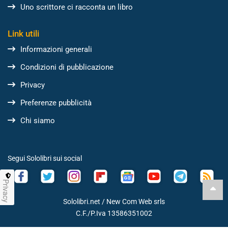
Uno scrittore ci racconta un libro
Link utili
Informazioni generali
Condizioni di pubblicazione
Privacy
Preferenze pubblicità
Chi siamo
Segui Sololibri sui social
Privacy
Sololibri.net /
New Com Web srls
C.F./P.Iva 13586351002