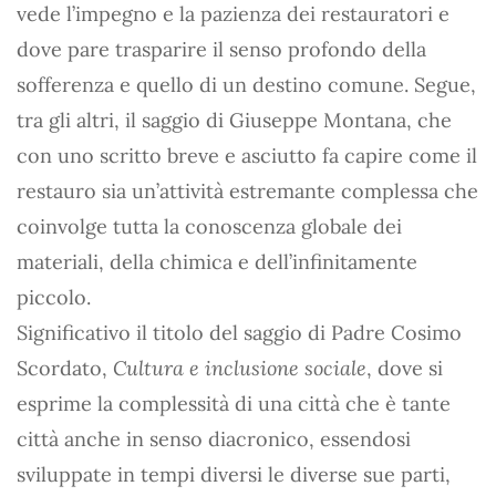
vede l’impegno e la pazienza dei restauratori e
dove pare trasparire il senso profondo della
sofferenza e quello di un destino comune. Segue,
tra gli altri, il saggio di Giuseppe Montana, che
con uno scritto breve e asciutto fa capire come il
restauro sia un’attività estremante complessa che
coinvolge tutta la conoscenza globale dei
materiali, della chimica e dell’infinitamente
piccolo.
Significativo il titolo del saggio di Padre Cosimo
Scordato,
Cultura e inclusione sociale
, dove si
esprime la complessità di una città che è tante
città anche in senso diacronico, essendosi
sviluppate in tempi diversi le diverse sue parti,