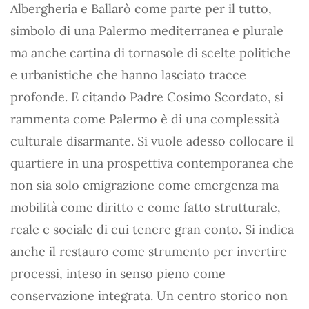
Albergheria e Ballarò come parte per il tutto,
simbolo di una Palermo mediterranea e plurale
ma anche cartina di tornasole di scelte politiche
e urbanistiche che hanno lasciato tracce
profonde. E citando Padre Cosimo Scordato, si
rammenta come Palermo è di una complessità
culturale disarmante. Si vuole adesso collocare il
quartiere in una prospettiva contemporanea che
non sia solo emigrazione come emergenza ma
mobilità come diritto e come fatto strutturale,
reale e sociale di cui tenere gran conto. Si indica
anche il restauro come strumento per invertire
processi, inteso in senso pieno come
conservazione integrata. Un centro storico non