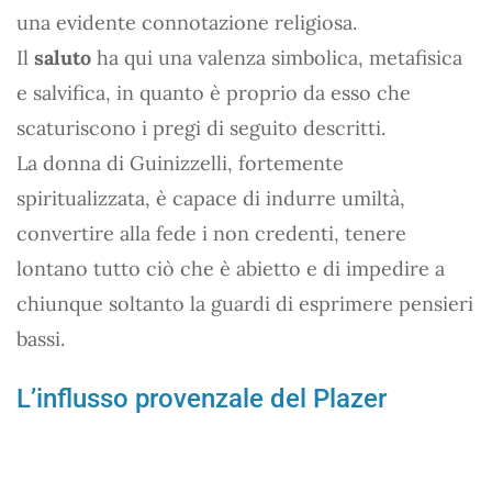
una evidente connotazione religiosa.
Il
saluto
ha qui una valenza simbolica, metafisica
e salvifica, in quanto è proprio da esso che
scaturiscono i pregi di seguito descritti.
La donna di Guinizzelli, fortemente
spiritualizzata, è capace di indurre umiltà,
convertire alla fede i non credenti, tenere
lontano tutto ciò che è abietto e di impedire a
chiunque soltanto la guardi di esprimere pensieri
bassi.
L’influsso provenzale del Plazer