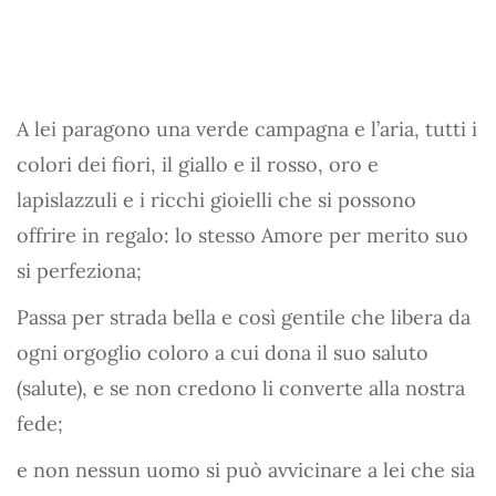
A lei paragono una verde campagna e l’aria, tutti i
colori dei fiori, il giallo e il rosso, oro e
lapislazzuli e i ricchi gioielli che si possono
offrire in regalo: lo stesso Amore per merito suo
si perfeziona;
Passa per strada bella e così gentile che libera da
ogni orgoglio coloro a cui dona il suo saluto
(salute), e se non credono li converte alla nostra
fede;
e non nessun uomo si può avvicinare a lei che sia