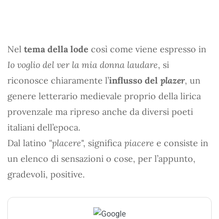
Nel
tema della lode
così come viene espresso in
Io voglio del ver la mia donna
laudare
, si
riconosce chiaramente l’
influsso del
plazer
, un
genere letterario medievale proprio della lirica
provenzale ma ripreso anche da diversi poeti
italiani dell’epoca.
Dal latino
"placere
", significa
piacere
e consiste in
un elenco di sensazioni o cose, per l’appunto,
gradevoli, positive.