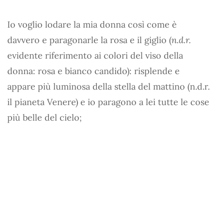
Io voglio lodare la mia donna così come è
davvero e paragonarle la rosa e il giglio (
n.d.r.
evidente riferimento ai colori del viso della
donna: rosa e bianco candido): risplende e
appare più luminosa della stella del mattino (n.d.r.
il pianeta Venere) e io paragono a lei tutte le cose
più belle del cielo;