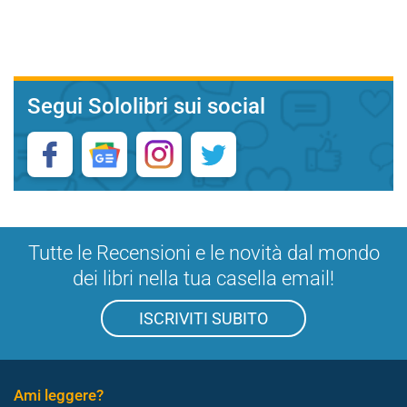
Segui Sololibri sui social
Tutte le Recensioni e le novità dal mondo
dei libri nella tua casella email!
ISCRIVITI SUBITO
Ami leggere?