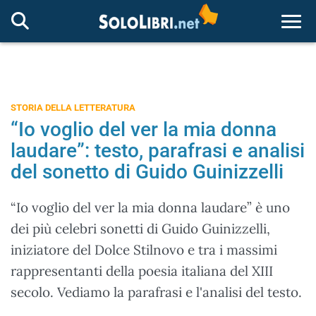
Togg
STORIA DELLA LETTERATURA
“Io voglio del ver la mia donna
laudare”: testo, parafrasi e analisi
del sonetto di Guido Guinizzelli
“Io voglio del ver la mia donna laudare” è uno
dei più celebri sonetti di Guido Guinizzelli,
iniziatore del Dolce Stilnovo e tra i massimi
rappresentanti della poesia italiana del XIII
secolo. Vediamo la parafrasi e l'analisi del testo.