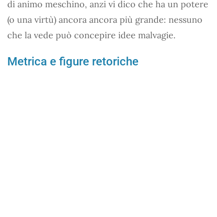
di animo meschino, anzi vi dico che ha un potere
(o una virtù) ancora ancora più grande: nessuno
che la vede può concepire idee malvagie.
Metrica e figure retoriche