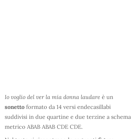
Io voglio del ver la mia donna laudare
è un
sonetto
formato da 14 versi endecasillabi
suddivisi in due quartine e due terzine a schema
metrico ABAB ABAB CDE CDE.