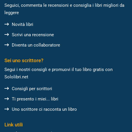
Seguici, commenta le recensioni e consiglia i libri migliori da
leggere
Novità libri
Scrivi una recensione
Diventa un collaboratore
Sei uno scrittore?
Segui i nostri consigli e promuovi il tuo libro gratis con
Sololibri.net
Consigli per scrittori
Ti presento i miei... libri
Uno scrittore ci racconta un libro
Link utili