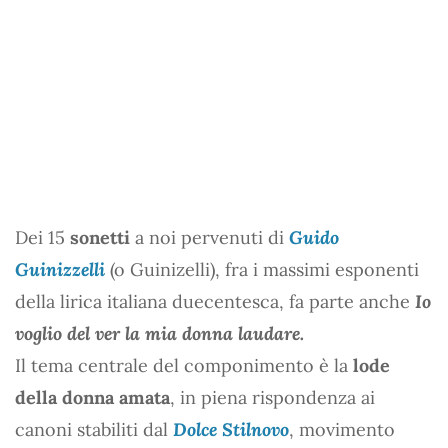
Dei 15
sonetti
a noi pervenuti di
Guido
Guinizzelli
(o Guinizelli), fra i massimi esponenti
della lirica italiana duecentesca, fa parte anche
Io
voglio del ver la mia donna laudare.
Il tema centrale del componimento è la
lode
della donna amata
, in piena rispondenza ai
canoni stabiliti dal
Dolce Stilnovo
, movimento