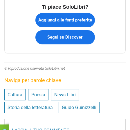
Ti piace SoloLibri?
Aggiungi alle fonti preferite
Segui su Discover
© Riproduzione riservata SoloLibri.net
Naviga per parole chiave
Cultura
Poesia
News Libri
Storia della letteratura
Guido Guinizzelli