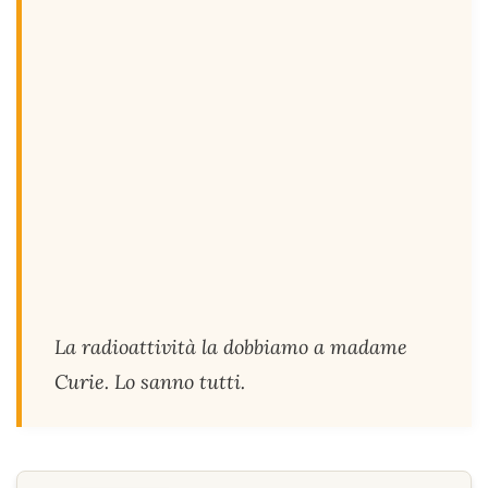
La radioattività la dobbiamo a madame
Curie. Lo sanno tutti.