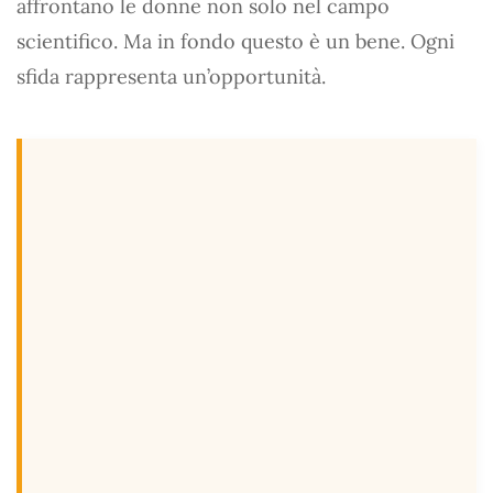
affrontano le donne non solo nel campo
scientifico. Ma in fondo questo è un bene. Ogni
sfida rappresenta un’opportunità.