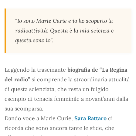
“Io sono Marie Curie e io ho scoperto la
radioattività! Questa è la mia scienza e
questa sono io”.
Leggendo la trascinante
biografia de “La Regina
del radio”
si comprende la straordinaria attualità
di questa scienziata, che resta un fulgido
esempio di tenacia femminile a novant’anni dalla
sua scomparsa.
Dando voce a Marie Curie,
Sara Rattaro
ci
ricorda che sono ancora tante le sfide, che