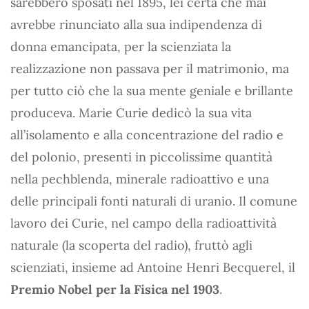
sarebbero sposati nel 1895, lei certa che mai
avrebbe rinunciato alla sua indipendenza di
donna emancipata, per la scienziata la
realizzazione non passava per il matrimonio, ma
per tutto ciò che la sua mente geniale e brillante
produceva. Marie Curie dedicò la sua vita
all’isolamento e alla concentrazione del radio e
del polonio, presenti in piccolissime quantità
nella pechblenda, minerale radioattivo e una
delle principali fonti naturali di uranio. Il comune
lavoro dei Curie, nel campo della radioattività
naturale (la scoperta del radio), fruttò agli
scienziati, insieme ad Antoine Henri Becquerel, il
Premio Nobel per la Fisica nel 1903
.