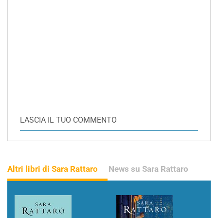
LASCIA IL TUO COMMENTO
Altri libri di Sara Rattaro
News su Sara Rattaro