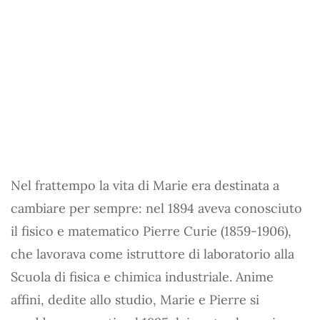
Nel frattempo la vita di Marie era destinata a
cambiare per sempre: nel 1894 aveva conosciuto
il fisico e matematico Pierre Curie (1859-1906),
che lavorava come istruttore di laboratorio alla
Scuola di fisica e chimica industriale. Anime
affini, dedite allo studio, Marie e Pierre si