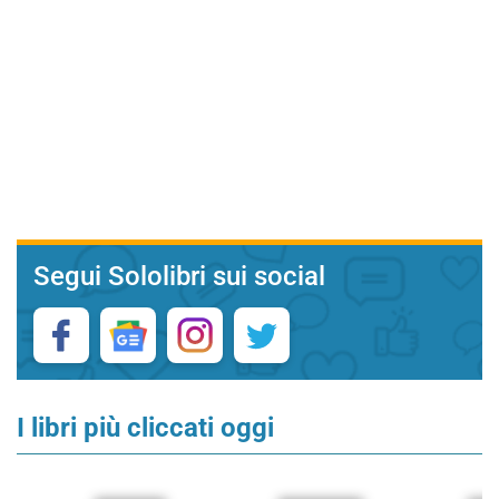
Segui Sololibri sui social
I libri più cliccati oggi