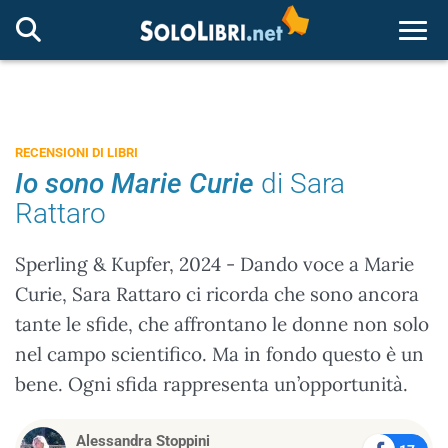
Togg
RECENSIONI DI LIBRI
Io sono Marie Curie
di Sara
Rattaro
Sperling & Kupfer, 2024 - Dando voce a Marie
Curie, Sara Rattaro ci ricorda che sono ancora
tante le sfide, che affrontano le donne non solo
nel campo scientifico. Ma in fondo questo è un
bene. Ogni sfida rappresenta un’opportunità.
Alessandra Stoppini