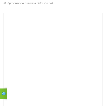
© Riproduzione riservata SoloLibri.net