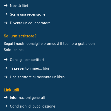
Novità libri
Scrivi una recensione
Diventa un collaboratore
Sei uno scrittore?
Segui i nostri consigli e promuovi il tuo libro gratis con
Sololibri.net
Consigli per scrittori
Ti presento i miei... libri
Uno scrittore ci racconta un libro
Link utili
Informazioni generali
Condizioni di pubblicazione