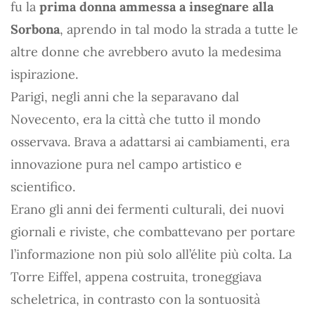
fu la
prima donna ammessa a insegnare alla
Sorbona
, aprendo in tal modo la strada a tutte le
altre donne che avrebbero avuto la medesima
ispirazione.
Parigi, negli anni che la separavano dal
Novecento, era la città che tutto il mondo
osservava. Brava a adattarsi ai cambiamenti, era
innovazione pura nel campo artistico e
scientifico.
Erano gli anni dei fermenti culturali, dei nuovi
giornali e riviste, che combattevano per portare
l’informazione non più solo all’élite più colta. La
Torre Eiffel, appena costruita, troneggiava
scheletrica, in contrasto con la sontuosità