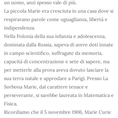
un uomo, anzi spesso vale di più.
La piccola Marie era cresciuta in una casa dove si
respiravano parole come uguaglianza, libertà e
indipendenza.
Nella Polonia della sua infanzia e adolescenza,
dominata dalla Russia, sapeva di avere doti innate
in campo scientifico, suffragate da memoria,
capacità di concentrazione e sete di sapere, ma
per metterle alla prova aveva dovuto lasciare la
sua terra natale e approdare a Parigi. Presso La
Sorbona Marie, dal carattere tenace e
perseverante, si sarebbe laureata in Matematica e
Fisica.
Ricordiamo che il 5 novembre 1906, Marie Curie