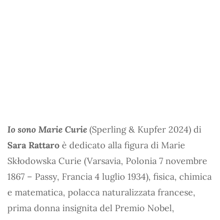
Io sono Marie Curie
(Sperling & Kupfer 2024) di
Sara Rattaro
è dedicato alla figura di Marie
Skłodowska Curie (Varsavia, Polonia 7 novembre
1867 – Passy, Francia 4 luglio 1934), fisica, chimica
e matematica, polacca naturalizzata francese,
prima donna insignita del Premio Nobel,