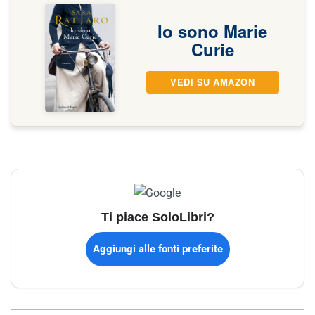
Io sono Marie
Curie
VEDI SU AMAZON
Ti piace SoloLibri?
Aggiungi alle fonti preferite