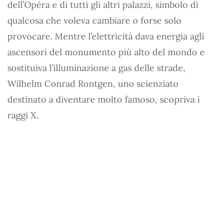
dell’Opéra e di tutti gli altri palazzi, simbolo di
qualcosa che voleva cambiare o forse solo
provocare. Mentre l’elettricità dava energia agli
ascensori del monumento più alto del mondo e
sostituiva l’illuminazione a gas delle strade,
Wilhelm Conrad Rontgen, uno scienziato
destinato a diventare molto famoso, scopriva i
raggi X.