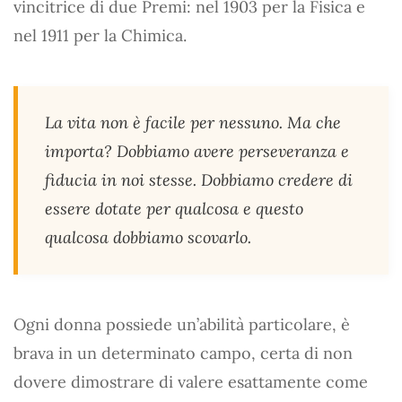
vincitrice di due Premi: nel 1903 per la Fisica e
nel 1911 per la Chimica.
La vita non è facile per nessuno. Ma che
importa? Dobbiamo avere perseveranza e
fiducia in noi stesse. Dobbiamo credere di
essere dotate per qualcosa e questo
qualcosa dobbiamo scovarlo.
Ogni donna possiede un’abilità particolare, è
brava in un determinato campo, certa di non
dovere dimostrare di valere esattamente come