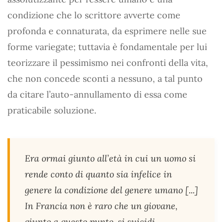
condizione che lo scrittore avverte come
profonda e connaturata, da esprimere nelle sue
forme variegate; tuttavia è fondamentale per lui
teorizzare il pessimismo nei confronti della vita,
che non concede sconti a nessuno, a tal punto
da citare l’auto-annullamento di essa come
praticabile soluzione.
Era ormai giunto all’età in cui un uomo si
rende conto di quanto sia infelice in
genere la condizione del genere umano [...]
In Francia non è raro che un giovane,
giunto a questo punto, si suicidi.