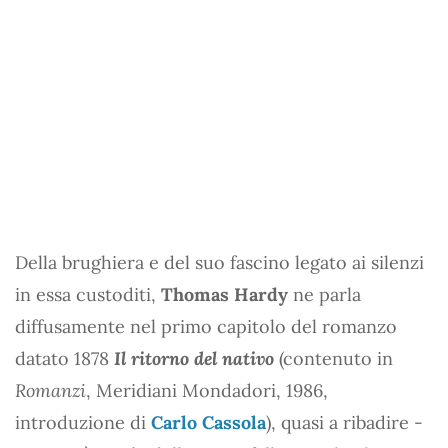
Della brughiera e del suo fascino legato ai silenzi
in essa custoditi,
Thomas Hardy
ne parla
diffusamente nel primo capitolo del romanzo
datato 1878
Il ritorno del nativo
(contenuto in
Romanzi
, Meridiani Mondadori, 1986,
introduzione di
Carlo Cassola
), quasi a ribadire -