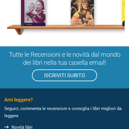
Tutte le Recensioni e le novità dal mondo
dei libri nella tua casella email!
ISCRIVITI SUBITO
Ami leggere?
Seguici, commenta le recensioni e consiglia i libri migliori da
leggere
Novità libri