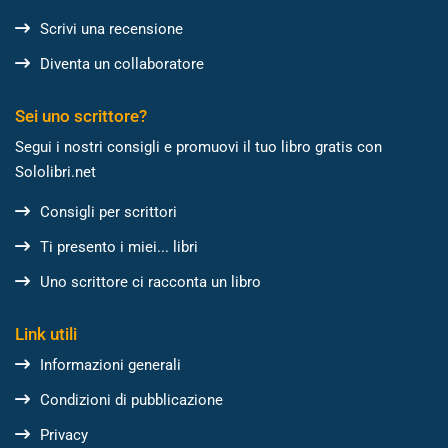
Scrivi una recensione
Diventa un collaboratore
Sei uno scrittore?
Segui i nostri consigli e promuovi il tuo libro gratis con
Sololibri.net
Consigli per scrittori
Ti presento i miei... libri
Uno scrittore ci racconta un libro
Link utili
Informazioni generali
Condizioni di pubblicazione
Privacy