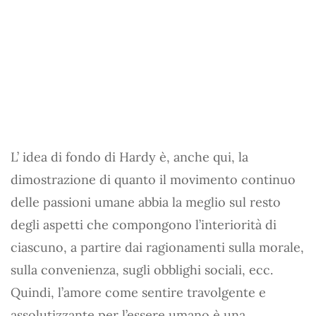
L’ idea di fondo di Hardy è, anche qui, la
dimostrazione di quanto il movimento continuo
delle passioni umane abbia la meglio sul resto
degli aspetti che compongono l’interiorità di
ciascuno, a partire dai ragionamenti sulla morale,
sulla convenienza, sugli obblighi sociali, ecc.
Quindi, l’amore come sentire travolgente e
assolutizzante per l’essere umano è una