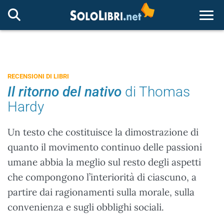
Togg
RECENSIONI DI LIBRI
Il ritorno del nativo
di Thomas
Hardy
Un testo che costituisce la dimostrazione di
quanto il movimento continuo delle passioni
umane abbia la meglio sul resto degli aspetti
che compongono l’interiorità di ciascuno, a
partire dai ragionamenti sulla morale, sulla
convenienza e sugli obblighi sociali.