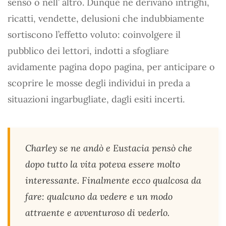
senso o nell’ altro. Dunque ne derivano intrighi,
ricatti, vendette, delusioni che indubbiamente
sortiscono l’effetto voluto: coinvolgere il
pubblico dei lettori, indotti a sfogliare
avidamente pagina dopo pagina, per anticipare o
scoprire le mosse degli individui in preda a
situazioni ingarbugliate, dagli esiti incerti.
Charley se ne andò e Eustacia pensò che
dopo tutto la vita poteva essere molto
interessante. Finalmente ecco qualcosa da
fare: qualcuno da vedere e un modo
attraente e avventuroso di vederlo.