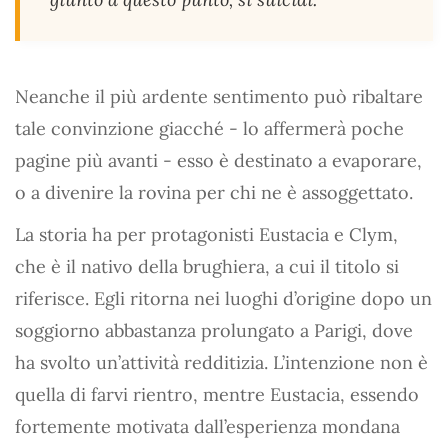
Neanche il più ardente sentimento può ribaltare
tale convinzione giacché - lo affermerà poche
pagine più avanti - esso è destinato a evaporare,
o a divenire la rovina per chi ne è assoggettato.
La storia ha per protagonisti Eustacia e Clym,
che è il nativo della brughiera, a cui il titolo si
riferisce. Egli ritorna nei luoghi d’origine dopo un
soggiorno abbastanza prolungato a Parigi, dove
ha svolto un’attività redditizia. L’intenzione non è
quella di farvi rientro, mentre Eustacia, essendo
fortemente motivata dall’esperienza mondana