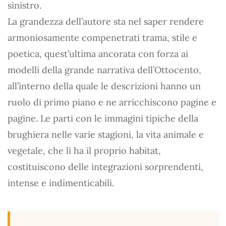
sinistro.
La grandezza dell’autore sta nel saper rendere
armoniosamente compenetrati trama, stile e
poetica, quest’ultima ancorata con forza ai
modelli della grande narrativa dell’Ottocento,
all’interno della quale le descrizioni hanno un
ruolo di primo piano e ne arricchiscono pagine e
pagine. Le parti con le immagini tipiche della
brughiera nelle varie stagioni, la vita animale e
vegetale, che lì ha il proprio habitat,
costituiscono delle integrazioni sorprendenti,
intense e indimenticabili.