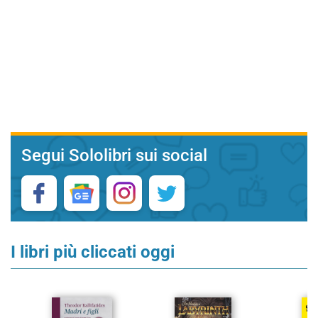
Segui Sololibri sui social
I libri più cliccati oggi