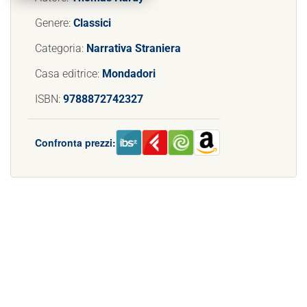
Genere:
Classici
Categoria:
Narrativa Straniera
Casa editrice:
Mondadori
ISBN:
9788872742327
Confronta prezzi: