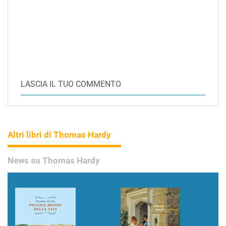
LASCIA IL TUO COMMENTO
Altri libri di Thomas Hardy
News su Thomas Hardy