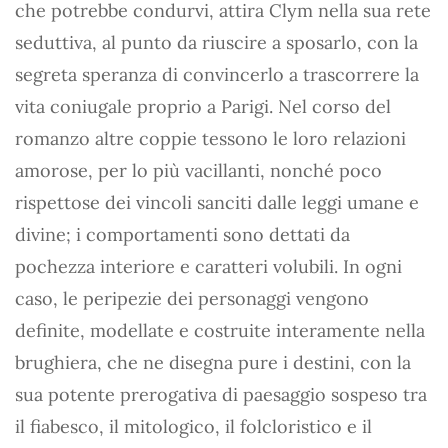
che potrebbe condurvi, attira Clym nella sua rete
seduttiva, al punto da riuscire a sposarlo, con la
segreta speranza di convincerlo a trascorrere la
vita coniugale proprio a Parigi. Nel corso del
romanzo altre coppie tessono le loro relazioni
amorose, per lo più vacillanti, nonché poco
rispettose dei vincoli sanciti dalle leggi umane e
divine; i comportamenti sono dettati da
pochezza interiore e caratteri volubili. In ogni
caso, le peripezie dei personaggi vengono
definite, modellate e costruite interamente nella
brughiera, che ne disegna pure i destini, con la
sua potente prerogativa di paesaggio sospeso tra
il fiabesco, il mitologico, il folcloristico e il