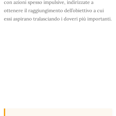
con azioni spesso impulsive, indirizzate a
ottenere il raggiungimento dell’obiettivo a cui
essi aspirano tralasciando i doveri più importanti.