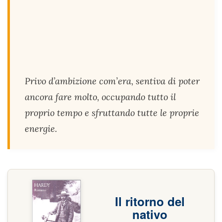
Privo d’ambizione com’era, sentiva di poter
ancora fare molto, occupando tutto il
proprio tempo e sfruttando tutte le proprie
energie.
Il ritorno del
nativo