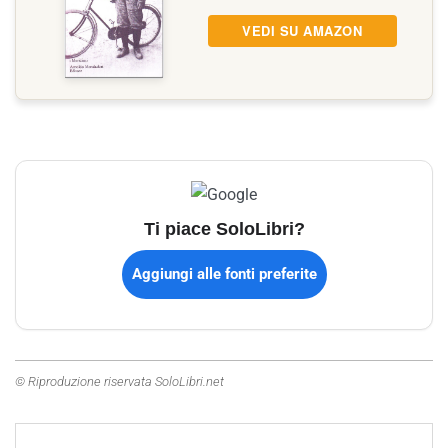
VEDI SU AMAZON
Ti piace SoloLibri?
Aggiungi alle fonti preferite
© Riproduzione riservata SoloLibri.net