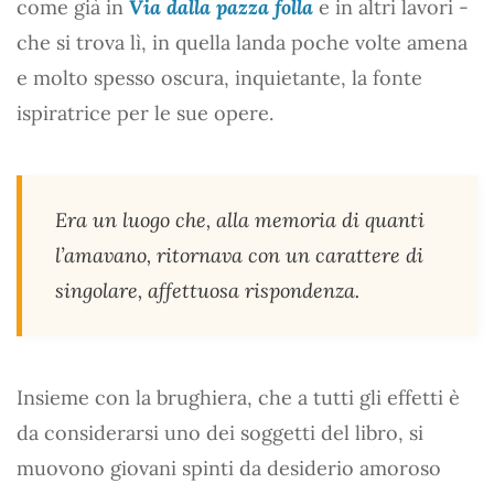
come già in
Via dalla pazza folla
e in altri lavori -
che si trova lì, in quella landa poche volte amena
e molto spesso oscura, inquietante, la fonte
ispiratrice per le sue opere.
Era un luogo che, alla memoria di quanti
l’amavano, ritornava con un carattere di
singolare, affettuosa rispondenza.
Insieme con la brughiera, che a tutti gli effetti è
da considerarsi uno dei soggetti del libro, si
muovono giovani spinti da desiderio amoroso