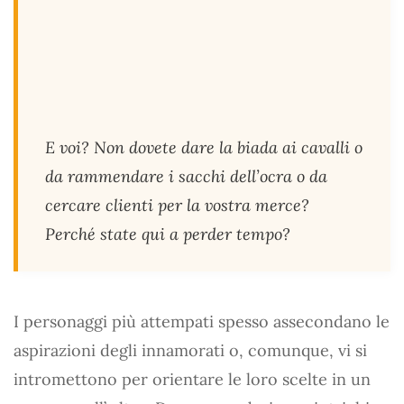
E voi? Non dovete dare la biada ai cavalli o
da rammendare i sacchi dell’ocra o da
cercare clienti per la vostra merce?
Perché state qui a perder tempo?
I personaggi più attempati spesso assecondano le
aspirazioni degli innamorati o, comunque, vi si
intromettono per orientare le loro scelte in un