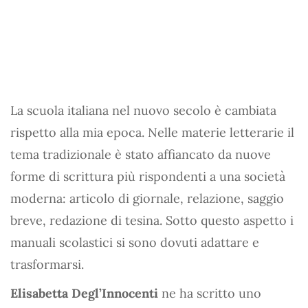
La scuola italiana nel nuovo secolo è cambiata
rispetto alla mia epoca. Nelle materie letterarie il
tema tradizionale è stato affiancato da nuove
forme di scrittura più rispondenti a una società
moderna: articolo di giornale, relazione, saggio
breve, redazione di tesina. Sotto questo aspetto i
manuali scolastici si sono dovuti adattare e
trasformarsi.
Elisabetta Degl’Innocenti
ne ha scritto uno