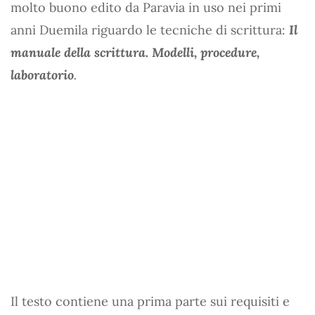
molto buono edito da Paravia in uso nei primi
anni Duemila riguardo le tecniche di scrittura:
Il
manuale della scrittura. Modelli, procedure,
laboratorio
.
Il testo contiene una prima parte sui requisiti e