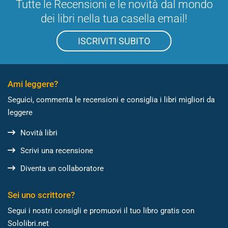
Tutte le Recensioni e le novità dal mondo
dei libri nella tua casella email!
ISCRIVITI SUBITO
Ami leggere?
Seguici, commenta le recensioni e consiglia i libri migliori da
leggere
Novità libri
Scrivi una recensione
Diventa un collaboratore
Sei uno scrittore?
Segui i nostri consigli e promuovi il tuo libro gratis con
Sololibri.net