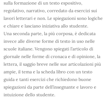
sulla formazione di un testo espositivo,
regolativo, narrativo, corredato da esercizi sui
lavori letterari e non. Le spiegazioni sono logiche
e chiare e lasciano iniziativa allo studente.
Una seconda parte, la più corposa, è dedicata
invece alle diverse forme di testo in uso nelle
scuole italiane. Vengono spiegati l’articolo di
giornale nelle forme di cronaca e di opinione, la
lettera, il saggio breve nelle sue articolazioni più
ampie, il tema e la scheda libro con un testo
guida e tanti esercizi che richiedono buone
spiegazioni da parte dell’insegnante e lavoro e
intuizione dello studente.