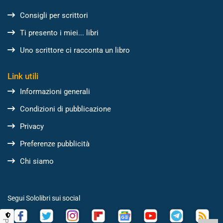
Consigli per scrittori
Ti presento i miei... libri
Uno scrittore ci racconta un libro
Link utili
Informazioni generali
Condizioni di pubblicazione
Privacy
Preferenze pubblicità
Chi siamo
Segui Sololibri sui social