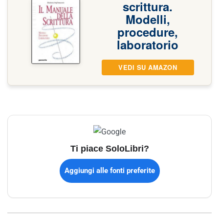
scrittura.
Modelli,
procedure,
laboratorio
VEDI SU AMAZON
Ti piace SoloLibri?
Aggiungi alle fonti preferite