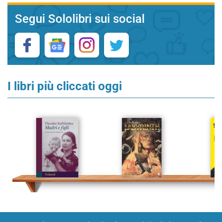
Segui Sololibri sui social
I libri più cliccati oggi