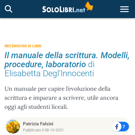
Togg
RECENSIONI DI LIBRI
Il manuale della scrittura. Modelli,
procedure, laboratorio
di
Elisabetta Degl’Innocenti
Un manuale per capire l’evoluzione della
scrittura e imparare a scrivere, utile ancora
oggi agli studenti liceali.
Patrizia Falsini
7
Pubblicato il 08-10-2021