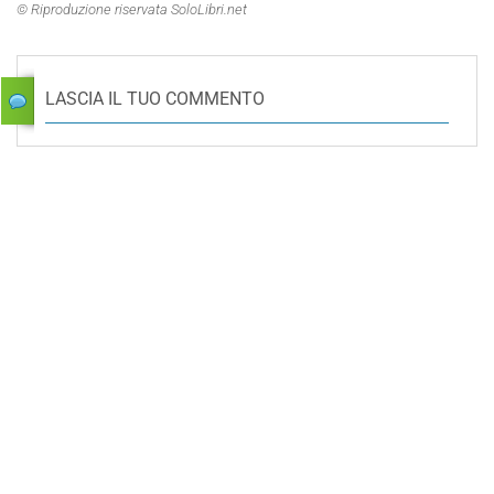
© Riproduzione riservata SoloLibri.net
LASCIA IL TUO COMMENTO