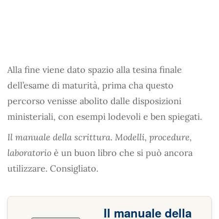
Alla fine viene dato spazio alla tesina finale
dell’esame di maturità, prima cha questo
percorso venisse abolito dalle disposizioni
ministeriali, con esempi lodevoli e ben spiegati.
Il manuale della scrittura. Modelli, procedure,
laboratorio
è un buon libro che si può ancora
utilizzare. Consigliato.
Il manuale della