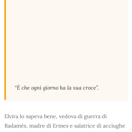
“È che ogni giorno ha la sua croce”.
Elvira lo sapeva bene, vedova di guerra di
Radamés, madre di Ermes e salatrice di acciughe