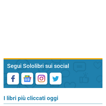
Segui Sololibri sui social
I libri più cliccati oggi