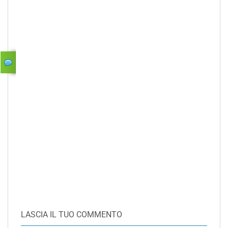
LASCIA IL TUO COMMENTO