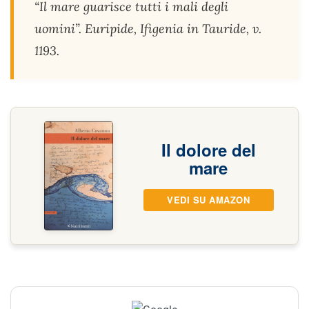
“Il mare guarisce tutti i mali degli
uomini”. Euripide, Ifigenia in Tauride, v.
1193.
Il dolore del
mare
VEDI SU AMAZON