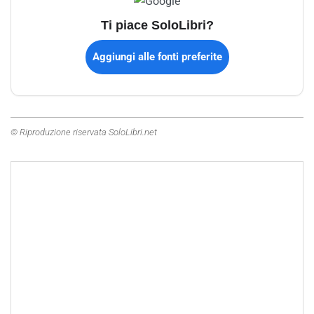
Ti piace SoloLibri?
Aggiungi alle fonti preferite
© Riproduzione riservata SoloLibri.net