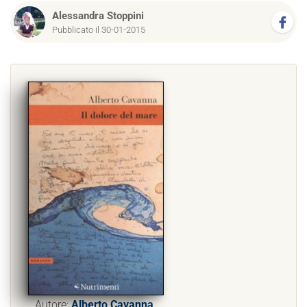
Alessandra Stoppini
Pubblicato il 30-01-2015
Autore:
Alberto Cavanna