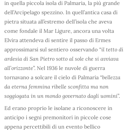
in quella piccola isola di Palmaria, la più grande
dell’Arcipelago spezzino. In quell’antica casa di
pietra situata all’estremo dell’isola che aveva
come fondale il Mar Ligure, ancora una volta
Elvira attendeva di sentire il passo di Ermes
approssimarsi sul sentiero osservando “
il tetto di
ardesia di San Pietro sotto al sole che si avviava
all’orizzonte
”. Nel 1936 le nuvole di guerra
tornavano a solcare il cielo di Palmaria “
bellezza
da eterna femmina ribelle sconfitta ma non
soggiogata in un mondo governato dagli uomini
”.
Ed erano proprio le isolane a riconoscere in
anticipo i segni premonitori in piccole cose
appena percettibili di un evento bellico