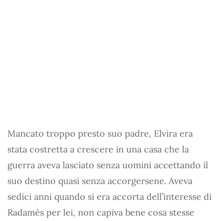
Mancato troppo presto suo padre, Elvira era
stata costretta a crescere in una casa che la
guerra aveva lasciato senza uomini accettando il
suo destino quasi senza accorgersene. Aveva
sedici anni quando si era accorta dell’interesse di
Radamés per lei, non capiva bene cosa stesse