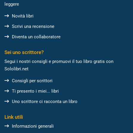
leggere
Novità libri
Scrivi una recensione
Diventa un collaboratore
Sei uno scrittore?
Segui i nostri consigli e promuovi il tuo libro gratis con
Sololibri.net
Consigli per scrittori
Ti presento i miei... libri
Uno scrittore ci racconta un libro
Link utili
Informazioni generali