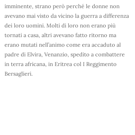
imminente, strano però perché le donne non
avevano mai visto da vicino la guerra a differenza
dei loro uomini. Molti di loro non erano più
tornati a casa, altri avevano fatto ritorno ma
erano mutati nell’animo come era accaduto al
padre di Elvira, Venanzio, spedito a combattere
in terra africana, in Eritrea col I Reggimento
Bersaglieri.