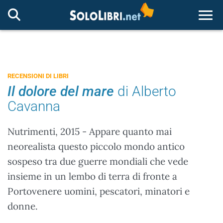
Togg
RECENSIONI DI LIBRI
Il dolore del mare
di Alberto
Cavanna
Nutrimenti, 2015 - Appare quanto mai
neorealista questo piccolo mondo antico
sospeso tra due guerre mondiali che vede
insieme in un lembo di terra di fronte a
Portovenere uomini, pescatori, minatori e
donne.