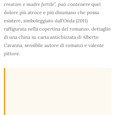
creatore e madre fertile
”, può contenere quel
dolore più atroce e più disumano che possa
esistere, simboleggiato dall’Onda (2011)
raffigurata nella copertina del romanzo, dettaglio
di una china su carta antichizzata di Alberto
Cavanna, sensibile autore di romanzi e valente
pittore.