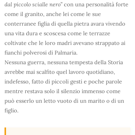
dal piccolo scialle nero
” con una personalità forte
come il granito, anche lei come le sue
conterranee figlia di quella pietra avara vivendo
una vita dura e scoscesa come le terrazze
coltivate che le loro madri avevano strappato ai
fianchi polverosi di Palmaria.
Nessuna guerra, nessuna tempesta della Storia
avrebbe mai scalfito quel lavoro quotidiano,
indefesso, fatto di piccoli gesti e poche parole
mentre restava solo il silenzio immenso come
può esserlo un letto vuoto di un marito o di un
figlio.