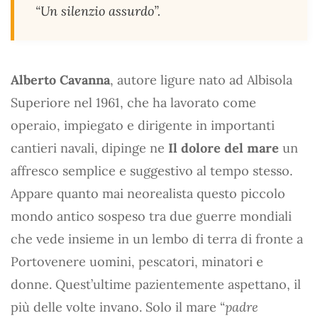
“Un silenzio assurdo”.
Alberto Cavanna
, autore ligure nato ad Albisola
Superiore nel 1961, che ha lavorato come
operaio, impiegato e dirigente in importanti
cantieri navali, dipinge ne
Il dolore del mare
un
affresco semplice e suggestivo al tempo stesso.
Appare quanto mai neorealista questo piccolo
mondo antico sospeso tra due guerre mondiali
che vede insieme in un lembo di terra di fronte a
Portovenere uomini, pescatori, minatori e
donne. Quest’ultime pazientemente aspettano, il
più delle volte invano. Solo il mare “
padre