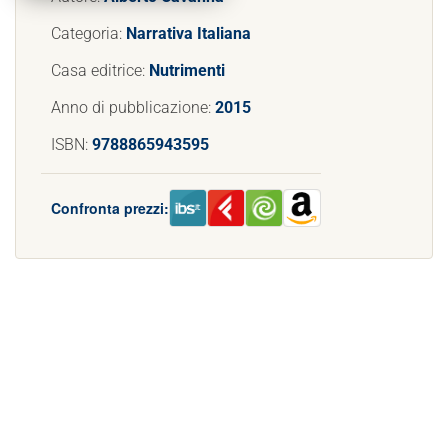
Categoria:
Narrativa Italiana
Casa editrice:
Nutrimenti
Anno di pubblicazione:
2015
ISBN:
9788865943595
Confronta prezzi: