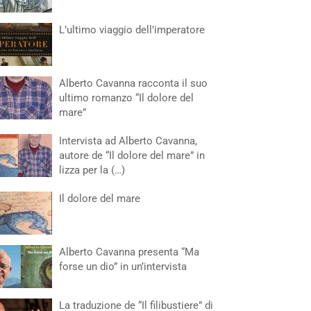
L’ultimo viaggio dell’imperatore
Alberto Cavanna racconta il suo
ultimo romanzo “Il dolore del
mare”
Intervista ad Alberto Cavanna,
autore de “Il dolore del mare” in
lizza per la (…)
Il dolore del mare
Alberto Cavanna presenta “Ma
forse un dio” in un’intervista
La traduzione de “Il filibustiere” di