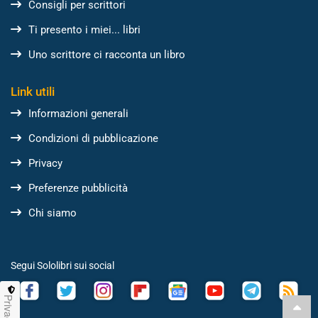
Consigli per scrittori
Ti presento i miei... libri
Uno scrittore ci racconta un libro
Link utili
Informazioni generali
Condizioni di pubblicazione
Privacy
Preferenze pubblicità
Chi siamo
Segui Sololibri sui social
Privacy