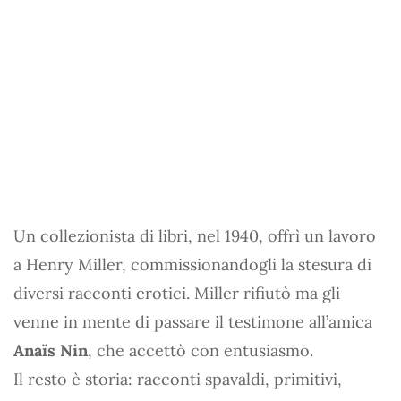
Un collezionista di libri, nel 1940, offrì un lavoro
a Henry Miller, commissionandogli la stesura di
diversi racconti erotici. Miller rifiutò ma gli
venne in mente di passare il testimone all’amica
Anaïs Nin
, che accettò con entusiasmo.
Il resto è storia: racconti spavaldi, primitivi,