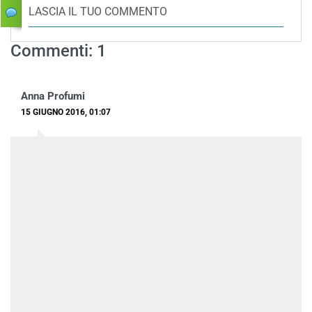
LASCIA IL TUO COMMENTO
Commenti: 1
Anna Profumi
15 GIUGNO 2016, 01:07