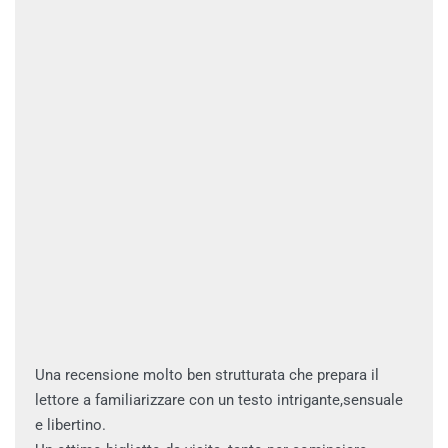
Una recensione molto ben strutturata che prepara il
lettore a familiarizzare con un testo intrigante,sensuale
e libertino.