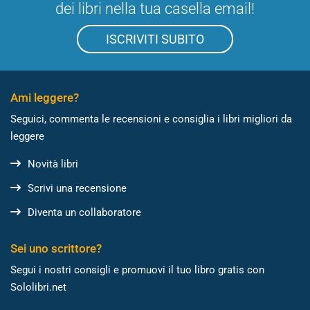
dei libri nella tua casella email!
ISCRIVITI SUBITO
Ami leggere?
Seguici, commenta le recensioni e consiglia i libri migliori da
leggere
Novità libri
Scrivi una recensione
Diventa un collaboratore
Sei uno scrittore?
Segui i nostri consigli e promuovi il tuo libro gratis con
Sololibri.net