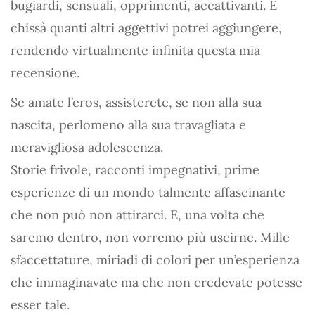
bugiardi, sensuali, opprimenti, accattivanti. E
chissà quanti altri aggettivi potrei aggiungere,
rendendo virtualmente infinita questa mia
recensione.
Se amate l’eros, assisterete, se non alla sua
nascita, perlomeno alla sua travagliata e
meravigliosa adolescenza.
Storie frivole, racconti impegnativi, prime
esperienze di un mondo talmente affascinante
che non può non attirarci. E, una volta che
saremo dentro, non vorremo più uscirne. Mille
sfaccettature, miriadi di colori per un’esperienza
che immaginavate ma che non credevate potesse
esser tale.