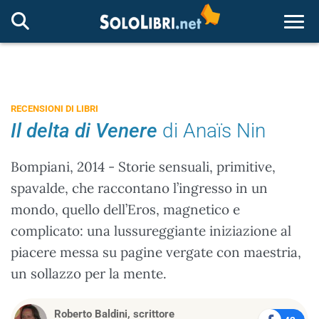
Togg
RECENSIONI DI LIBRI
Il delta di Venere
di Anaïs Nin
Bompiani, 2014 - Storie sensuali, primitive,
spavalde, che raccontano l’ingresso in un
mondo, quello dell’Eros, magnetico e
complicato: una lussureggiante iniziazione al
piacere messa su pagine vergate con maestria,
un sollazzo per la mente.
Roberto Baldini, scrittore