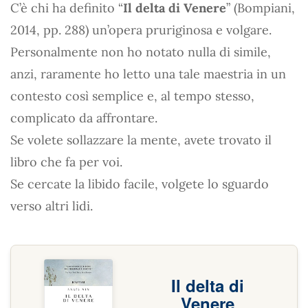
C’è chi ha definito “
Il delta di Venere
” (Bompiani,
2014, pp. 288) un’opera pruriginosa e volgare.
Personalmente non ho notato nulla di simile,
anzi, raramente ho letto una tale maestria in un
contesto così semplice e, al tempo stesso,
complicato da affrontare.
Se volete sollazzare la mente, avete trovato il
libro che fa per voi.
Se cercate la libido facile, volgete lo sguardo
verso altri lidi.
Il delta di
Venere