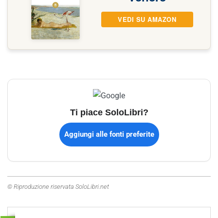
VEDI SU AMAZON
Ti piace SoloLibri?
Aggiungi alle fonti preferite
© Riproduzione riservata SoloLibri.net