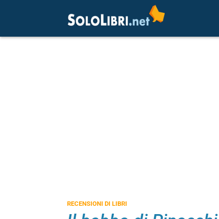
RECENSIONI DI LIBRI