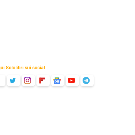
ui Sololibri sui social