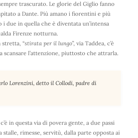
sempre trascurato. Le glorie del Giglio fanno
pitato a Dante. Più amano i fiorentini e più
 i due in quella che è diventata un’intensa
alda Firenze notturna.
 stretta, “
stirata per il lungo
”, via Taddea, c’è
a scansare l’attenzione, piuttosto che attrarla.
lo Lorenzini, detto il Collodi, padre di
’è in questa via di povera gente, a due passi
 stalle, rimesse, servitù, dalla parte opposta ai