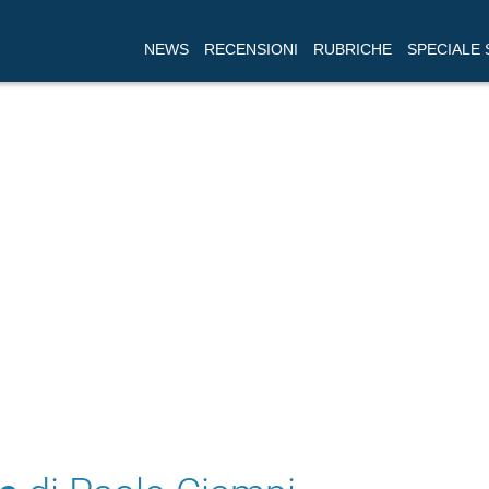
NEWS
RECENSIONI
RUBRICHE
SPECIALE