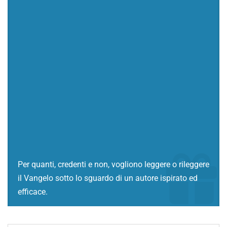
Per quanti, credenti e non, vogliono leggere o rileggere
il Vangelo sotto lo sguardo di un autore ispirato ed
efficace.