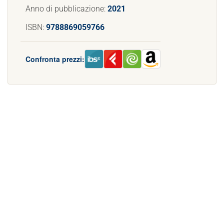
Anno di pubblicazione:
2021
ISBN:
9788869059766
Confronta prezzi: