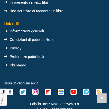
Ti presento i miei... libri
Uno scrittore ci racconta un libro
Link utili
Informazioni generali
Condizioni di pubblicazione
Privacy
Preferenze pubblicità
Chi siamo
Segui Sololibri sui social
Privacy
Sololibri.net /
New Com Web srls