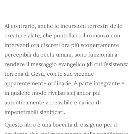
Al contrario, anche le incursioni terrestri delle
creature alate, che puntellano il romanzo con
interventi ora discreti ora più scopertamente
percepibili da occhi umani, sono funzionali a
rendere il messaggio evangelico (di cui l’esistenza
terrena di Gesù, con le sue vicende
apparentemente ordinarie, è parte integrante e
in qualche modo rivelatrice) ancor più
autenticamente accessibile e carico di
impenetrabili significati.
Questo libro è una boccata di ossigeno per il