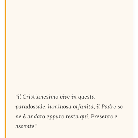
“il Cristianesimo vive in questa
paradossale, luminosa orfanità, il Padre se
ne è andato eppure resta qui. Presente e
assente.”