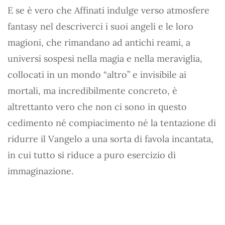
E se è vero che Affinati indulge verso atmosfere
fantasy nel descriverci i suoi angeli e le loro
magioni, che rimandano ad antichi reami, a
universi sospesi nella magia e nella meraviglia,
collocati in un mondo “altro” e invisibile ai
mortali, ma incredibilmente concreto, è
altrettanto vero che non ci sono in questo
cedimento né compiacimento né la tentazione di
ridurre il Vangelo a una sorta di favola incantata,
in cui tutto si riduce a puro esercizio di
immaginazione.