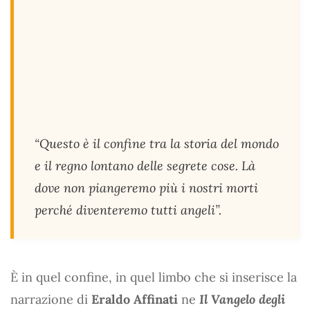
“Questo è il confine tra la storia del mondo
e il regno lontano delle segrete cose. Là
dove non piangeremo più i nostri morti
perché diventeremo tutti angeli”.
È in quel confine, in quel limbo che si inserisce la
narrazione di
Eraldo Affinati
ne
Il Vangelo degli