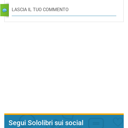
LASCIA IL TUO COMMENTO
Segui Sololibri sui social