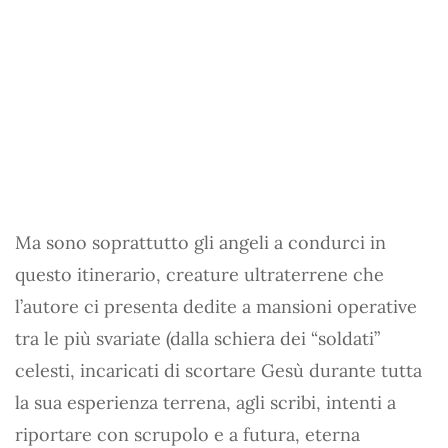
Ma sono soprattutto gli angeli a condurci in
questo itinerario, creature ultraterrene che
l’autore ci presenta dedite a mansioni operative
tra le più svariate (dalla schiera dei “soldati”
celesti, incaricati di scortare Gesù durante tutta
la sua esperienza terrena, agli scribi, intenti a
riportare con scrupolo e a futura, eterna