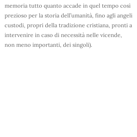
memoria tutto quanto accade in quel tempo così
prezioso per la storia dell’umanità, fino agli angeli
custodi, propri della tradizione cristiana, pronti a
intervenire in caso di necessità nelle vicende,
non meno importanti, dei singoli).