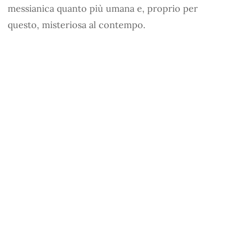
messianica quanto più umana e, proprio per
questo, misteriosa al contempo.