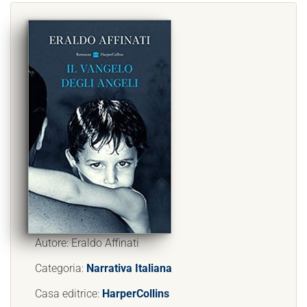
Autore: Eraldo Affinati
Categoria:
Narrativa Italiana
Casa editrice:
HarperCollins