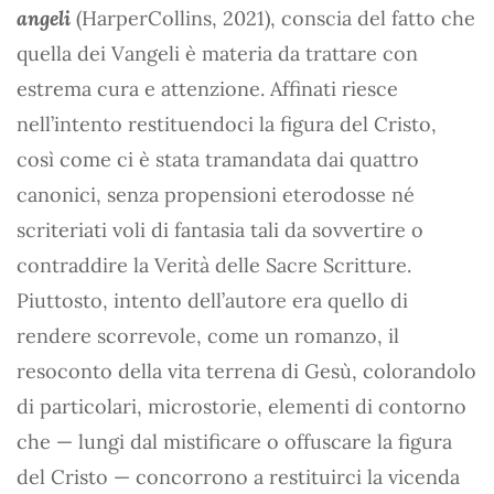
angeli
(HarperCollins, 2021), conscia del fatto che
quella dei Vangeli è materia da trattare con
estrema cura e attenzione. Affinati riesce
nell’intento restituendoci la figura del Cristo,
così come ci è stata tramandata dai quattro
canonici, senza propensioni eterodosse né
scriteriati voli di fantasia tali da sovvertire o
contraddire la Verità delle Sacre Scritture.
Piuttosto, intento dell’autore era quello di
rendere scorrevole, come un romanzo, il
resoconto della vita terrena di Gesù, colorandolo
di particolari, microstorie, elementi di contorno
che — lungi dal mistificare o offuscare la figura
del Cristo — concorrono a restituirci la vicenda