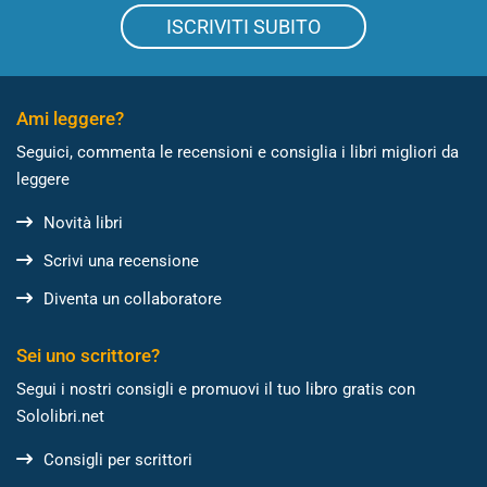
ISCRIVITI SUBITO
Ami leggere?
Seguici, commenta le recensioni e consiglia i libri migliori da
leggere
Novità libri
Scrivi una recensione
Diventa un collaboratore
Sei uno scrittore?
Segui i nostri consigli e promuovi il tuo libro gratis con
Sololibri.net
Consigli per scrittori