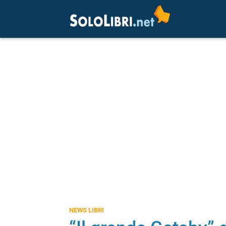
NEWS LIBRI