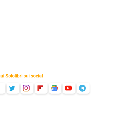
ui Sololibri sui social