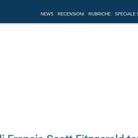
NEWS
RECENSIONI
RUBRICHE
SPECIALE