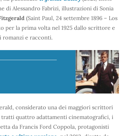
ne di Alessandro Fabrizi, illustrazioni di Sonia
Fitzgerald
(Saint Paul, 24 settembre 1896 – Los
o per la prima volta nel 1925 dallo scrittore e
i romanzi e racconti.
erald, considerato una dei maggiori scrittori
tratti quattro adattamenti cinematografici, i
iretta da Francis Ford Coppola, protagonisti