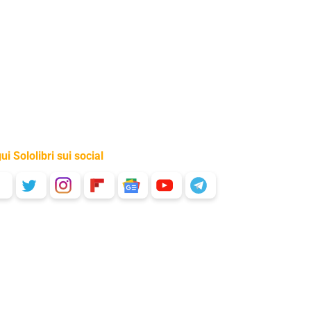
ui Sololibri sui social