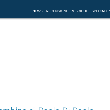
NEWS
RECENSIONI
RUBRICHE
SPECIALE