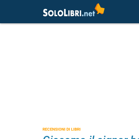
RECENSIONI DI LIBRI