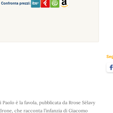
Confronta prezzi:
Seg
 Paolo è la favola, pubblicata da Rrose Sélavy
drone, che racconta l’infanzia di Giacomo