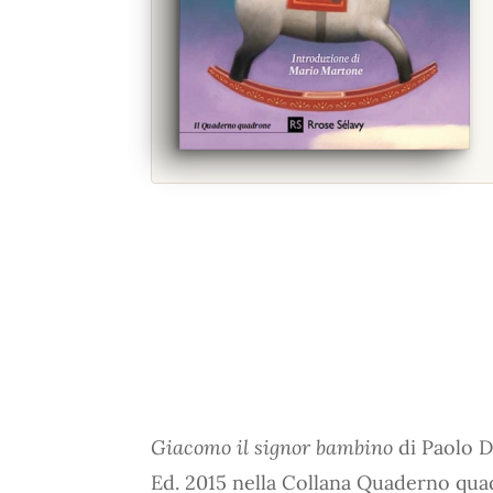
Giacomo il signor bambino
di Paolo Di
Ed. 2015 nella Collana Quaderno qua