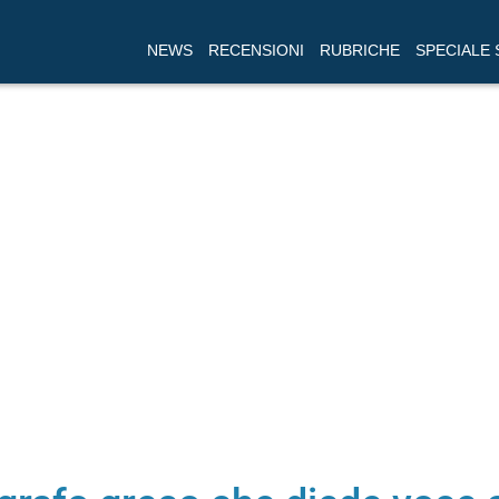
NEWS
RECENSIONI
RUBRICHE
SPECIALE