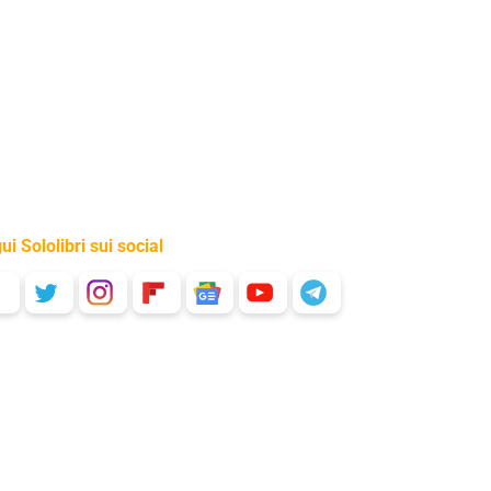
ui Sololibri sui social