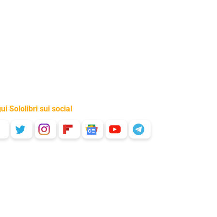
ui Sololibri sui social