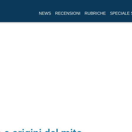
NEWS
RECENSIONI
RUBRICHE
SPECIALE