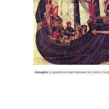
La spedizione degli Argonauti di Lorenzo Costa