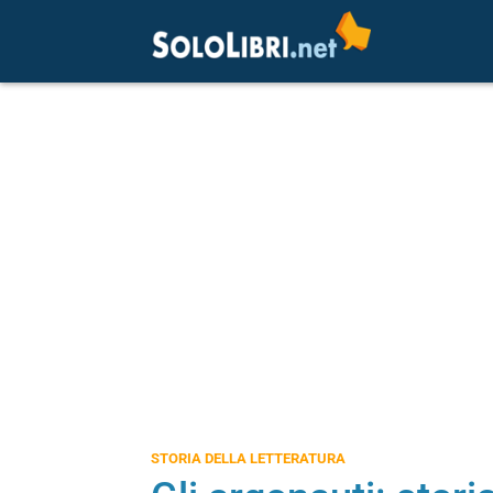
STORIA DELLA LETTERATURA