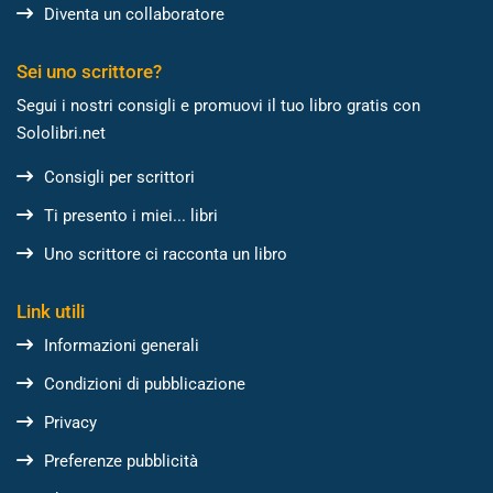
Diventa un collaboratore
Sei uno scrittore?
Segui i nostri consigli e promuovi il tuo libro gratis con
Sololibri.net
Consigli per scrittori
Ti presento i miei... libri
Uno scrittore ci racconta un libro
Link utili
Informazioni generali
Condizioni di pubblicazione
Privacy
Preferenze pubblicità