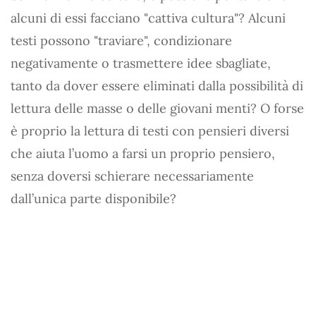
alcuni di essi facciano "cattiva cultura"? Alcuni
testi possono "traviare", condizionare
negativamente o trasmettere idee sbagliate,
tanto da dover essere eliminati dalla possibilità di
lettura delle masse o delle giovani menti? O forse
è proprio la lettura di testi con pensieri diversi
che aiuta l’uomo a farsi un proprio pensiero,
senza doversi schierare necessariamente
dall’unica parte disponibile?