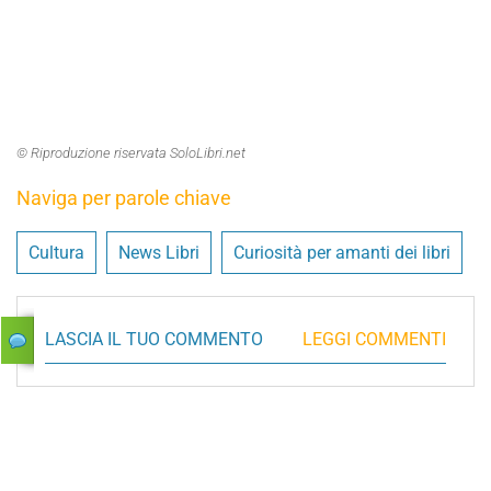
© Riproduzione riservata SoloLibri.net
Naviga per parole chiave
Cultura
News Libri
Curiosità per amanti dei libri
LASCIA IL TUO COMMENTO
LEGGI COMMENTI