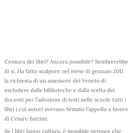
Censura dei libri? Ancora possibile? Sembrerebbe
di sì. Ha fatto scalpore nel mese di gennaio 2011
la richiesta di un assessore del Veneto di
escludere dalle biblioteche e dalla scelta dei
docenti per l’adozione di testi nelle scuole tutti i
libri i cui autori avevano firmato l’appello a favore
di Cesare Battisti.
Se i libri fanno cultura, è possibile pensare che