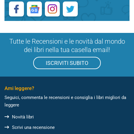
Tutte le Recensioni e le novità dal mondo
dei libri nella tua casella email!
ISCRIVITI SUBITO
Ami leggere?
Seguici, commenta le recensioni e consiglia i libri migliori da
leggere
Novità libri
Scrivi una recensione