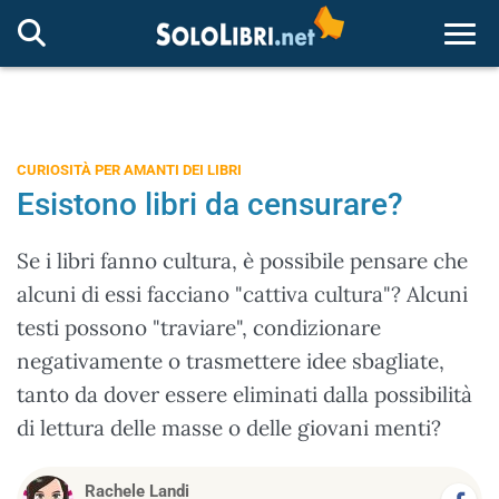
Togg
CURIOSITÀ PER AMANTI DEI LIBRI
Esistono libri da censurare?
Se i libri fanno cultura, è possibile pensare che
alcuni di essi facciano "cattiva cultura"? Alcuni
testi possono "traviare", condizionare
negativamente o trasmettere idee sbagliate,
tanto da dover essere eliminati dalla possibilità
di lettura delle masse o delle giovani menti?
Rachele Landi