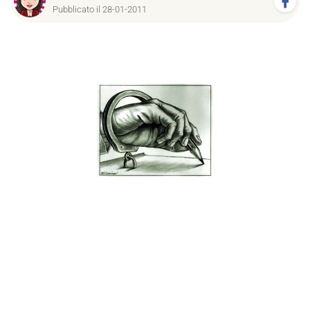
Pubblicato il 28-01-2011