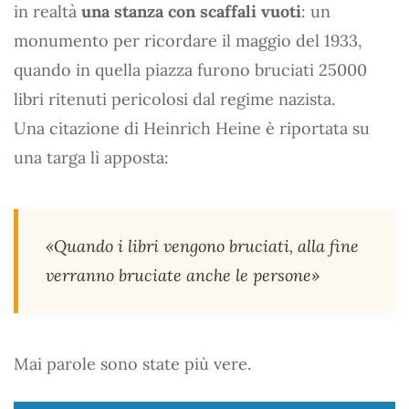
in realtà
una stanza con scaffali vuoti
: un
monumento per ricordare il maggio del 1933,
quando in quella piazza furono bruciati 25000
libri ritenuti pericolosi dal regime nazista.
Una citazione di Heinrich Heine è riportata su
una targa lì apposta:
«Quando i libri vengono bruciati, alla fine
verranno bruciate anche le persone»
Mai parole sono state più vere.