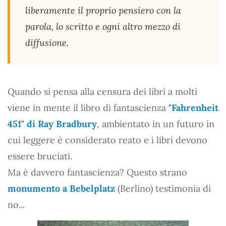
liberamente il proprio pensiero con la
parola, lo scritto e ogni altro mezzo di
diffusione.
Quando si pensa alla censura dei libri a molti
viene in mente il libro di fantascienza
"Fahrenheit
451" di Ray Bradbury
, ambientato in un futuro in
cui leggere è considerato reato e i libri devono
essere bruciati.
Ma è davvero fantascienza? Questo strano
monumento a Bebelplatz
(Berlino) testimonia di
no...