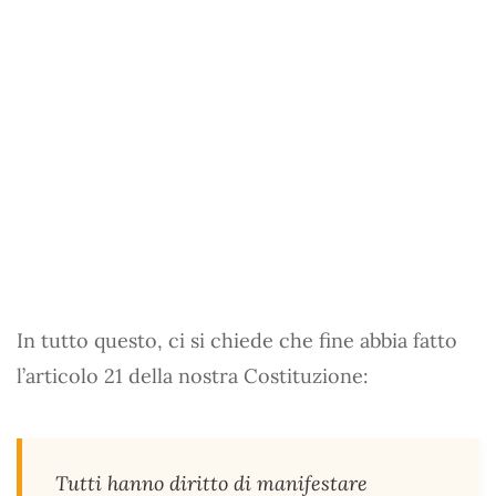
In tutto questo, ci si chiede che fine abbia fatto
l’articolo 21 della nostra Costituzione:
Tutti hanno diritto di manifestare