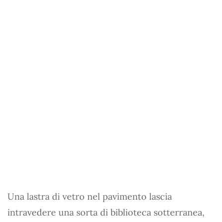
Una lastra di vetro nel pavimento lascia
intravedere una sorta di biblioteca sotterranea,