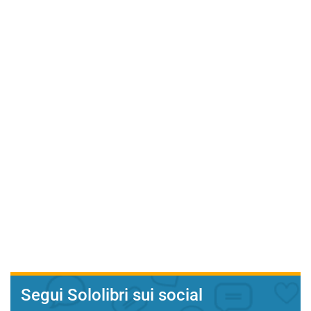
Segui Sololibri sui social