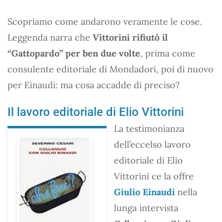
Scopriamo come andarono veramente le cose.
Leggenda narra che
Vittorini rifiutò il
“Gattopardo” per ben due volte
, prima come
consulente editoriale di Mondadori, poi di nuovo
per Einaudi: ma cosa accadde di preciso?
Il lavoro editoriale di Elio Vittorini
La testimonianza
dell’eccelso lavoro
editoriale di Elio
Vittorini ce la offre
Giulio Einaudi
nella
lunga intervista