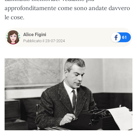
approfonditamente come sono andate davvero
le cose.
Alice Figini
61
Pubblicato il 23-07-2024