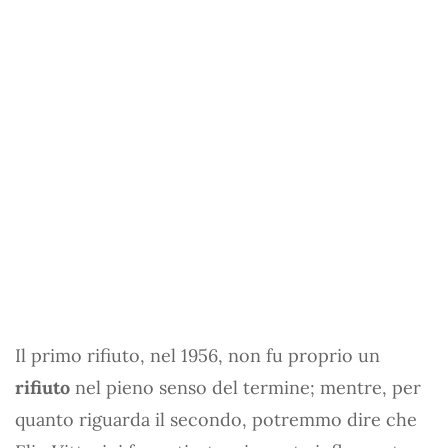
Il primo rifiuto, nel 1956, non fu proprio un
rifiuto
nel pieno senso del termine; mentre, per
quanto riguarda il secondo, potremmo dire che