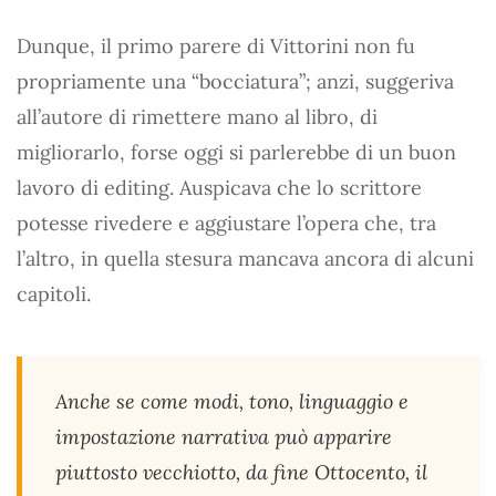
Dunque, il primo parere di Vittorini non fu
propriamente una “bocciatura”; anzi, suggeriva
all’autore di rimettere mano al libro, di
migliorarlo, forse oggi si parlerebbe di un buon
lavoro di editing. Auspicava che lo scrittore
potesse rivedere e aggiustare l’opera che, tra
l’altro, in quella stesura mancava ancora di alcuni
capitoli.
Anche se come modi, tono, linguaggio e
impostazione narrativa può apparire
piuttosto vecchiotto, da fine Ottocento, il