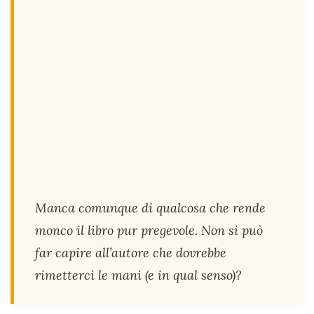
Manca comunque di qualcosa che rende
monco il libro pur pregevole. Non si può
far capire all’autore che dovrebbe
rimetterci le mani (e in qual senso)?