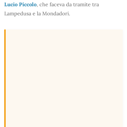
Lucio Piccolo
, che faceva da tramite tra
Lampedusa e la Mondadori.