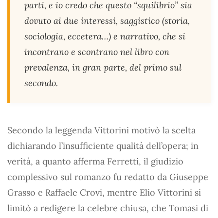
parti, e io credo che questo “squilibrio” sia
dovuto ai due interessi, saggistico (storia,
sociologia, eccetera…) e narrativo, che si
incontrano e scontrano nel libro con
prevalenza, in gran parte, del primo sul
secondo.
Secondo la leggenda Vittorini motivò la scelta
dichiarando l’insufficiente qualità dell’opera; in
verità, a quanto afferma Ferretti, il giudizio
complessivo sul romanzo fu redatto da Giuseppe
Grasso e Raffaele Crovi, mentre Elio Vittorini si
limitò a redigere la celebre chiusa, che Tomasi di