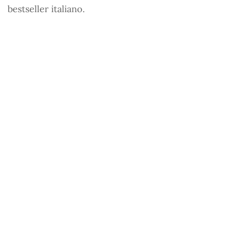
bestseller italiano.