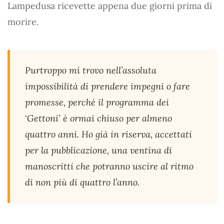
Lampedusa ricevette appena due giorni prima di
morire.
Purtroppo mi trovo nell’assoluta
impossibilità di prendere impegni o fare
promesse, perché il programma dei
‘Gettoni’ è ormai chiuso per almeno
quattro anni. Ho già in riserva, accettati
per la pubblicazione, una ventina di
manoscritti che potranno uscire al ritmo
di non più di quattro l’anno.