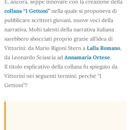
E, ancora, seppe innovare con la creazione della
collana “I Gettoni”
nella quale si proponeva di
pubblicare scrittori giovani, nuove voci della
narrativa. Molti talenti della narrativa italiana
sarebbero sbocciati proprio grazie all’idea di
Vittorini: da Mario Rigoni Stern a
Lalla Romano
,
da Leonardo Sciascia ad
Annamaria Ortese
.
Il titolo esplicativo della collana fu spiegato da
Vittorini nei seguenti termini: perché “I
Gettoni”?