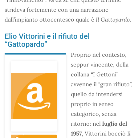
strideva fortemente con una narrazione
dall’impianto ottocentesco quale è
Il Gattopardo
.
Elio Vittorini e il rifiuto del
“Gattopardo”
Proprio nel contesto,
seppur vincente, della
collana “I Gettoni”
avvenne il “gran rifiuto”,
quello da intendersi
proprio in senso
categorico, senza
ritorno: nel
luglio del
1957
, Vittorini bocciò
Il