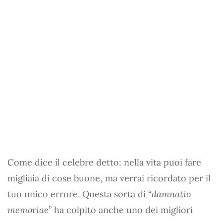
Come dice il celebre detto: nella vita puoi fare
migliaia di cose buone, ma verrai ricordato per il
tuo unico errore. Questa sorta di “
damnatio
memoriae
” ha colpito anche uno dei migliori