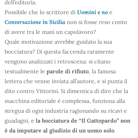
dell’editoria.
Possibile che lo scrittore di
Uomini e no
e
Conversazione in Sicilia
non si fosse reso conto
di avere tra le mani un capolavoro?
Quale motivazione avrebbe guidato la sua
bocciatura? Di questa faccenda raramente
vengono analizzati i retroscena: si citano
testualmente le
parole di rifiuto
, la famosa
lettera che venne inviata all’autore, e si punta il
dito contro Vittorini. Si dimentica di dire che la
macchina editoriale è complessa, funziona alla
stregua di ogni industria ragionando su ricavi e
guadagni, e
la bocciatura de “Il Gattopardo” non
è da imputare al giudizio di un uomo solo
.