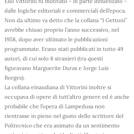
Elio Vittorini fu motivato - in parte influenzato -
dalle logiche editoriali e commerciali dell’epoca.
Non da ultimo va detto che la collana “I Gettoni”
avrebbe chiuso proprio l’anno successivo, nel
1958, dopo aver ultimato le pubblicazioni
programmate. Erano stati pubblicati in tutto 49
autori, di cui solo 8 stranieri (tra questi
figuravano Marguerite Duras e Jorge Luis
Borges).
La collana einaudiana di Vittorini inoltre si
occupava di opere di tutt’altro genere ed è anche
probabile che l’opera di Lampedusa non
rientrasse in pieno nel gusto dello scrittore del
Politecnico
che era animato da un sentimento