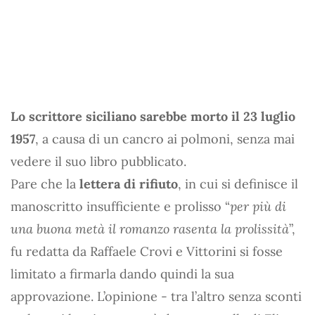
Lo scrittore siciliano sarebbe morto il 23 luglio
1957
, a causa di un cancro ai polmoni, senza mai
vedere il suo libro pubblicato.
Pare che la
lettera di rifiuto
, in cui si definisce il
manoscritto insufficiente e prolisso “
per più di
una buona metà il romanzo rasenta la prolissità
”,
fu redatta da Raffaele Crovi e Vittorini si fosse
limitato a firmarla dando quindi la sua
approvazione. L’opinione - tra l’altro senza sconti