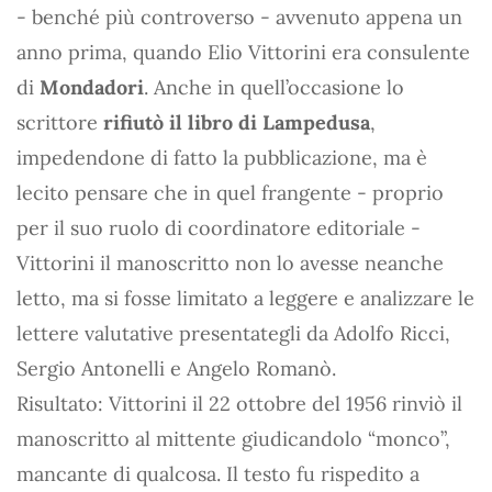
- benché più controverso - avvenuto appena un
anno prima, quando Elio Vittorini era consulente
di
Mondadori
. Anche in quell’occasione lo
scrittore
rifiutò il libro di Lampedusa
,
impedendone di fatto la pubblicazione, ma è
lecito pensare che in quel frangente - proprio
per il suo ruolo di coordinatore editoriale -
Vittorini il manoscritto non lo avesse neanche
letto, ma si fosse limitato a leggere e analizzare le
lettere valutative presentategli da Adolfo Ricci,
Sergio Antonelli e Angelo Romanò.
Risultato: Vittorini il 22 ottobre del 1956 rinviò il
manoscritto al mittente giudicandolo “monco”,
mancante di qualcosa. Il testo fu rispedito a