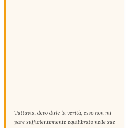
Tuttavia, devo dirle la verità, esso non mi
pare sufficientemente equilibrato nelle sue