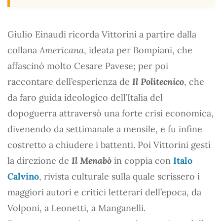
Giulio Einaudi ricorda Vittorini a partire dalla
collana
Americana
, ideata per Bompiani, che
affascinò molto Cesare Pavese; per poi
raccontare dell’esperienza de
Il Politecnico
, che
da faro guida ideologico dell’Italia del
dopoguerra attraversò una forte crisi economica,
divenendo da settimanale a mensile, e fu infine
costretto a chiudere i battenti. Poi Vittorini gestì
la direzione de
Il Menabò
in coppia con
Italo
Calvino
, rivista culturale sulla quale scrissero i
maggiori autori e critici letterari dell’epoca, da
Volponi, a Leonetti, a Manganelli.