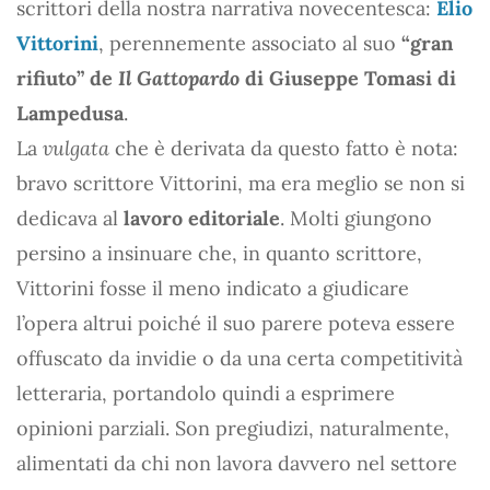
scrittori della nostra narrativa novecentesca:
Elio
Vittorini
, perennemente associato al suo
“gran
rifiuto” de
Il Gattopardo
di Giuseppe Tomasi di
Lampedusa
.
La
vulgata
che è derivata da questo fatto è nota:
bravo scrittore Vittorini, ma era meglio se non si
dedicava al
lavoro editoriale
. Molti giungono
persino a insinuare che, in quanto scrittore,
Vittorini fosse il meno indicato a giudicare
l’opera altrui poiché il suo parere poteva essere
offuscato da invidie o da una certa competitività
letteraria, portandolo quindi a esprimere
opinioni parziali. Son pregiudizi, naturalmente,
alimentati da chi non lavora davvero nel settore