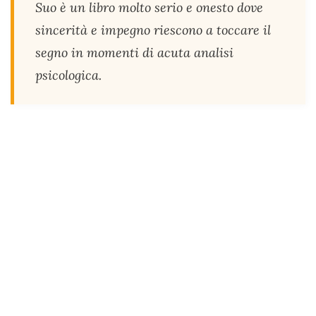
Suo è un libro molto serio e onesto dove
sincerità e impegno riescono a toccare il
segno in momenti di acuta analisi
psicologica.