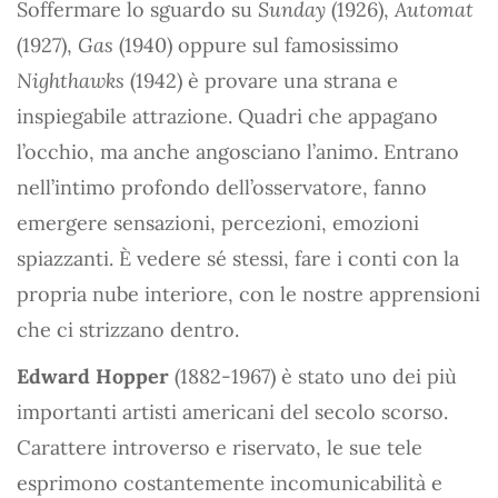
Soffermare lo sguardo su
Sunday
(1926),
Automat
(1927),
Gas
(1940) oppure sul famosissimo
Nighthawks
(1942) è provare una strana e
inspiegabile attrazione. Quadri che appagano
l’occhio, ma anche angosciano l’animo. Entrano
nell’intimo profondo dell’osservatore, fanno
emergere sensazioni, percezioni, emozioni
spiazzanti. È vedere sé stessi, fare i conti con la
propria nube interiore, con le nostre apprensioni
che ci strizzano dentro.
Edward Hopper
(1882-1967) è stato uno dei più
importanti artisti americani del secolo scorso.
Carattere introverso e riservato, le sue tele
esprimono costantemente incomunicabilità e