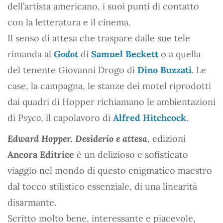
dell’artista americano, i suoi punti di contatto
con la letteratura e il cinema.
Il senso di attesa che traspare dalle sue tele
rimanda al
Godot
di
Samuel Beckett
o a quella
del tenente Giovanni Drogo di
Dino Buzzati
. Le
case, la campagna, le stanze dei motel riprodotti
dai quadri di Hopper richiamano le ambientazioni
di
Psyco
, il capolavoro di
Alfred Hitchcock
.
Edward Hopper. Desiderio e attesa
, edizioni
Ancora Editrice
è un delizioso e sofisticato
viaggio nel mondo di questo enigmatico maestro
dal tocco stilistico essenziale, di una linearità
disarmante.
Scritto molto bene, interessante e piacevole,