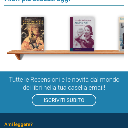
Tutte le Recensioni e le novità dal mondo
dei libri nella tua casella email!
ISCRIVITI SUBITO
Ami leggere?