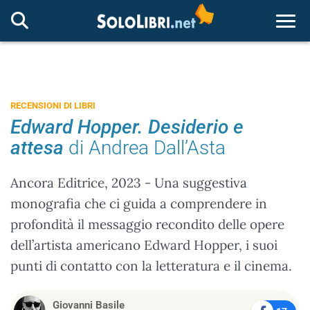
Togg
RECENSIONI DI LIBRI
Edward Hopper. Desiderio e
attesa
di Andrea Dall’Asta
Ancora Editrice, 2023 - Una suggestiva
monografia che ci guida a comprendere in
profondità il messaggio recondito delle opere
dell’artista americano Edward Hopper, i suoi
punti di contatto con la letteratura e il cinema.
Giovanni Basile