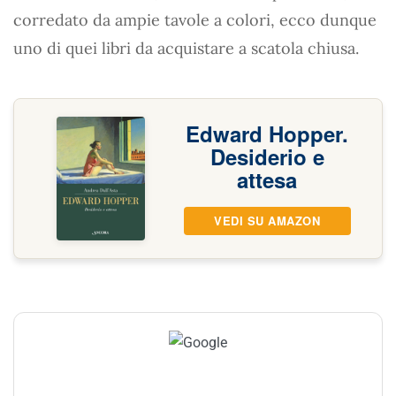
corredato da ampie tavole a colori, ecco dunque
uno di quei libri da acquistare a scatola chiusa.
Edward Hopper.
Desiderio e
attesa
VEDI SU AMAZON