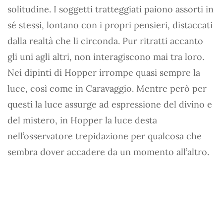
solitudine. I soggetti tratteggiati paiono assorti in
sé stessi, lontano con i propri pensieri, distaccati
dalla realtà che li circonda. Pur ritratti accanto
gli uni agli altri, non interagiscono mai tra loro.
Nei dipinti di Hopper irrompe quasi sempre la
luce, così come in Caravaggio. Mentre però per
questi la luce assurge ad espressione del divino e
del mistero, in Hopper la luce desta
nell’osservatore trepidazione per qualcosa che
sembra dover accadere da un momento all’altro.