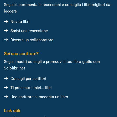
Seguici, commenta le recensioni e consiglia i libri migliori da
leggere
Novità libri
Scrivi una recensione
Diventa un collaboratore
Sei uno scrittore?
Segui i nostri consigli e promuovi il tuo libro gratis con
Sololibri.net
Consigli per scrittori
Ti presento i miei... libri
Uno scrittore ci racconta un libro
Link utili