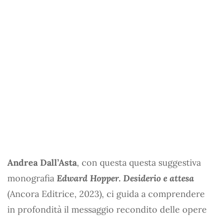
Andrea Dall’Asta
, con questa questa suggestiva
monografia
Edward Hopper. Desiderio e attesa
(Ancora Editrice, 2023), ci guida a comprendere
in profondità il messaggio recondito delle opere