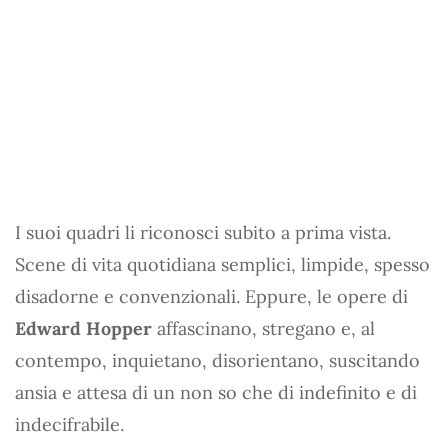
I suoi quadri li riconosci subito a prima vista.
Scene di vita quotidiana semplici, limpide, spesso
disadorne e convenzionali. Eppure, le opere di
Edward Hopper
affascinano, stregano e, al
contempo, inquietano, disorientano, suscitando
ansia e attesa di un non so che di indefinito e di
indecifrabile.