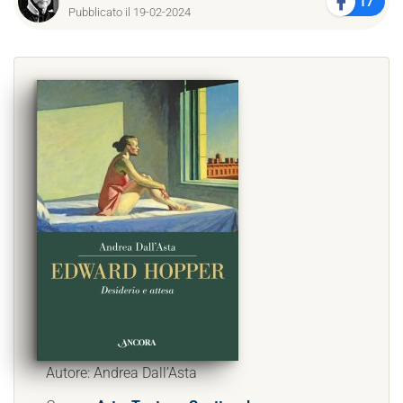
17
Pubblicato il 19-02-2024
Autore: Andrea Dall’Asta