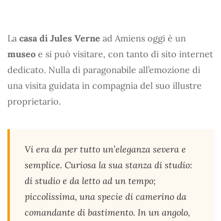
La
casa di Jules Verne
ad Amiens oggi è un
museo
e si può visitare, con tanto di sito internet
dedicato. Nulla di paragonabile all’emozione di
una visita guidata in compagnia del suo illustre
proprietario.
Vi era da per tutto un’eleganza severa e
semplice. Curiosa la sua stanza di studio:
di studio e da letto ad un tempo;
piccolissima, una specie di camerino da
comandante di bastimento. In un angolo,