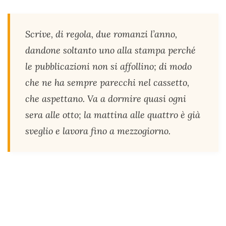
Scrive, di regola, due romanzi l’anno,
dandone soltanto uno alla stampa perché
le pubblicazioni non si affollino; di modo
che ne ha sempre parecchi nel cassetto,
che aspettano. Va a dormire quasi ogni
sera alle otto; la mattina alle quattro è già
sveglio e lavora fino a mezzogiorno.