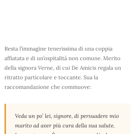
Resta l’immagine tenerissima di una coppia
affiatata e di un’ospitalità non comune. Merito
della signora Verne, di cui De Amicis regala un
ritratto particolare e toccante. Sua la
raccomandazione che commuove:
Veda un po’ lei, signore, di persuadere mio
marito ad aver più cura della sua salute.