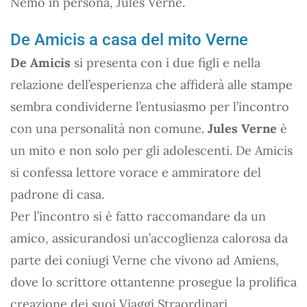
Nemo in persona, Jules Verne.
De Amicis a casa del mito Verne
De Amicis
si presenta con i due figli e nella
relazione dell’esperienza che affiderà alle stampe
sembra condividerne l’entusiasmo per l’incontro
con una personalità non comune.
Jules Verne
è
un mito e non solo per gli adolescenti. De Amicis
si confessa lettore vorace e ammiratore del
padrone di casa.
Per l’incontro si è fatto raccomandare da un
amico, assicurandosi un’accoglienza calorosa da
parte dei coniugi Verne che vivono ad Amiens,
dove lo scrittore ottantenne prosegue la prolifica
creazione dei suoi Viaggi Straordinari.