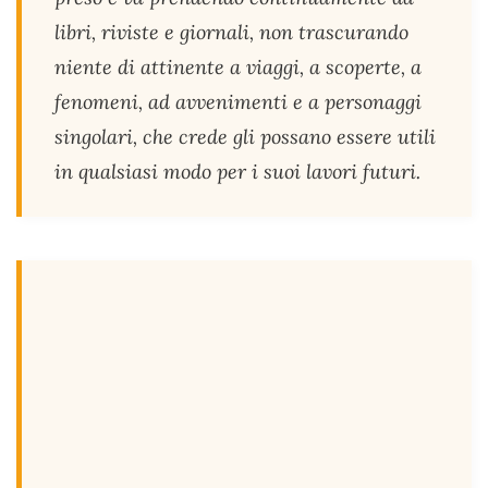
libri, riviste e giornali, non trascurando
niente di attinente a viaggi, a scoperte, a
fenomeni, ad avvenimenti e a personaggi
singolari, che crede gli possano essere utili
in qualsiasi modo per i suoi lavori futuri.