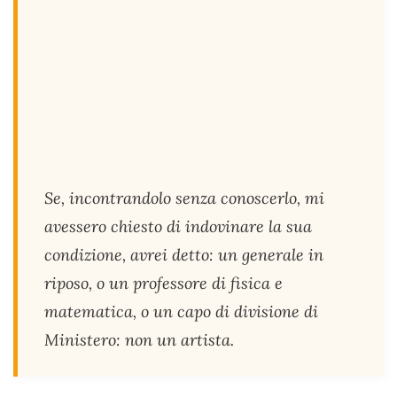
Se, incontrandolo senza conoscerlo, mi
avessero chiesto di indovinare la sua
condizione, avrei detto: un generale in
riposo, o un professore di fisica e
matematica, o un capo di divisione di
Ministero: non un artista.