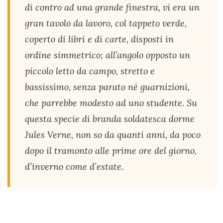
di contro ad una grande finestra, vi era un
gran tavolo da lavoro, col tappeto verde,
coperto di libri e di carte, disposti in
ordine simmetrico; all’angolo opposto un
piccolo letto da campo, stretto e
bassissimo, senza parato né guarnizioni,
che parrebbe modesto ad uno studente. Su
questa specie di branda soldatesca dorme
Jules Verne, non so da quanti anni, da poco
dopo il tramonto alle prime ore del giorno,
d’inverno come d’estate.