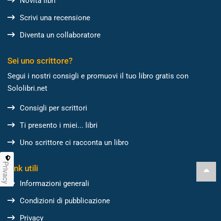
Novità libri
Scrivi una recensione
Diventa un collaboratore
Sei uno scrittore?
Segui i nostri consigli e promuovi il tuo libro gratis con
Sololibri.net
Consigli per scrittori
Ti presento i miei... libri
Uno scrittore ci racconta un libro
Privacy
Link utili
Informazioni generali
Condizioni di pubblicazione
Privacy