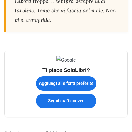
Lavora troppo. È sempre, sempre là al
tavolino. Temo che si faccia del male. Non
vivo tranquilla.
Ti piace SoloLibri?
Aggiungi alle fonti preferite
Segui su Discover