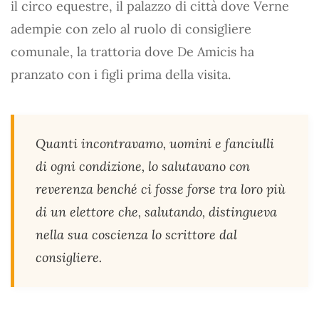
il circo equestre, il palazzo di città dove Verne
adempie con zelo al ruolo di consigliere
comunale, la trattoria dove De Amicis ha
pranzato con i figli prima della visita.
Quanti incontravamo, uomini e fanciulli
di ogni condizione, lo salutavano con
reverenza benché ci fosse forse tra loro più
di un elettore che, salutando, distingueva
nella sua coscienza lo scrittore dal
consigliere.