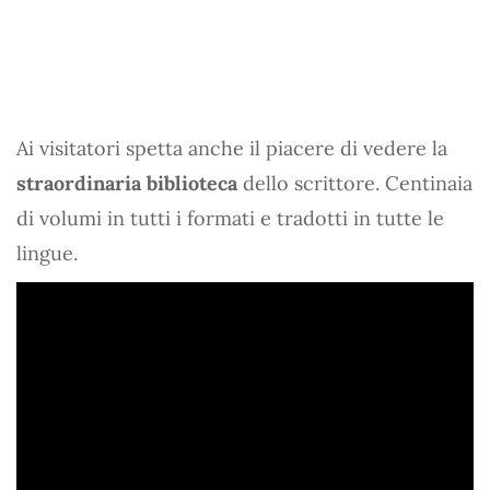
Ai visitatori spetta anche il piacere di vedere la
straordinaria biblioteca
dello scrittore. Centinaia
di volumi in tutti i formati e tradotti in tutte le
lingue.