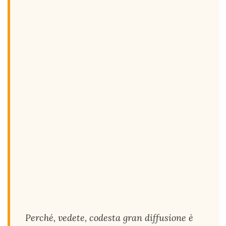
Perché, vedete, codesta gran diffusione è