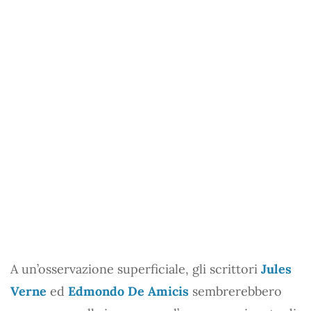
A un’osservazione superficiale, gli scrittori
Jules
Verne
ed
Edmondo De Amicis
sembrerebbero