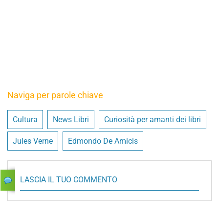
Naviga per parole chiave
Cultura
News Libri
Curiosità per amanti dei libri
Jules Verne
Edmondo De Amicis
LASCIA IL TUO COMMENTO