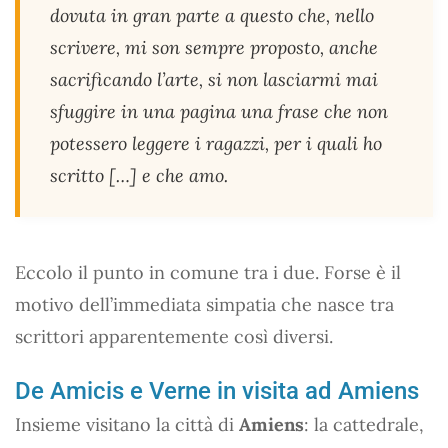
dovuta in gran parte a questo che, nello
scrivere, mi son sempre proposto, anche
sacrificando l’arte, si non lasciarmi mai
sfuggire in una pagina una frase che non
potessero leggere i ragazzi, per i quali ho
scritto […] e che amo.
Eccolo il punto in comune tra i due. Forse è il
motivo dell’immediata simpatia che nasce tra
scrittori apparentemente così diversi.
De Amicis e Verne in visita ad Amiens
Insieme visitano la città di
Amiens
: la cattedrale,