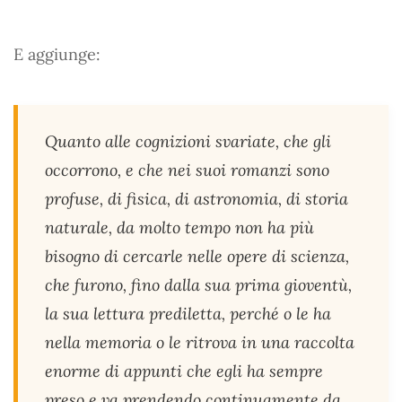
E aggiunge:
Quanto alle cognizioni svariate, che gli
occorrono, e che nei suoi romanzi sono
profuse, di fisica, di astronomia, di storia
naturale, da molto tempo non ha più
bisogno di cercarle nelle opere di scienza,
che furono, fino dalla sua prima gioventù,
la sua lettura prediletta, perché o le ha
nella memoria o le ritrova in una raccolta
enorme di appunti che egli ha sempre
preso e va prendendo continuamente da