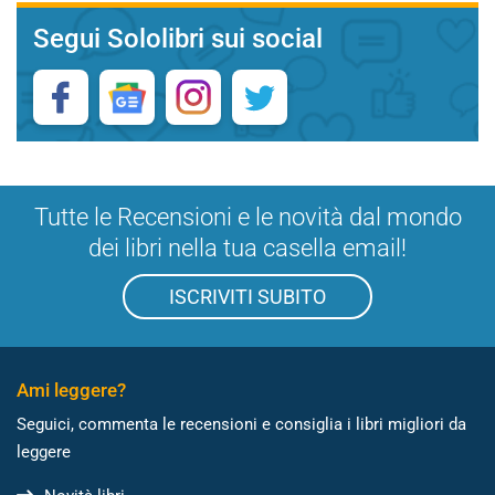
Segui Sololibri sui social
Tutte le Recensioni e le novità dal mondo
dei libri nella tua casella email!
ISCRIVITI SUBITO
Ami leggere?
Seguici, commenta le recensioni e consiglia i libri migliori da
leggere