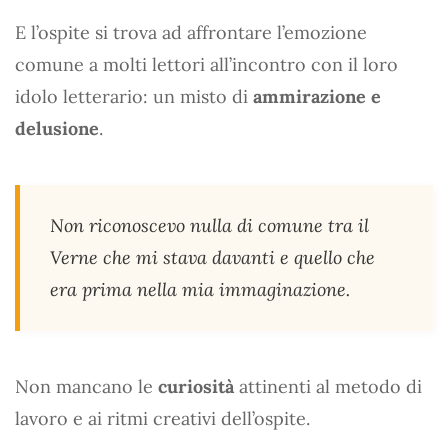
E l’ospite si trova ad affrontare l’emozione
comune a molti lettori all’incontro con il loro
idolo letterario: un misto di
ammirazione e
delusione
.
Non riconoscevo nulla di comune tra il
Verne che mi stava davanti e quello che
era prima nella mia immaginazione.
Non mancano le
curiosità
attinenti al metodo di
lavoro e ai ritmi creativi dell’ospite.