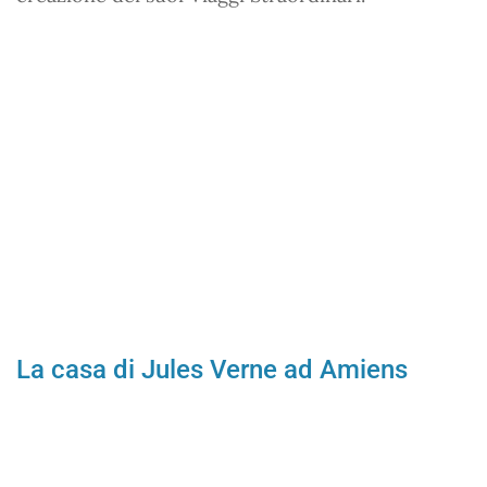
La casa di Jules Verne ad Amiens