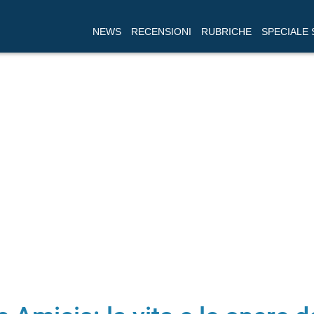
NEWS
RECENSIONI
RUBRICHE
SPECIALE