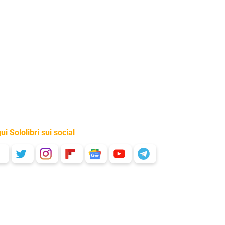
ui Sololibri sui social