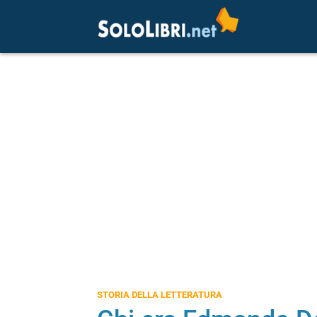
STORIA DELLA LETTERATURA