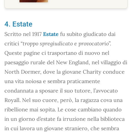
4. Estate
Scritto nel 1917
Estate
fu subito giudicato dai
critici “
troppo spregiudicato e provocatorio
”.
Queste pagine ci trasportano di nuovo nel
paesaggio rurale del New England, nel villaggio di
North Dormer, dove la giovane Charity conduce
una vita noiosa e sembra praticamente
condannata a sposare il suo tutore, l’avvocato
Royall. Nel suo cuore, però, la ragazza cova una
ribellione mai sopita. Le cose cambiano quando
in un giorno d’estate fa irruzione nella biblioteca
in cui lavora un giovane straniero, che sembra