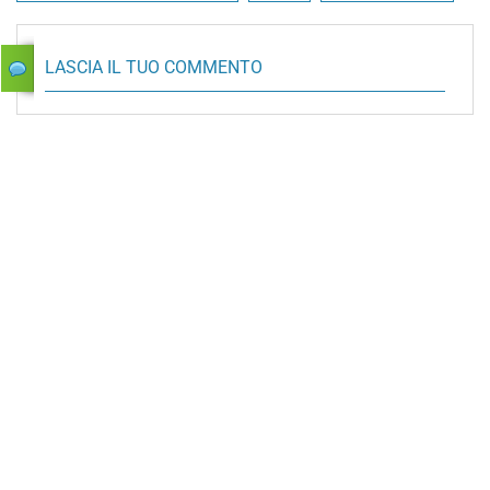
LASCIA IL TUO COMMENTO