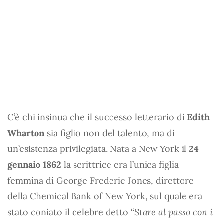
C’è chi insinua che il successo letterario di
Edith
Wharton
sia figlio non del talento, ma di
un’esistenza privilegiata. Nata a New York il
24
gennaio 1862
la scrittrice era l’unica figlia
femmina di George Frederic Jones, direttore
della Chemical Bank of New York, sul quale era
stato coniato il celebre detto “
Stare al passo con i