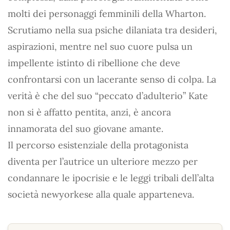
molti dei personaggi femminili della Wharton.
Scrutiamo nella sua psiche dilaniata tra desideri,
aspirazioni, mentre nel suo cuore pulsa un
impellente istinto di ribellione che deve
confrontarsi con un lacerante senso di colpa. La
verità è che del suo “peccato d’adulterio” Kate
non si è affatto pentita, anzi, è ancora
innamorata del suo giovane amante.
Il percorso esistenziale della protagonista
diventa per l’autrice un ulteriore mezzo per
condannare le ipocrisie e le leggi tribali dell’alta
società newyorkese alla quale apparteneva.