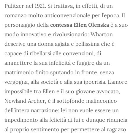
Pulitzer nel 1921. Si trattava, in effetti, di un
romanzo molto anticonvenzionale per l’epoca. Il
personaggio della
contessa Ellen Olenska
è a suo
modo innovativo e rivoluzionario: Wharton
descrive una donna agiata e bellissima che è
capace di ribellarsi alle convenzioni, di
ammettere la sua infelicità e fuggire da un
matrimonio finito sputando in fronte, senza
vergogna, alla società e alla sua ipocrisia. L’amore
impossibile tra Ellen e il suo giovane avvocato,
Newland Archer, è il sottofondo malinconico
dell’intera narrazione: lei non vuole essere un
impedimento alla felicità di lui e dunque rinuncia
al proprio sentimento per permettere al ragazzo