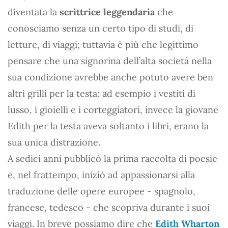
diventata la
scrittrice leggendaria
che
conosciamo senza un certo tipo di studi, di
letture, di viaggi; tuttavia è più che legittimo
pensare che una signorina dell’alta società nella
sua condizione avrebbe anche potuto avere ben
altri grilli per la testa: ad esempio i vestiti di
lusso, i gioielli e i corteggiatori, invece la giovane
Edith per la testa aveva soltanto i libri, erano la
sua unica distrazione.
A sedici anni pubblicò la prima raccolta di poesie
e, nel frattempo, iniziò ad appassionarsi alla
traduzione delle opere europee - spagnolo,
francese, tedesco - che scopriva durante i suoi
viaggi. In breve possiamo dire che
Edith Wharton