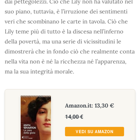
dai pettegolezzi. Ciò che Lily non ha valutato nel
suo piano, tuttavia, è l’irruzione dei sentimenti
veri che scombinano le carte in tavola. Ciò che
Lily teme più di tutto è la discesa nell’inferno
della povertà, ma una serie di vicissitudini le
dimostrerà che in fondo ciò che realmente conta
nella vita non è né la ricchezza né l’apparenza,
ma la sua integrità morale.
Amazon.it: 13,30 €
14,00 €
VEDI SU AMAZON