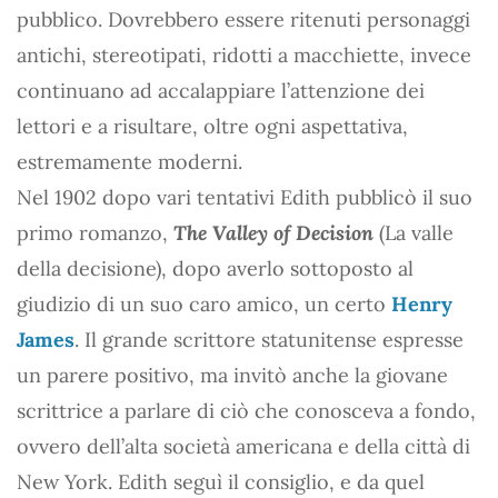
pubblico. Dovrebbero essere ritenuti personaggi
antichi, stereotipati, ridotti a macchiette, invece
continuano ad accalappiare l’attenzione dei
lettori e a risultare, oltre ogni aspettativa,
estremamente moderni.
Nel 1902 dopo vari tentativi Edith pubblicò il suo
primo romanzo,
The Valley of Decision
(La valle
della decisione), dopo averlo sottoposto al
giudizio di un suo caro amico, un certo
Henry
James
. Il grande scrittore statunitense espresse
un parere positivo, ma invitò anche la giovane
scrittrice a parlare di ciò che conosceva a fondo,
ovvero dell’alta società americana e della città di
New York. Edith seguì il consiglio, e da quel