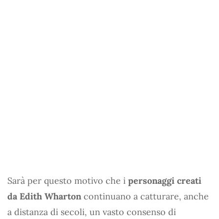
Sarà per questo motivo che i
personaggi creati
da Edith Wharton
continuano a catturare, anche
a distanza di secoli, un vasto consenso di