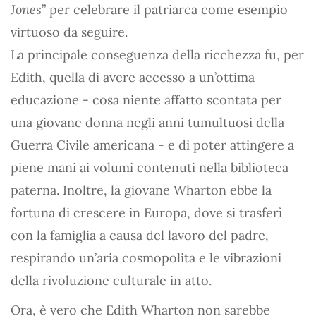
Jones
” per celebrare il patriarca come esempio
virtuoso da seguire.
La principale conseguenza della ricchezza fu, per
Edith, quella di avere accesso a un’ottima
educazione - cosa niente affatto scontata per
una giovane donna negli anni tumultuosi della
Guerra Civile americana - e di poter attingere a
piene mani ai volumi contenuti nella biblioteca
paterna. Inoltre, la giovane Wharton ebbe la
fortuna di crescere in Europa, dove si trasferì
con la famiglia a causa del lavoro del padre,
respirando un’aria cosmopolita e le vibrazioni
della rivoluzione culturale in atto.
Ora, è vero che Edith Wharton non sarebbe