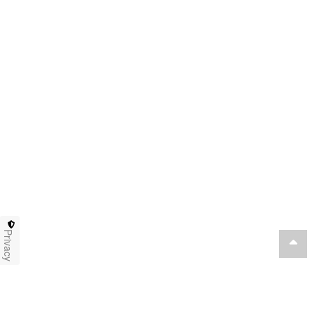
Privacy