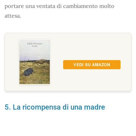
portare una ventata di cambiamento molto
attesa.
VEDI SU AMAZON
5. La ricompensa di una madre