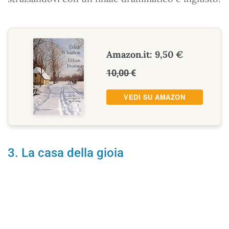
Amazon.it: 9,50 €
10,00 €
VEDI SU AMAZON
3. La casa della gioia