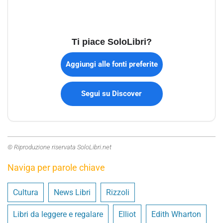
Ti piace SoloLibri?
Aggiungi alle fonti preferite
Segui su Discover
© Riproduzione riservata SoloLibri.net
Naviga per parole chiave
Cultura
News Libri
Rizzoli
Libri da leggere e regalare
Elliot
Edith Wharton