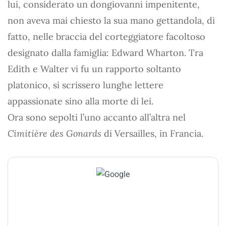
lui, considerato un dongiovanni impenitente,
non aveva mai chiesto la sua mano gettandola, di
fatto, nelle braccia del corteggiatore facoltoso
designato dalla famiglia: Edward Wharton. Tra
Edith e Walter vi fu un rapporto soltanto
platonico, si scrissero lunghe lettere
appassionate sino alla morte di lei.
Ora sono sepolti l’uno accanto all’altra nel
Cimitière des Gonards
di Versailles, in Francia.