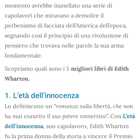
momento avrebbe inanellato una serie di
capolavori che miravano a demolire il
perbenismo di facciata dell’America dell’epoca,
segnando così il principio di una rivoluzione di
pensiero che trovava nelle parole la sua arma
fondamentale.
Scopriamo quali sono i 5
migliori libri di Edith
Wharton.
1. L’età dell’innocenza
Lo definiscono un “
romanzo sulla libertà, che non
ha mai esaurito il suo potere sovversivo
”. Con
L’età
dell’innocenza
, suo capolavoro, Edith Wharton
fu la prima donna della storia a vincere il Premio