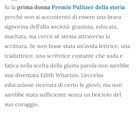
fu la
prima donna
Premio Pulitzer della storia
perché non si accontentò di essere una brava
signorina dell’alta società: graziosa, educata,
maritata, ma cercò sé stessa attraverso la
scrittura. Se non fosse stata un’avida lettrice, una
traduttrice, una scrittrice costante che suda e
fatica nella scelta della giusta parola non sarebbe
mai diventata Edith Wharton. L’eccelsa
educazione ricevuta di certo le giovò, ma non
sarebbe stata sufficiente senza un briciolo del
suo coraggio.