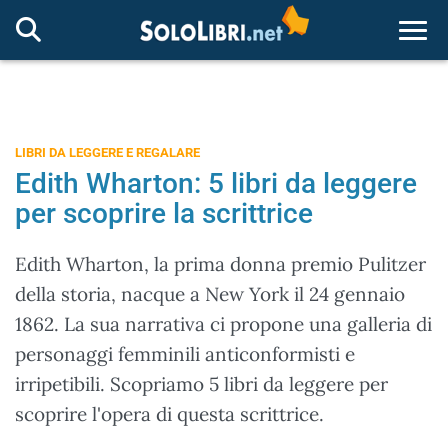
Togg
LIBRI DA LEGGERE E REGALARE
Edith Wharton: 5 libri da leggere
per scoprire la scrittrice
Edith Wharton, la prima donna premio Pulitzer
della storia, nacque a New York il 24 gennaio
1862. La sua narrativa ci propone una galleria di
personaggi femminili anticonformisti e
irripetibili. Scopriamo 5 libri da leggere per
scoprire l'opera di questa scrittrice.