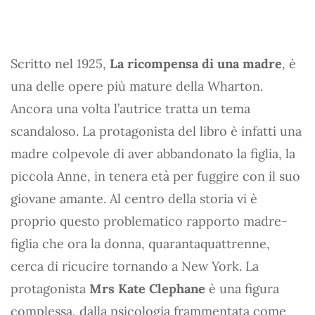
Scritto nel 1925,
La ricompensa di una madre
, è
una delle opere più mature della Wharton.
Ancora una volta l’autrice tratta un tema
scandaloso. La protagonista del libro è infatti una
madre colpevole di aver abbandonato la figlia, la
piccola Anne, in tenera età per fuggire con il suo
giovane amante. Al centro della storia vi è
proprio questo problematico rapporto madre-
figlia che ora la donna, quarantaquattrenne,
cerca di ricucire tornando a New York. La
protagonista
Mrs Kate Clephane
è una figura
complessa, dalla psicologia frammentata come