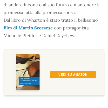
di andare incontro al suo futuro e mantenere la
promessa fatta alla promessa sposa.
Dal libro di Wharton è stato tratto il bellissimo
film di Martin Scorsese
con protagonista
Michelle Pfeiffer e Daniel Day-Lewis.
VEDI SU AMAZON