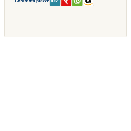
Confronta prezzi: