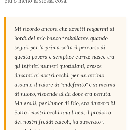
più o meno la stessa cosa.
Mi ricordo ancora che dovetti reggermi ai
bordi del mio banco traballante quando
seguii per la prima volta il percorso di
questa povera e semplice curva: nasce tra
gli infiniti numeri quotidiani, cresce
davanti ai nostri occhi, per un attimo
assume il valore di "indefinito" e si inclina
di nuovo, riscende là da dove era venuta.
Ma era lì, per l’amor di Dio, era davvero lì!
Sotto i nostri occhi una linea, il prodotto
dei nostri freddi calcoli, ha superato i