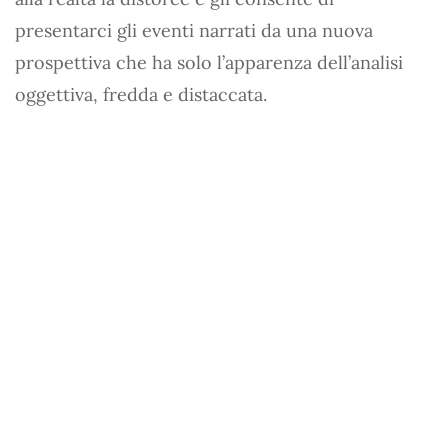
presentarci gli eventi narrati da una nuova
prospettiva che ha solo l’apparenza dell’analisi
oggettiva, fredda e distaccata.