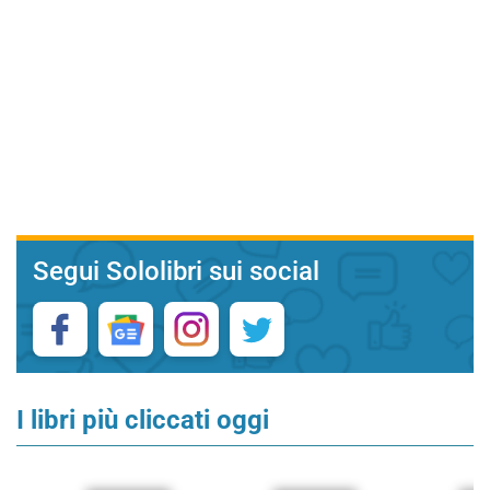
Segui Sololibri sui social
I libri più cliccati oggi