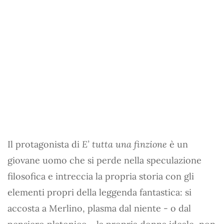
Il protagonista di
E’ tutta una finzione
è un
giovane uomo che si perde nella speculazione
filosofica e intreccia la propria storia con gli
elementi propri della leggenda fantastica: si
accosta a Merlino, plasma dal niente - o dal