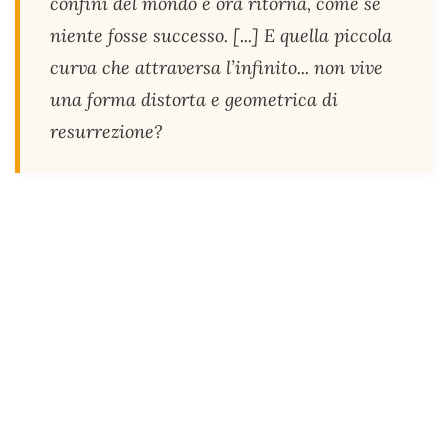
confini del mondo e ora ritorna, come se
niente fosse successo. [...] E quella piccola
curva che attraversa l’infinito... non vive
una forma distorta e geometrica di
resurrezione?