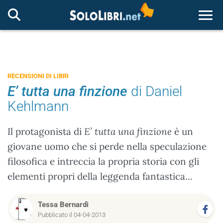
Togg
RECENSIONI DI LIBRI
E’ tutta una finzione
di Daniel
Kehlmann
Il protagonista di
E’ tutta una finzione
è un
giovane uomo che si perde nella speculazione
filosofica e intreccia la propria storia con gli
elementi propri della leggenda fantastica...
Tessa Bernardi
Pubblicato il 04-04-2013