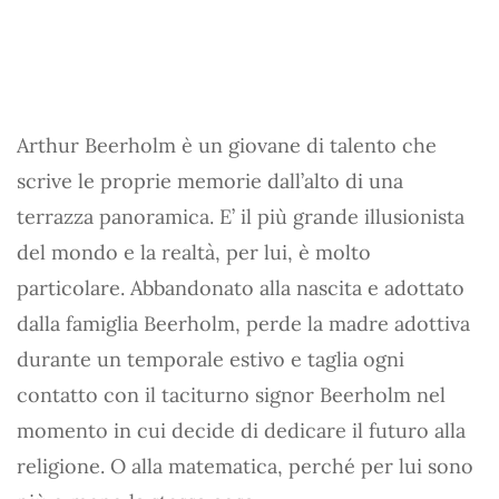
Arthur Beerholm è un giovane di talento che
scrive le proprie memorie dall’alto di una
terrazza panoramica. E’ il più grande illusionista
del mondo e la realtà, per lui, è molto
particolare. Abbandonato alla nascita e adottato
dalla famiglia Beerholm, perde la madre adottiva
durante un temporale estivo e taglia ogni
contatto con il taciturno signor Beerholm nel
momento in cui decide di dedicare il futuro alla
religione. O alla matematica, perché per lui sono