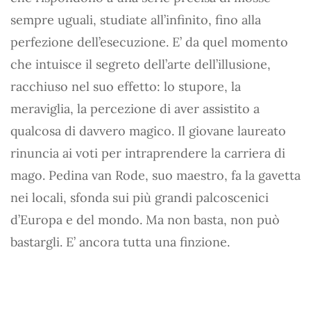
sempre uguali, studiate all’infinito, fino alla
perfezione dell’esecuzione. E’ da quel momento
che intuisce il segreto dell’arte dell’illusione,
racchiuso nel suo effetto: lo stupore, la
meraviglia, la percezione di aver assistito a
qualcosa di davvero magico. Il giovane laureato
rinuncia ai voti per intraprendere la carriera di
mago. Pedina van Rode, suo maestro, fa la gavetta
nei locali, sfonda sui più grandi palcoscenici
d’Europa e del mondo. Ma non basta, non può
bastargli. E’ ancora tutta una finzione.