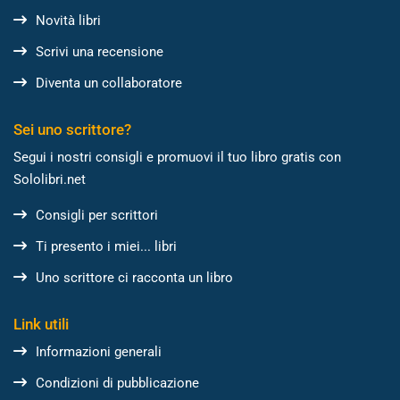
Novità libri
Scrivi una recensione
Diventa un collaboratore
Sei uno scrittore?
Segui i nostri consigli e promuovi il tuo libro gratis con
Sololibri.net
Consigli per scrittori
Ti presento i miei... libri
Uno scrittore ci racconta un libro
Link utili
Informazioni generali
Condizioni di pubblicazione