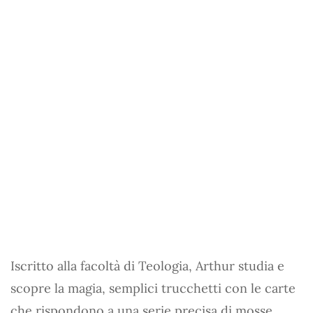
Iscritto alla facoltà di Teologia, Arthur studia e
scopre la magia, semplici trucchetti con le carte
che rispondono a una serie precisa di mosse