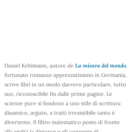
Daniel Kehlmann, autore de
La misura del mondo
,
fortunato romanzo apprezzatissimo in Germania,
scrive libri in un modo davvero particolare, tutto
suo, riconoscibile fin dalle prime pagine. Le
scienze pure si fondono a uno stile di scrittura
dinamico, arguto, a tratti irresistibile tanto è
divertente. Il filtro matematico posto di fronte
alla realtà la distorce e gli consente di