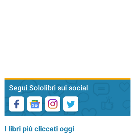
Segui Sololibri sui social
I libri più cliccati oggi