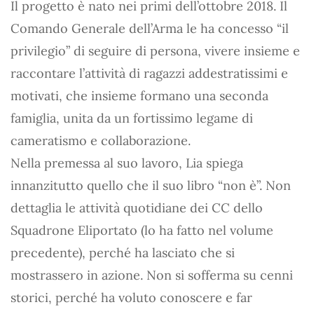
Il progetto è nato nei primi dell’ottobre 2018. Il
Comando Generale dell’Arma le ha concesso “il
privilegio” di seguire di persona, vivere insieme e
raccontare l’attività di ragazzi addestratissimi e
motivati, che insieme formano una seconda
famiglia, unita da un fortissimo legame di
cameratismo e collaborazione.
Nella premessa al suo lavoro, Lia spiega
innanzitutto quello che il suo libro “non è”. Non
dettaglia le attività quotidiane dei CC dello
Squadrone Eliportato (lo ha fatto nel volume
precedente), perché ha lasciato che si
mostrassero in azione. Non si sofferma su cenni
storici, perché ha voluto conoscere e far