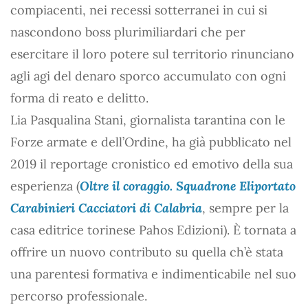
compiacenti, nei recessi sotterranei in cui si
nascondono boss plurimiliardari che per
esercitare il loro potere sul territorio rinunciano
agli agi del denaro sporco accumulato con ogni
forma di reato e delitto.
Lia Pasqualina Stani, giornalista tarantina con le
Forze armate e dell’Ordine, ha già pubblicato nel
2019 il reportage cronistico ed emotivo della sua
esperienza (
Oltre il coraggio. Squadrone Eliportato
Carabinieri Cacciatori di Calabria
, sempre per la
casa editrice torinese Pahos Edizioni). È tornata a
offrire un nuovo contributo su quella ch’è stata
una parentesi formativa e indimenticabile nel suo
percorso professionale.