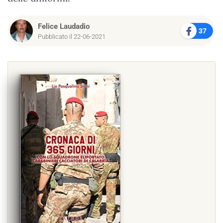
Felice Laudadio
37
Pubblicato il 22-06-2021