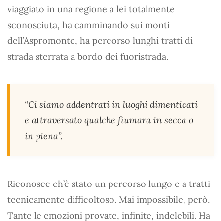
viaggiato in una regione a lei totalmente
sconosciuta, ha camminando sui monti
dell’Aspromonte, ha percorso lunghi tratti di
strada sterrata a bordo dei fuoristrada.
“Ci siamo addentrati in luoghi dimenticati
e attraversato qualche fiumara in secca o
in piena”.
Riconosce ch’è stato un percorso lungo e a tratti
tecnicamente difficoltoso. Mai impossibile, però.
Tante le emozioni provate, infinite, indelebili. Ha