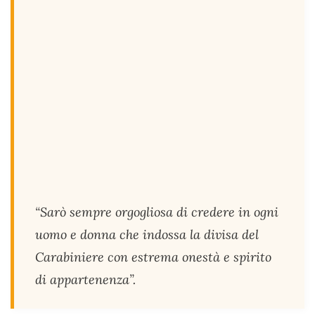
“Sarò sempre orgogliosa di credere in ogni
uomo e donna che indossa la divisa del
Carabiniere con estrema onestà e spirito
di appartenenza”.