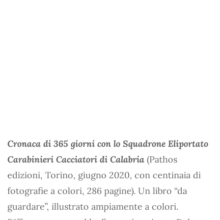
Cronaca di 365 giorni con lo Squadrone Eliportato
Carabinieri Cacciatori di Calabria
(Pathos
edizioni, Torino, giugno 2020, con centinaia di
fotografie a colori, 286 pagine). Un libro “da
guardare”, illustrato ampiamente a colori.