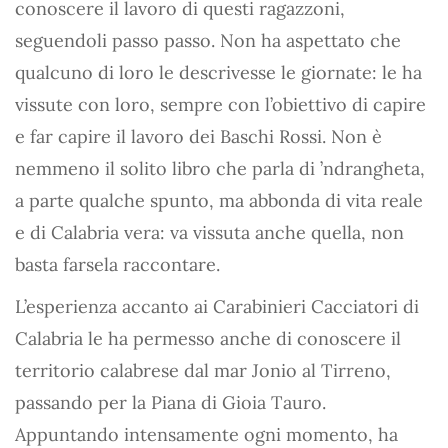
conoscere il lavoro di questi ragazzoni,
seguendoli passo passo. Non ha aspettato che
qualcuno di loro le descrivesse le giornate: le ha
vissute con loro, sempre con l’obiettivo di capire
e far capire il lavoro dei Baschi Rossi. Non è
nemmeno il solito libro che parla di ’ndrangheta,
a parte qualche spunto, ma abbonda di vita reale
e di Calabria vera: va vissuta anche quella, non
basta farsela raccontare.
L’esperienza accanto ai Carabinieri Cacciatori di
Calabria le ha permesso anche di conoscere il
territorio calabrese dal mar Jonio al Tirreno,
passando per la Piana di Gioia Tauro.
Appuntando intensamente ogni momento, ha