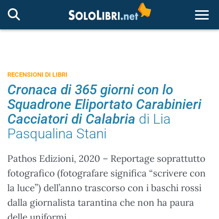
Togg
RECENSIONI DI LIBRI
Cronaca di 365 giorni con lo
Squadrone Eliportato Carabinieri
Cacciatori di Calabria
di Lia
Pasqualina Stani
Pathos Edizioni, 2020 – Reportage soprattutto
fotografico (fotografare significa “scrivere con
la luce”) dell’anno trascorso con i baschi rossi
dalla giornalista tarantina che non ha paura
delle uniformi.