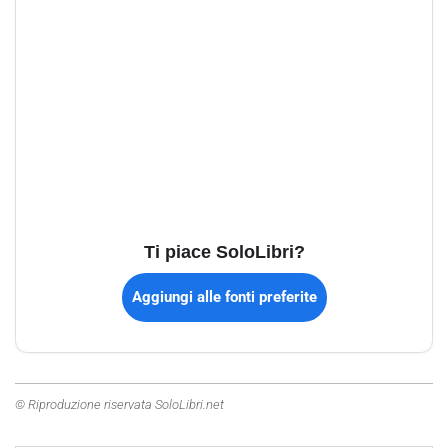
Ti piace SoloLibri?
Aggiungi alle fonti preferite
© Riproduzione riservata SoloLibri.net