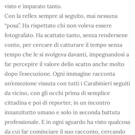
visto e imparato tanto.
Con la reflex sempre al seguito, mai nessuna
“posa”. Ha rispettato chi non voleva essere
fotografato. Ha scattato tanto, senza rendersene
conto, per cercare di catturare il tempo senza
tempo che le si svolgeva davanti, impegnandosi a
far percepire il valore dello scatto anche molto
dopo l’esecuzione. Ogni immagine racconta
un’emozione vissuta con tutti i Carabinieri seguiti
da vicino, con gli occhi prima di semplice
cittadina e poi di reporter, in un incontro
innanzitutto umano e solo in seconda battuta
professionale. E in ogni sguardo ha visto qualcosa
da cui far cominciare il suo racconto, cercando