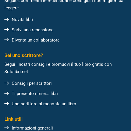
Seguici, commenta le recensioni e consiglia i libri migliori da
leggere
Novità libri
Scrivi una recensione
Diventa un collaboratore
Sei uno scrittore?
Segui i nostri consigli e promuovi il tuo libro gratis con
Sololibri.net
Consigli per scrittori
Ti presento i miei... libri
Uno scrittore ci racconta un libro
Link utili
Informazioni generali