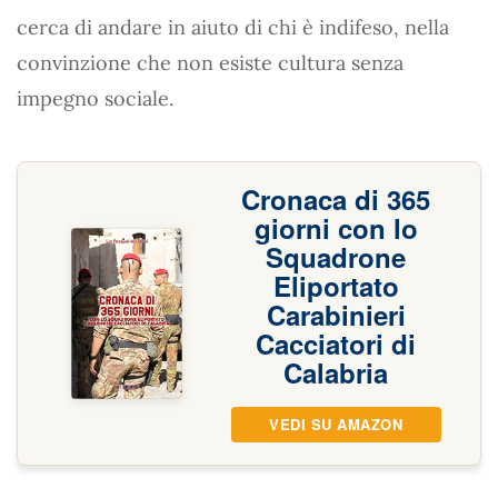
cerca di andare in aiuto di chi è indifeso, nella
convinzione che non esiste cultura senza
impegno sociale.
Cronaca di 365
giorni con lo
Squadrone
Eliportato
Carabinieri
Cacciatori di
Calabria
VEDI SU AMAZON