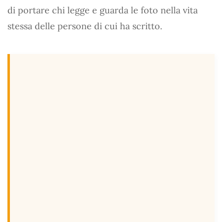
di portare chi legge e guarda le foto nella vita
stessa delle persone di cui ha scritto.