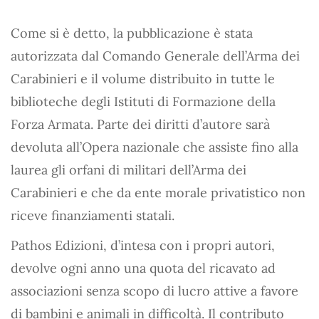
Come si è detto, la pubblicazione è stata
autorizzata dal Comando Generale dell’Arma dei
Carabinieri e il volume distribuito in tutte le
biblioteche degli Istituti di Formazione della
Forza Armata. Parte dei diritti d’autore sarà
devoluta all’Opera nazionale che assiste fino alla
laurea gli orfani di militari dell’Arma dei
Carabinieri e che da ente morale privatistico non
riceve finanziamenti statali.
Pathos Edizioni, d’intesa con i propri autori,
devolve ogni anno una quota del ricavato ad
associazioni senza scopo di lucro attive a favore
di bambini e animali in difficoltà. Il contributo