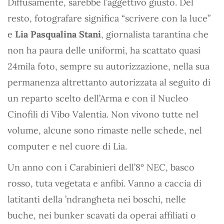
Diffusamente, sarebbe l’aggettivo giusto. Del
resto, fotografare significa “scrivere con la luce”
e
Lia Pasqualina Stani
, giornalista tarantina che
non ha paura delle uniformi, ha scattato quasi
24mila foto, sempre su autorizzazione, nella sua
permanenza altrettanto autorizzata al seguito di
un reparto scelto dell’Arma e con il Nucleo
Cinofili di Vibo Valentia. Non vivono tutte nel
volume, alcune sono rimaste nelle schede, nel
computer e nel cuore di Lia.
Un anno con i Carabinieri dell’8° NEC, basco
rosso, tuta vegetata e anfibi. Vanno a caccia di
latitanti della ’ndrangheta nei boschi, nelle
buche, nei bunker scavati da operai affiliati o