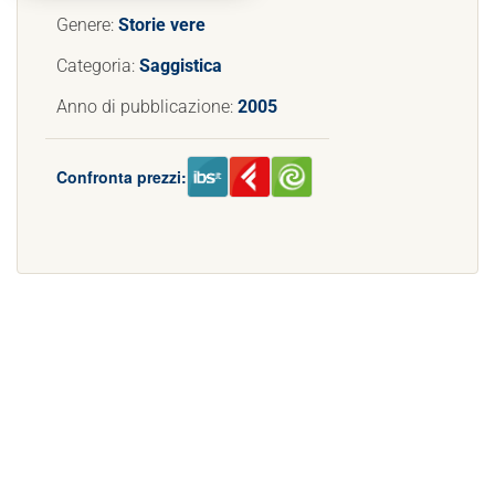
Genere:
Storie vere
Categoria:
Saggistica
Anno di pubblicazione:
2005
Confronta prezzi: