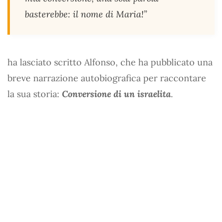
basterebbe: il nome di Maria!”
ha lasciato scritto Alfonso, che ha pubblicato una
breve narrazione autobiografica per raccontare
la sua storia:
Conversione di un israelita
.