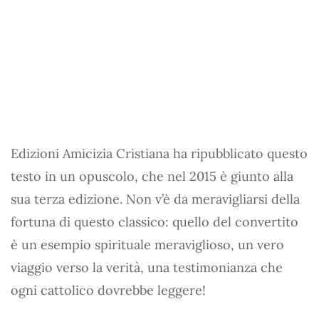
Edizioni Amicizia Cristiana ha ripubblicato questo
testo in un opuscolo, che nel 2015 è giunto alla
sua terza edizione. Non v’è da meravigliarsi della
fortuna di questo classico: quello del convertito
è un esempio spirituale meraviglioso, un vero
viaggio verso la verità, una testimonianza che
ogni cattolico dovrebbe leggere!