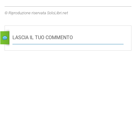
© Riproduzione riservata SoloLibri.net
LASCIA IL TUO COMMENTO