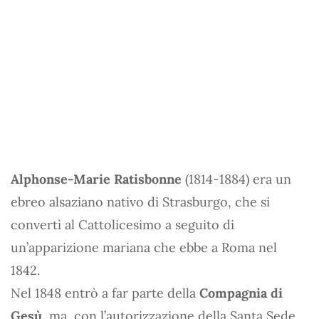
Alphonse-Marie Ratisbonne
(1814-1884) era un
ebreo alsaziano nativo di Strasburgo, che si
convertì al Cattolicesimo a seguito di
un’apparizione mariana che ebbe a Roma nel
1842.
Nel 1848 entrò a far parte della
Compagnia di
Gesù
, ma, con l’autorizzazione della Santa Sede,