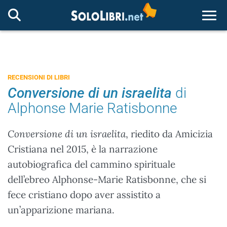
Togg
RECENSIONI DI LIBRI
Conversione di un israelita
di
Alphonse Marie Ratisbonne
Conversione di un israelita
, riedito da Amicizia
Cristiana nel 2015, è la narrazione
autobiografica del cammino spirituale
dell’ebreo Alphonse-Marie Ratisbonne, che si
fece cristiano dopo aver assistito a
un’apparizione mariana.