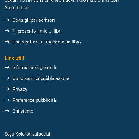
Sololibri.net
Consigli per scrittori
Ti presento i miei... libri
Uno scrittore ci racconta un libro
Link utili
Informazioni generali
Condizioni di pubblicazione
Privacy
Preferenze pubblicità
Chi siamo
Segui Sololibri sui social