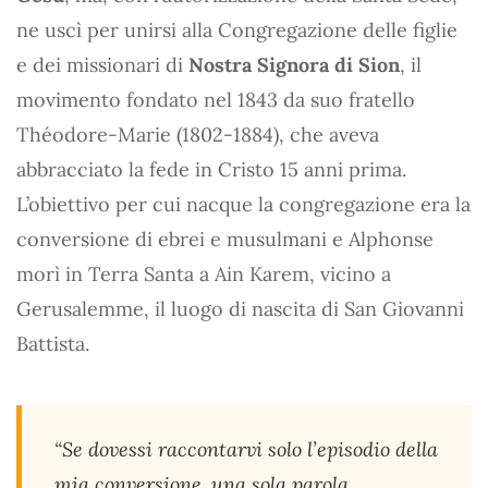
ne uscì per unirsi alla Congregazione delle figlie
e dei missionari di
Nostra Signora di Sion
, il
movimento fondato nel 1843 da suo fratello
Théodore-Marie (1802-1884), che aveva
abbracciato la fede in Cristo 15 anni prima.
L’obiettivo per cui nacque la congregazione era la
conversione di ebrei e musulmani e Alphonse
morì in Terra Santa a Ain Karem, vicino a
Gerusalemme, il luogo di nascita di San Giovanni
Battista.
“Se dovessi raccontarvi solo l’episodio della
mia conversione, una sola parola