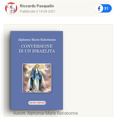
Riccardo Pasqualin
31
Pubblicato il 14-03-2021
Autore: Alphonse Marie Ratisbonne