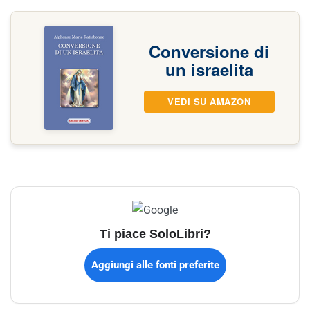
Conversione di
un israelita
VEDI SU AMAZON
Ti piace SoloLibri?
Aggiungi alle fonti preferite