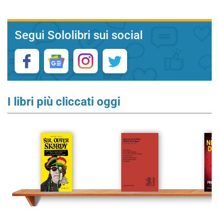
Segui Sololibri sui social
I libri più cliccati oggi