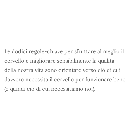
Le dodici regole-chiave per sfruttare al meglio il
cervello e migliorare sensibilmente la qualità
della nostra vita sono orientate verso ciò di cui
davvero necessita il cervello per funzionare bene
(e quindi ciò di cui necessitiamo noi).