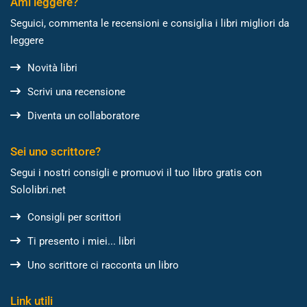
Ami leggere?
Seguici, commenta le recensioni e consiglia i libri migliori da
leggere
Novità libri
Scrivi una recensione
Diventa un collaboratore
Sei uno scrittore?
Segui i nostri consigli e promuovi il tuo libro gratis con
Sololibri.net
Consigli per scrittori
Ti presento i miei... libri
Uno scrittore ci racconta un libro
Link utili