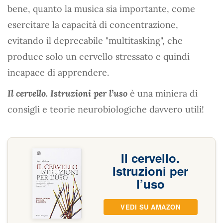
bene, quanto la musica sia importante, come
esercitare la capacità di concentrazione,
evitando il deprecabile "multitasking", che
produce solo un cervello stressato e quindi
incapace di apprendere.
Il cervello. Istruzioni per l’uso
è una miniera di
consigli e teorie neurobiologiche davvero utili!
Il cervello.
Istruzioni per
l’uso
VEDI SU AMAZON