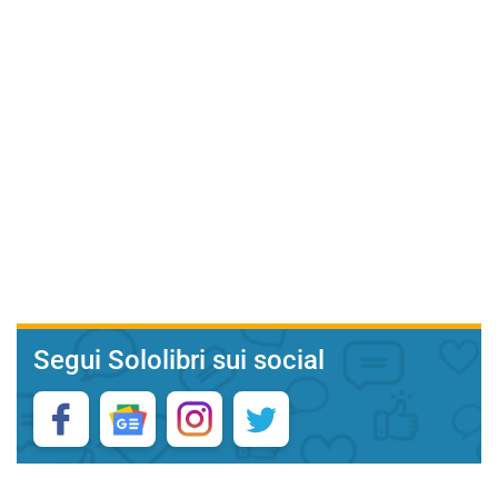
Segui Sololibri sui social