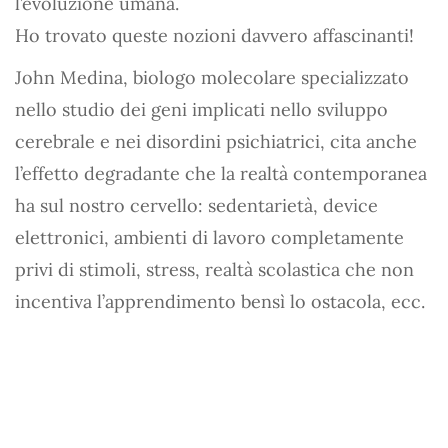
l’evoluzione umana.
Ho trovato queste nozioni davvero affascinanti!
John Medina, biologo molecolare specializzato
nello studio dei geni implicati nello sviluppo
cerebrale e nei disordini psichiatrici, cita anche
l’effetto degradante che la realtà contemporanea
ha sul nostro cervello: sedentarietà, device
elettronici, ambienti di lavoro completamente
privi di stimoli, stress, realtà scolastica che non
incentiva l’apprendimento bensì lo ostacola, ecc.