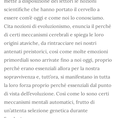
mette a disposizione dei lettori le nozioni
scientifiche che hanno portato il cervello a
essere com’è oggi e come noi lo conosciamo.
Cita nozioni di evoluzionismo, enuncia il perché
di certi meccanismi cerebrali e spiega le loro
origini ataviche, da rintracciare nei nostri
antenati preistorici, così come molte emozioni
primordiali sono arrivate fino a noi oggi, proprio
perché erano essenziali allora per la nostra
sopravvivenza e, tutt’ora, si manifestano in tutta
la loro forza proprio perché essenziali dal punto
di vista dell’evoluzione. Così come lo sono certi
meccanismi mentali automatici, frutto di
un’attenta selezione genetica durante