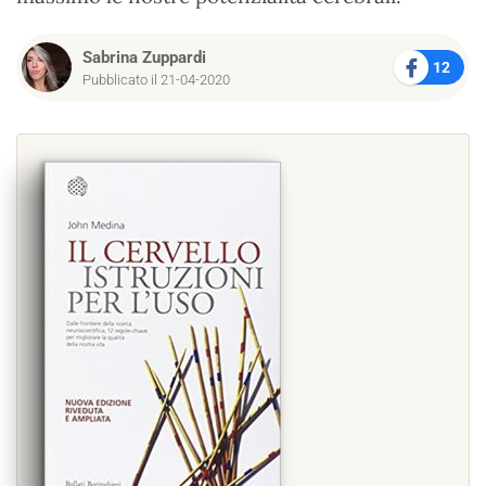
Sabrina Zuppardi
12
Pubblicato il 21-04-2020