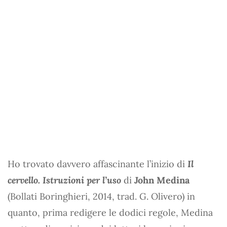
Ho trovato davvero affascinante l’inizio di
Il
cervello. Istruzioni per l’uso
di
John Medina
(Bollati Boringhieri, 2014, trad. G. Olivero) in
quanto, prima redigere le dodici regole, Medina