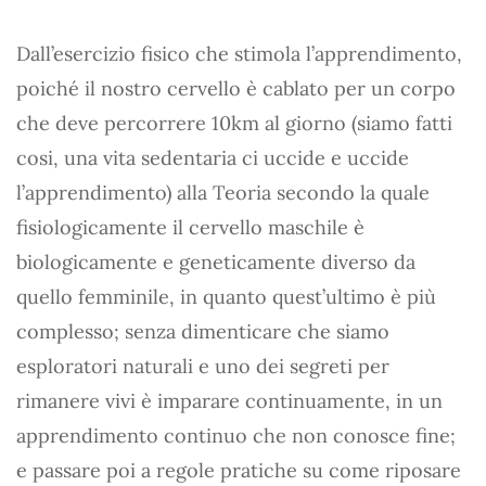
Dall’esercizio fisico che stimola l’apprendimento,
poiché il nostro cervello è cablato per un corpo
che deve percorrere 10km al giorno (siamo fatti
cosi, una vita sedentaria ci uccide e uccide
l’apprendimento) alla Teoria secondo la quale
fisiologicamente il cervello maschile è
biologicamente e geneticamente diverso da
quello femminile, in quanto quest’ultimo è più
complesso; senza dimenticare che siamo
esploratori naturali e uno dei segreti per
rimanere vivi è imparare continuamente, in un
apprendimento continuo che non conosce fine;
e passare poi a regole pratiche su come riposare