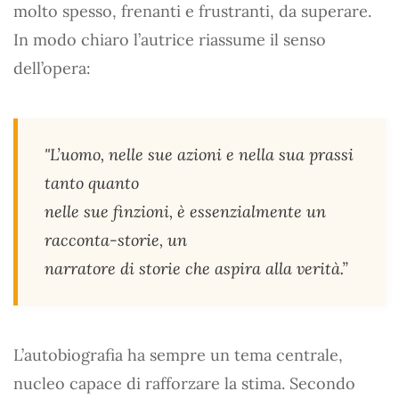
molto spesso, frenanti e frustranti, da superare.
In modo chiaro l’autrice riassume il senso
dell’opera:
"L’uomo, nelle sue azioni e nella sua prassi
tanto quanto
nelle sue finzioni, è essenzialmente un
racconta-storie, un
narratore di storie che aspira alla verità.”
L’autobiografia ha sempre un tema centrale,
nucleo capace di rafforzare la stima. Secondo