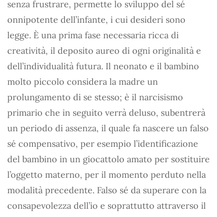
senza frustrare, permette lo sviluppo del sé
onnipotente dell’infante, i cui desideri sono
legge. È una prima fase necessaria ricca di
creatività, il deposito aureo di ogni originalità e
dell’individualità futura. Il neonato e il bambino
molto piccolo considera la madre un
prolungamento di se stesso; è il narcisismo
primario che in seguito verrà deluso, subentrerà
un periodo di assenza, il quale fa nascere un falso
sé compensativo, per esempio l’identificazione
del bambino in un giocattolo amato per sostituire
l’oggetto materno, per il momento perduto nella
modalità precedente. Falso sé da superare con la
consapevolezza dell’io e soprattutto attraverso il