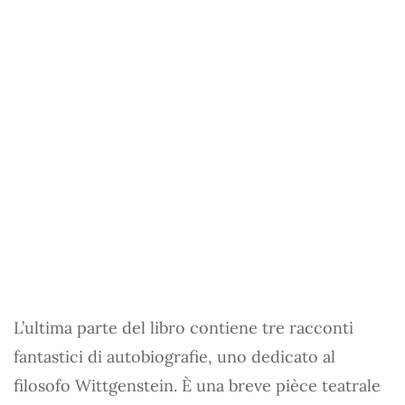
L’ultima parte del libro contiene tre racconti
fantastici di autobiografie, uno dedicato al
filosofo Wittgenstein. È una breve pièce teatrale