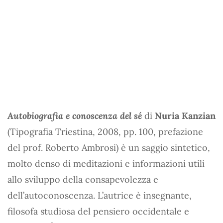
Autobiografia e conoscenza del sé
di
Nuria Kanzian
(Tipografia Triestina, 2008, pp. 100, prefazione
del prof. Roberto Ambrosi) è un saggio sintetico,
molto denso di meditazioni e informazioni utili
allo sviluppo della consapevolezza e
dell’autoconoscenza. L’autrice è insegnante,
filosofa studiosa del pensiero occidentale e