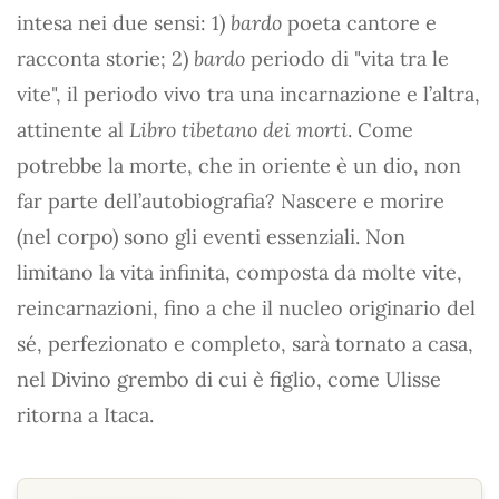
intesa nei due sensi: 1)
bardo
poeta cantore e
racconta storie; 2)
bardo
periodo di "vita tra le
vite", il periodo vivo tra una incarnazione e l’altra,
attinente al
Libro tibetano dei morti
. Come
potrebbe la morte, che in oriente è un dio, non
far parte dell’autobiografia? Nascere e morire
(nel corpo) sono gli eventi essenziali. Non
limitano la vita infinita, composta da molte vite,
reincarnazioni, fino a che il nucleo originario del
sé, perfezionato e completo, sarà tornato a casa,
nel Divino grembo di cui è figlio, come Ulisse
ritorna a Itaca.