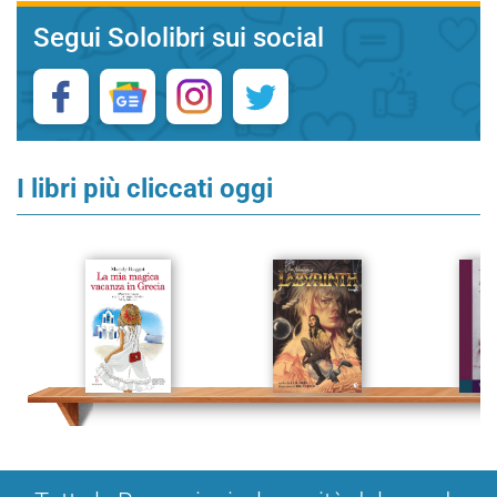
Segui Sololibri sui social
I libri più cliccati oggi