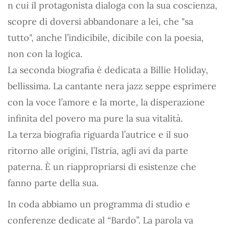
n cui il protagonista dialoga con la sua coscienza,
scopre di doversi abbandonare a lei, che "sa
tutto", anche l’indicibile, dicibile con la poesia,
non con la logica.
La seconda biografia è dedicata a Billie Holiday,
bellissima. La cantante nera jazz seppe esprimere
con la voce l’amore e la morte, la disperazione
infinita del povero ma pure la sua vitalità.
La terza biografia riguarda l’autrice e il suo
ritorno alle origini, l’Istria, agli avi da parte
paterna. È un riappropriarsi di esistenze che
fanno parte della sua.
In coda abbiamo un programma di studio e
conferenze dedicate al “Bardo”. La parola va