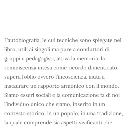
L’autobiografia, le cui tecniche sono spiegate nel
libro, utili ai singoli ma pure a conduttori di
gruppi e pedagogisti, attiva la memoria, la
reminiscenza intesa come ricordo dimenticato,
supera l’oblio ovvero l’incoscienza, aiuta a
instaurare un rapporto armonico con il mondo.
Siamo esseri sociali e la comunicazione fa di noi
l’individuo unico che siamo, inserito in un
contesto storico, in un popolo, in una tradizione,
la quale comprende sia aspetti vivificanti che,