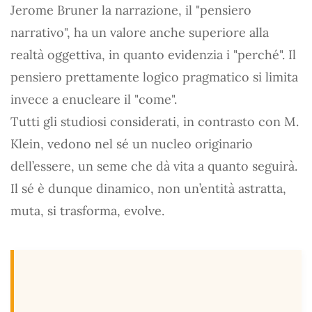
Jerome Bruner la narrazione, il "pensiero
narrativo", ha un valore anche superiore alla
realtà oggettiva, in quanto evidenzia i "perché". Il
pensiero prettamente logico pragmatico si limita
invece a enucleare il "come".
Tutti gli studiosi considerati, in contrasto con M.
Klein, vedono nel sé un nucleo originario
dell’essere, un seme che dà vita a quanto seguirà.
Il sé è dunque dinamico, non un’entità astratta,
muta, si trasforma, evolve.