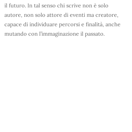
il futuro. In tal senso chi scrive non è solo
autore, non solo attore di eventi ma creatore,
capace di individuare percorsi e finalità, anche
mutando con l’immaginazione il passato.