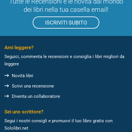
Tutte le Recensioni e le novità dal mondo
dei libri nella tua casella email!
ISCRIVITI SUBITO
Ami leggere?
Seguici, commenta le recensioni e consiglia i libri migliori da
leggere
Novità libri
Scrivi una recensione
Diventa un collaboratore
Sei uno scrittore?
Segui i nostri consigli e promuovi il tuo libro gratis con
Sololibri.net