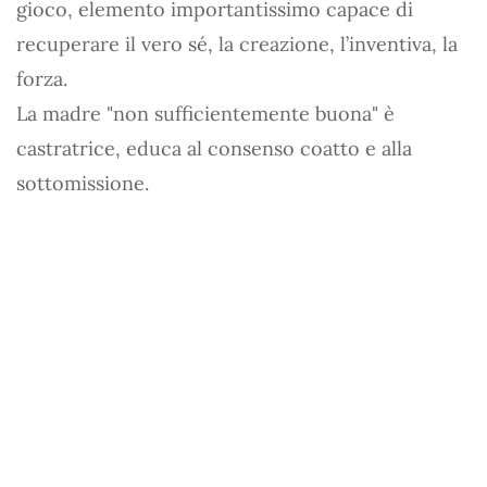
gioco, elemento importantissimo capace di
recuperare il vero sé, la creazione, l’inventiva, la
forza.
La madre "non sufficientemente buona" è
castratrice, educa al consenso coatto e alla
sottomissione.