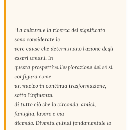
“La cultura e la ricerca del significato
sono considerate le
vere cause che determinano l’azione degli
esseri umani. In
questa prospettiva l’esplorazione del sé si
configura come
un nucleo in continua trasformazione,
sotto l’influenza
di tutto ciò che lo circonda, amici,
famiglia, lavoro e via
dicendo. Diventa quindi fondamentale lo