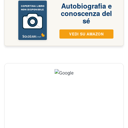
Autobiografia e
conoscenza del
sé
VEDI SU AMAZON