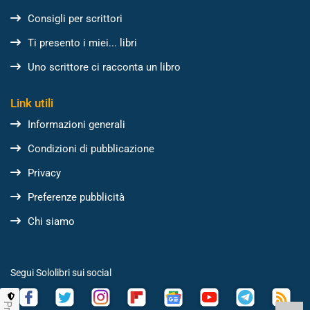
Consigli per scrittori
Ti presento i miei... libri
Uno scrittore ci racconta un libro
Link utili
Informazioni generali
Condizioni di pubblicazione
Privacy
Preferenze pubblicità
Chi siamo
Segui Sololibri sui social