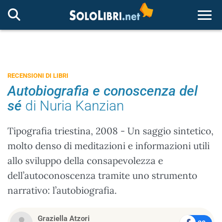
Togg
RECENSIONI DI LIBRI
Autobiografia e conoscenza del
sé
di Nuria Kanzian
Tipografia triestina, 2008 - Un saggio sintetico,
molto denso di meditazioni e informazioni utili
allo sviluppo della consapevolezza e
dell’autoconoscenza tramite uno strumento
narrativo: l’autobiografia.
Graziella Atzori