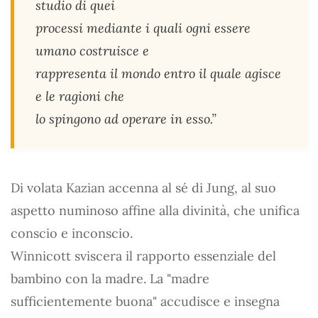
studio di quei
processi mediante i quali ogni essere
umano costruisce e
rappresenta il mondo entro il quale agisce
e le ragioni che
lo spingono ad operare in esso.”
Di volata Kazian accenna al sé di Jung, al suo
aspetto numinoso affine alla divinità, che unifica
conscio e inconscio.
Winnicott sviscera il rapporto essenziale del
bambino con la madre. La "madre
sufficientemente buona" accudisce e insegna