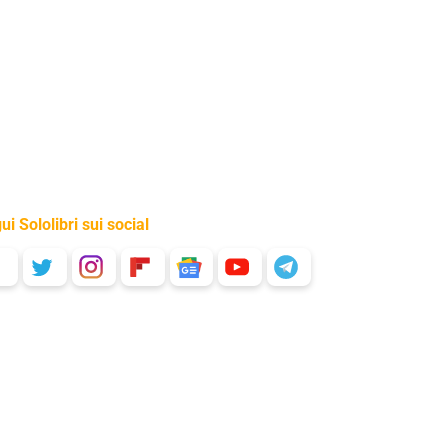
ui Sololibri sui social