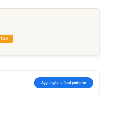
AZON
Aggiungi alle fonti preferite