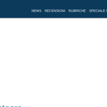
NEWS
RECENSIONI
RUBRICHE
SPECIALE