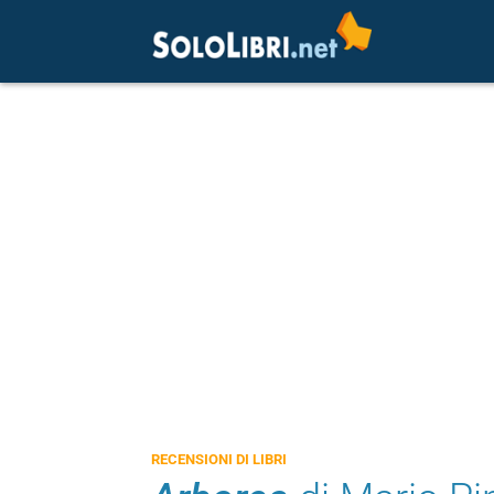
RECENSIONI DI LIBRI