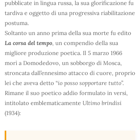
pubblicate in lingua russa, la sua glorificazione fu
tardiva e oggetto di una progressiva riabilitazione
postuma.
Soltanto un anno prima della sua morte fu edito
La corsa del tempo
, un compendio della sua
migliore produzione poetica. Il 5 marzo 1966
morì a Domodedovo, un sobborgo di Mosca,
stroncata dall’ennesimo attacco di cuore, proprio
lei che aveva detto “
io posso sopportare tutto
”.
Rimane il suo poetico addio formulato in versi,
intitolato emblematicamente
Ultimo brindisi
(1934):