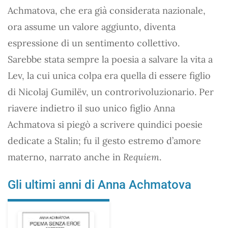
Achmatova, che era già considerata nazionale,
ora assume un valore aggiunto, diventa
espressione di un sentimento collettivo.
Sarebbe stata sempre la poesia a salvare la vita a
Lev, la cui unica colpa era quella di essere figlio
di Nicolaj Gumilëv, un controrivoluzionario. Per
riavere indietro il suo unico figlio Anna
Achmatova si piegò a scrivere quindici poesie
dedicate a Stalin; fu il gesto estremo d’amore
materno, narrato anche in
Requiem
.
Gli ultimi anni di Anna Achmatova