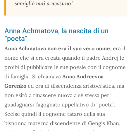
somigliò mai a nessuno.”
Anna Achmatova, la nascita di un
“poeta”
Anna Achmatova non era il suo vero nome
, era il
nome che si era creata quando il padre Andrej le
proibì di pubblicare le sue poesie con il cognome
di famiglia. Si chiamava
Anna Andreevna
Gorenko
ed era di discendenza aristocratica, ma
non esitò a rinascere nuova a sé stessa per
guadagnarsi l’agognato appellativo di “poeta”.
Scelse quindi il cognome tataro della sua
bisnonna materna discendente di Gengis Khan,