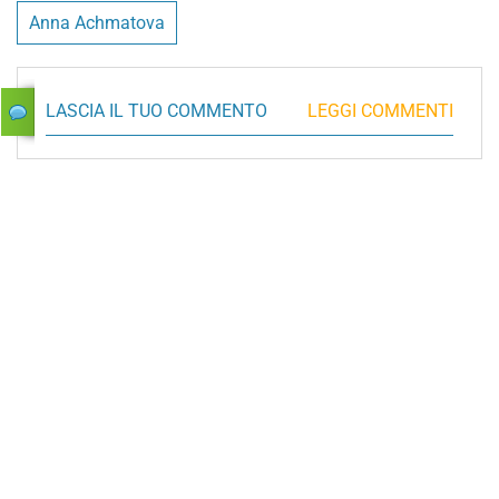
Anna Achmatova
LASCIA IL TUO COMMENTO
LEGGI COMMENTI