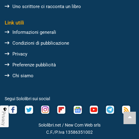
Uno scrittore ci racconta un libro
Link utili
Informazioni generali
Condizioni di pubblicazione
Privacy
Preferenze pubblicità
Chi siamo
Segui Sololibri sui social
Privacy
Sololibri.net /
New Com Web srls
C.F./P.Iva 13586351002