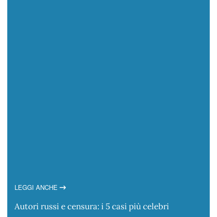
LEGGI ANCHE
Autori russi e censura: i 5 casi più celebri