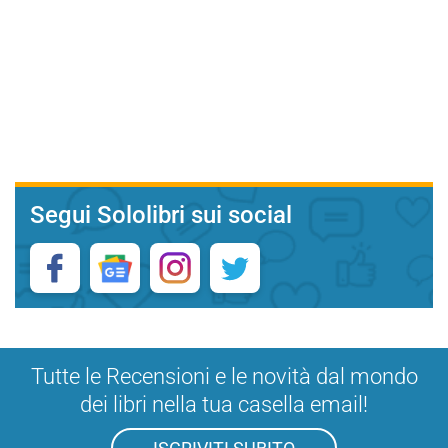
Segui Sololibri sui social
Tutte le Recensioni e le novità dal mondo
dei libri nella tua casella email!