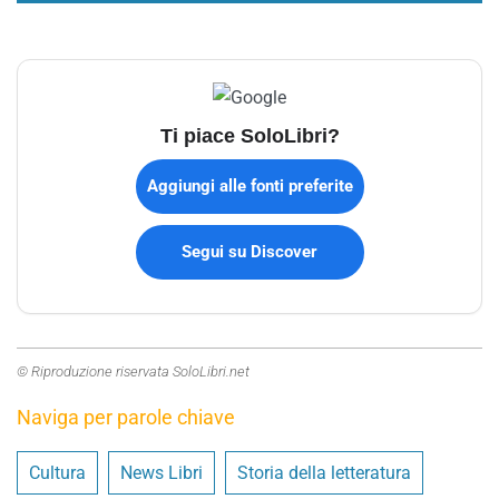
Ti piace SoloLibri?
Aggiungi alle fonti preferite
Segui su Discover
© Riproduzione riservata SoloLibri.net
Naviga per parole chiave
Cultura
News Libri
Storia della letteratura