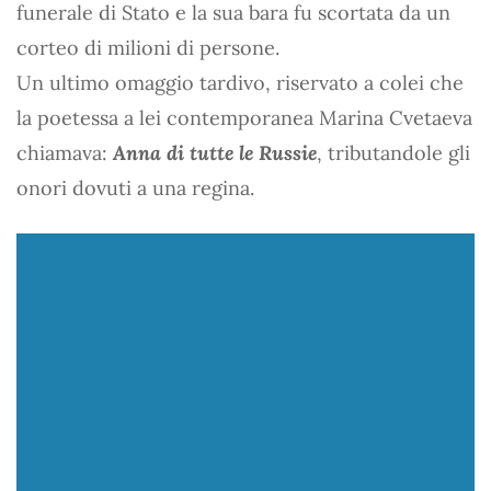
funerale di Stato e la sua bara fu scortata da un
corteo di milioni di persone.
Un ultimo omaggio tardivo, riservato a colei che
la poetessa a lei contemporanea Marina Cvetaeva
chiamava:
Anna di tutte le Russie
, tributandole gli
onori dovuti a una regina.