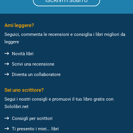
ISCRIVITI SUBITO
Ami leggere?
Seguici, commenta le recensioni e consiglia i libri migliori da
leggere
Novità libri
Scrivi una recensione
Diventa un collaboratore
Sei uno scrittore?
Segui i nostri consigli e promuovi il tuo libro gratis con
Sololibri.net
Consigli per scrittori
Ti presento i miei... libri