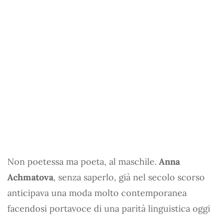
Non poetessa ma poeta, al maschile.
Anna
Achmatova
, senza saperlo, già nel secolo scorso
anticipava una moda molto contemporanea
facendosi portavoce di una parità linguistica oggi