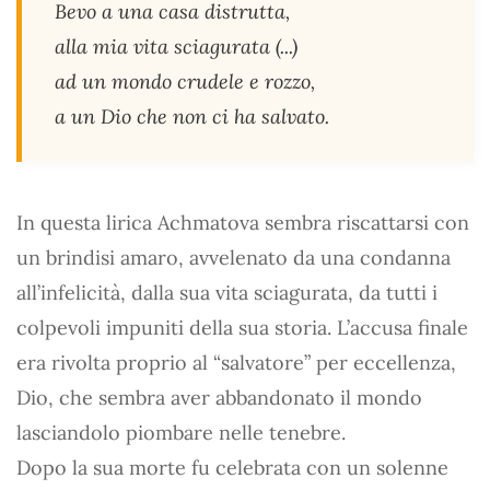
Bevo a una casa distrutta,
alla mia vita sciagurata (...)
ad un mondo crudele e rozzo,
a un Dio che non ci ha salvato.
In questa lirica Achmatova sembra riscattarsi con
un brindisi amaro, avvelenato da una condanna
all’infelicità, dalla sua vita sciagurata, da tutti i
colpevoli impuniti della sua storia. L’accusa finale
era rivolta proprio al “salvatore” per eccellenza,
Dio, che sembra aver abbandonato il mondo
lasciandolo piombare nelle tenebre.
Dopo la sua morte fu celebrata con un solenne