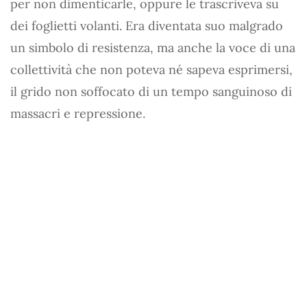
per non dimenticarle, oppure le trascriveva su
dei foglietti volanti. Era diventata suo malgrado
un simbolo di resistenza, ma anche la voce di una
collettività che non poteva né sapeva esprimersi,
il grido non soffocato di un tempo sanguinoso di
massacri e repressione.