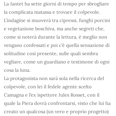
La Jantet ha sette giorni di tempo per sbrogliare
la complicata matassa e trovare il colpevole.
L’indagine si muoverà tra cipressi, funghi porcini
e vegetazione boschiva, ma anche segreti che,
come si noterà durante la lettura, è meglio non
vengano confessati e poi c’è quella sensazione di
solitudine così presente, sulle quali sembra
vegliare, come un guardiano e testimone di ogni
cosa la luna.
La protagonista non sarà sola nella ricerca del
colpevole, con lei il fedele agente scelto
Camagna e l’ex ispettore Jules Rosset, con il
quale la Piera dovrà confrontarsi, visto che lui ha
creato un qualcosa (un vero e proprio progetto)