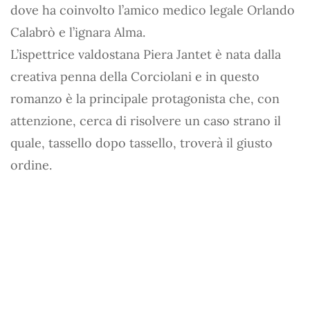
dove ha coinvolto l’amico medico legale Orlando
Calabrò e l’ignara Alma.
L’ispettrice valdostana Piera Jantet è nata dalla
creativa penna della Corciolani e in questo
romanzo è la principale protagonista che, con
attenzione, cerca di risolvere un caso strano il
quale, tassello dopo tassello, troverà il giusto
ordine.