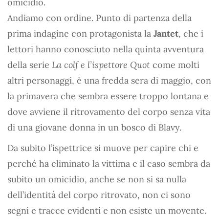
omicidio.
Andiamo con ordine. Punto di partenza della
prima indagine con protagonista la
Jantet
, che i
lettori hanno conosciuto nella quinta avventura
della serie
La colf e l’ispettore Quot
come molti
altri personaggi, è una fredda sera di maggio, con
la primavera che sembra essere troppo lontana e
dove avviene il ritrovamento del corpo senza vita
di una giovane donna in un bosco di Blavy.
Da subito l’ispettrice si muove per capire chi e
perché ha eliminato la vittima e il caso sembra da
subito un omicidio, anche se non si sa nulla
dell’identità del corpo ritrovato, non ci sono
segni e tracce evidenti e non esiste un movente.