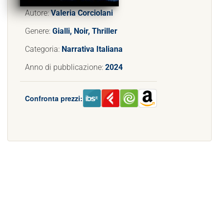
Autore:
Valeria Corciolani
Genere:
Gialli, Noir, Thriller
Categoria:
Narrativa Italiana
Anno di pubblicazione:
2024
Confronta prezzi: