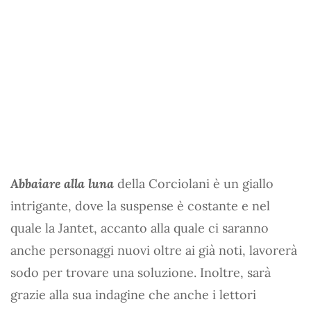
Abbaiare alla luna
della Corciolani è un giallo
intrigante, dove la suspense è costante e nel
quale la Jantet, accanto alla quale ci saranno
anche personaggi nuovi oltre ai già noti, lavorerà
sodo per trovare una soluzione. Inoltre, sarà
grazie alla sua indagine che anche i lettori