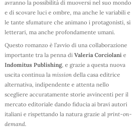
avranno la possibilità di muoversi nel suo mondo
e di scovare luci e ombre, ma anche le variabili e
le tante sfumature che animano i protagonisti, sì
letterari, ma anche profondamente umani.
Questo romanzo è l’avvio di una collaborazione
importante tra la penna di
Valeria Corciolani
e
Indomitus Publishing
, e grazie a questa nuova
uscita continua la
mission
della casa editrice
alternativa, indipendente e attenta nello
scegliere accuratamente storie avvincenti per il
mercato editoriale dando fiducia ai bravi autori
italiani e rispettando la natura grazie al
print-on-
demand
.