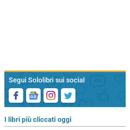
Segui Sololibri sui social
I libri più cliccati oggi