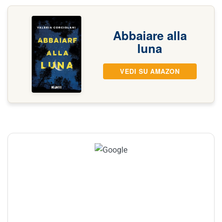
Abbaiare alla
luna
VEDI SU AMAZON