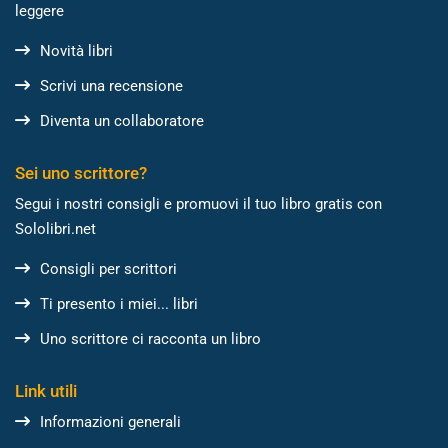
leggere
Novità libri
Scrivi una recensione
Diventa un collaboratore
Sei uno scrittore?
Segui i nostri consigli e promuovi il tuo libro gratis con
Sololibri.net
Consigli per scrittori
Ti presento i miei... libri
Uno scrittore ci racconta un libro
Link utili
Informazioni generali