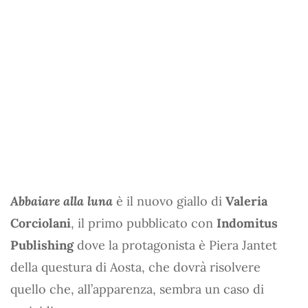
Abbaiare alla luna
è il nuovo giallo di
Valeria
Corciolani
, il primo pubblicato con
Indomitus
Publishing
dove la protagonista è Piera Jantet
della questura di Aosta, che dovrà risolvere
quello che, all’apparenza, sembra un caso di