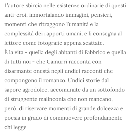
L’autore sbircia nelle esistenze ordinarie di questi
anti-eroi, immortalando immagini, pensieri,
momenti che ritraggono l’umanità e la
complessità dei rapporti umani, e li consegna al
lettore come fotografie appena scattate.
È la vita - quella degli abitanti di Fabbrico e quella
di tutti noi - che Camurri racconta con
disarmante onestà negli undici racconti che
compongono il romanzo. Undici storie dal
sapore agrodolce, accomunate da un sottofondo
di struggente malinconia che non mancano,
però, di riservare momenti di grande dolcezza e
poesia in grado di commuovere profondamente
chi legge