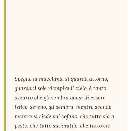
Spegne la macchina, si guarda attorno,
guarda il sole riempire il cielo, è tanto
azzurro che gli sembra quasi di essere
felice, sereno, gli sembra, mentre scende,
mentre si siede sul cofano, che tutto sia a
posto, che tutto sia inutile, che tutto ciò