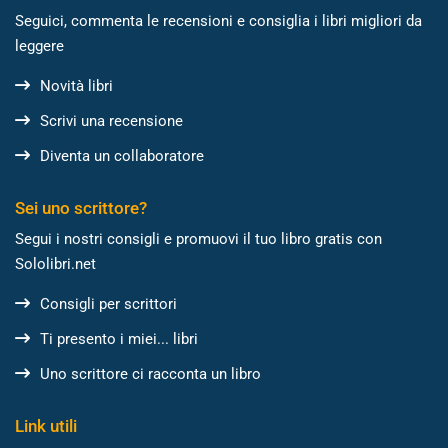
Seguici, commenta le recensioni e consiglia i libri migliori da
leggere
Novità libri
Scrivi una recensione
Diventa un collaboratore
Sei uno scrittore?
Segui i nostri consigli e promuovi il tuo libro gratis con
Sololibri.net
Consigli per scrittori
Ti presento i miei... libri
Uno scrittore ci racconta un libro
Link utili