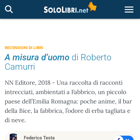
Togg
RECENSIONI DI LIBRI
A misura d’uomo
di Roberto
Camurri
NN Editore, 2018 - Una raccolta di racconti
intrecciati, ambientati a Fabbrico, un piccolo
paese dell’Emilia Romagna: poche anime, il bar
della Bice, la fabbrica, l’odore di erba tagliata e
di neve.
Federica Testa