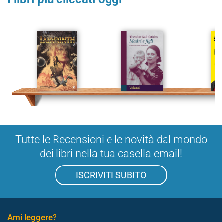
Tutte le Recensioni e le novità dal mondo
dei libri nella tua casella email!
ISCRIVITI SUBITO
Ami leggere?