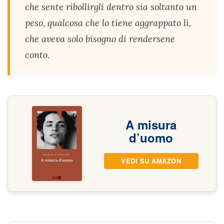
che sente ribollirgli dentro sia soltanto un
peso, qualcosa che lo tiene aggrappato lì,
che aveva solo bisogno di rendersene
conto.
A misura
d’uomo
VEDI SU AMAZON