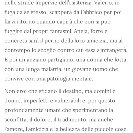
nelle strade impervie dell’esistenza. Valerio, in
fuga da se stesso, scapperà da Fabbrico per poi
farvi ritorno quando capirà che non si può
fuggire dai propri fantasmi. Anela, forte e
concreta sarà il perno della loro amicizia, ma al
contempo lo scoglio contro cui essa s’infrangerà.
E poi un anziano partigiano, una donna che lotta
con una lunga malattia, un giovane uomo che
convive con una patologia mentale.
Non eroi che sfidano il destino, ma uomini e
donne, imperfetti e vulnerabili e, per questo,
profondamente umani che sperimentano la
sconfitta, il dolore, il tradimento, ma anche
l’amore, l’amicizia e la bellezza delle piccole cose.