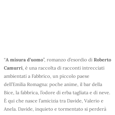
“
A misura d’uomo
”, romanzo d’esordio di
Roberto
Camurri
, è una raccolta di racconti intrecciati
ambientati a Fabbrico, un piccolo paese
dell’Emilia Romagna: poche anime, il bar della
Bice, la fabbrica, l’odore di erba tagliata e di neve.
È qui che nasce l’amicizia tra Davide, Valerio e
Anela. Davide, inquieto e tormentato si perderà