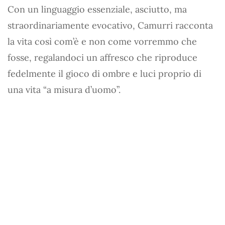
Con un linguaggio essenziale, asciutto, ma
straordinariamente evocativo, Camurri racconta
la vita così com’è e non come vorremmo che
fosse, regalandoci un affresco che riproduce
fedelmente il gioco di ombre e luci proprio di
una vita “a misura d’uomo”.