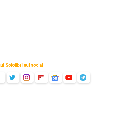
ui Sololibri sui social