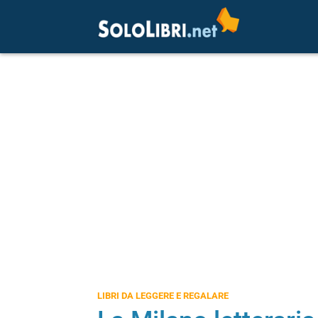
LIBRI DA LEGGERE E REGALARE