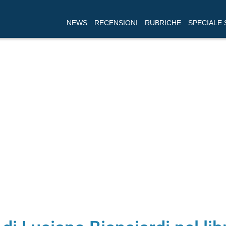
NEWS
RECENSIONI
RUBRICHE
SPECIALE