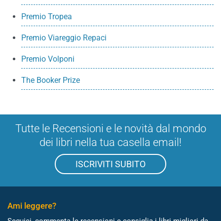
Premio Tropea
Premio Viareggio Repaci
Premio Volponi
The Booker Prize
Tutte le Recensioni e le novità dal mondo
dei libri nella tua casella email!
ISCRIVITI SUBITO
Ami leggere?