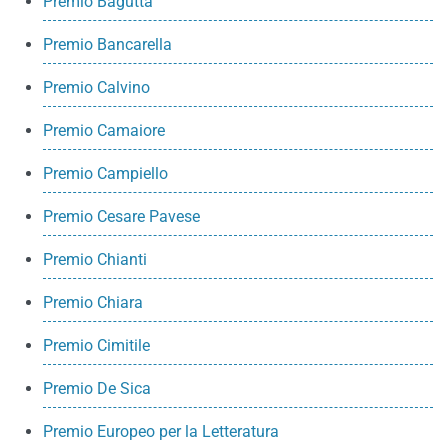
Premio Bagutta
Premio Bancarella
Premio Calvino
Premio Camaiore
Premio Campiello
Premio Cesare Pavese
Premio Chianti
Premio Chiara
Premio Cimitile
Premio De Sica
Premio Europeo per la Letteratura