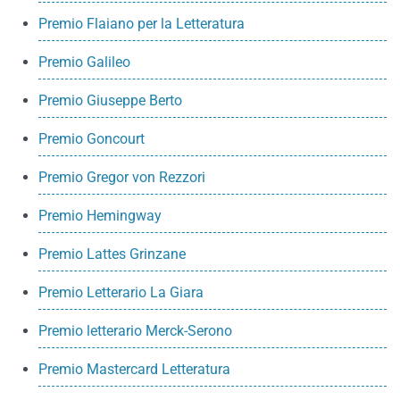
Premio Flaiano per la Letteratura
Premio Galileo
Premio Giuseppe Berto
Premio Goncourt
Premio Gregor von Rezzori
Premio Hemingway
Premio Lattes Grinzane
Premio Letterario La Giara
Premio letterario Merck-Serono
Premio Mastercard Letteratura