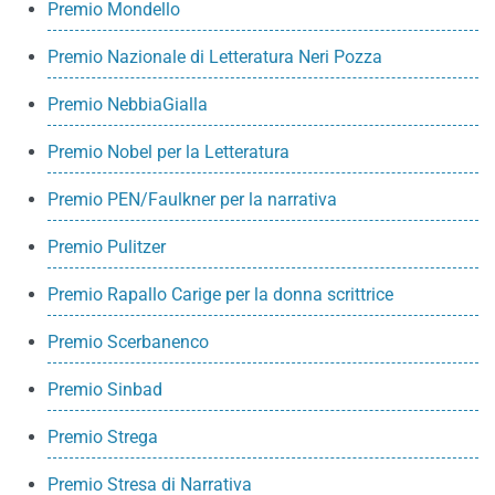
Premio Mondello
Premio Nazionale di Letteratura Neri Pozza
Premio NebbiaGialla
Premio Nobel per la Letteratura
Premio PEN/Faulkner per la narrativa
Premio Pulitzer
Premio Rapallo Carige per la donna scrittrice
Premio Scerbanenco
Premio Sinbad
Premio Strega
Premio Stresa di Narrativa