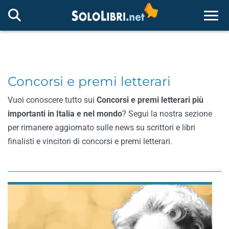
]
Togg
Concorsi e premi letterari
Vuoi conoscere tutto sui
Concorsi e premi letterari più
importanti in Italia e nel mondo
? Segui la nostra sezione
per rimanere aggiornato sulle news su scrittori e libri
finalisti e vincitori di concorsi e premi letterari.