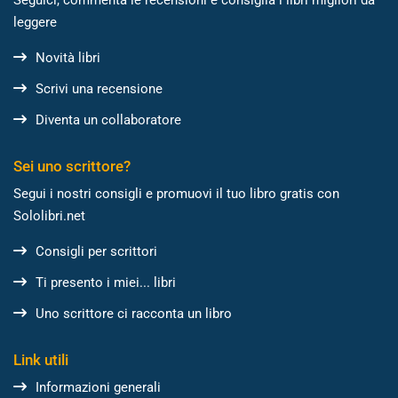
Seguici, commenta le recensioni e consiglia i libri migliori da
leggere
Novità libri
Scrivi una recensione
Diventa un collaboratore
Sei uno scrittore?
Segui i nostri consigli e promuovi il tuo libro gratis con
Sololibri.net
Consigli per scrittori
Ti presento i miei... libri
Uno scrittore ci racconta un libro
Link utili
Informazioni generali