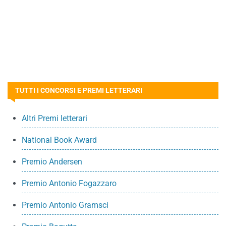
TUTTI I CONCORSI E PREMI LETTERARI
Altri Premi letterari
National Book Award
Premio Andersen
Premio Antonio Fogazzaro
Premio Antonio Gramsci