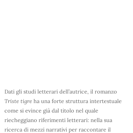
Dati gli studi letterari dell’autrice, il romanzo
Triste tigre
ha una forte struttura intertestuale
come si evince già dal titolo nel quale
riecheggiano riferimenti letterari: nella sua
ricerca di mezzi narrativi per raccontare il