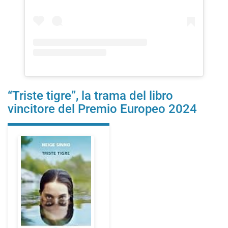
“Triste tigre”, la trama del libro
vincitore del Premio Europeo 2024