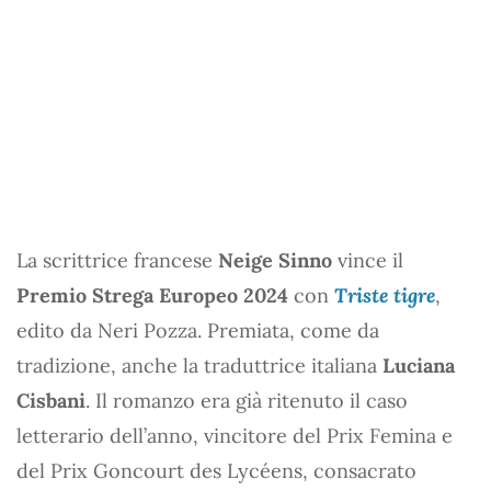
La scrittrice francese
Neige Sinno
vince il
Premio Strega Europeo 2024
con
Triste tigre
,
edito da Neri Pozza. Premiata, come da
tradizione, anche la traduttrice italiana
Luciana
Cisbani
. Il romanzo era già ritenuto il caso
letterario dell’anno, vincitore del Prix Femina e
del Prix Goncourt des Lycéens, consacrato