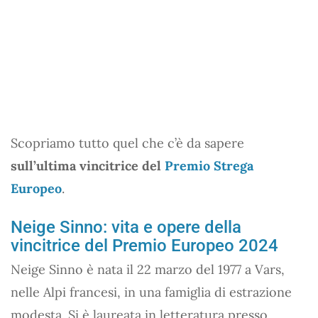
Scopriamo tutto quel che c’è da sapere
sull’ultima vincitrice del
Premio Strega
Europeo
.
Neige Sinno: vita e opere della
vincitrice del Premio Europeo 2024
Neige Sinno è nata il 22 marzo del 1977 a Vars,
nelle Alpi francesi, in una famiglia di estrazione
modesta. Si è laureata in letteratura presso