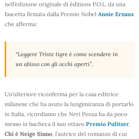
nell’edizione originale di éditions P.O.L. da una
fascetta firmata dalla Premio Nobel
Annie Ernaux
che afferma:
“Leggere
Triste tigre
è come scendere in
un abisso con gli occhi aperti”.
Un’ulteriore riconferma per la casa editrice
milanese che ha avuto la lungimiranza di portarlo
in Italia, ricordiamo che Neri Pozza ha da poco
messo in bacheca il suo ottavo
Premio Pulitzer
.
Chi è Neige Sinno
, l’autrice del romanzo di cui