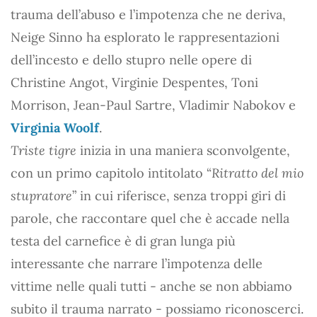
trauma dell’abuso e l’impotenza che ne deriva,
Neige Sinno ha esplorato le rappresentazioni
dell’incesto e dello stupro nelle opere di
Christine Angot, Virginie Despentes, Toni
Morrison, Jean-Paul Sartre, Vladimir Nabokov e
Virginia Woolf
.
Triste tigre
inizia in una maniera sconvolgente,
con un primo capitolo intitolato “
Ritratto del mio
stupratore
” in cui riferisce, senza troppi giri di
parole, che raccontare quel che è accade nella
testa del carnefice è di gran lunga più
interessante che narrare l’impotenza delle
vittime nelle quali tutti - anche se non abbiamo
subito il trauma narrato - possiamo riconoscerci.