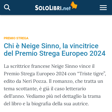
Togg
PREMIO STREGA
Chi è Neige Sinno, la vincitrice
del Premio Strega Europeo 2024
La scrittrice francese Neige Sinno vince il
Premio Strega Europeo 2024 con “Triste tigre”,
edito da Neri Pozza. Il romanzo, che tratta un
tema scottante, è già il caso letterario
dell'anno. Vediamo più nel dettaglio la trama
del libro e la biografia della sua autrice.