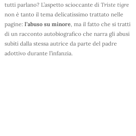
tutti parlano? L’aspetto scioccante di
Triste tigre
non è tanto il tema delicatissimo trattato nelle
pagine:
l’abuso su minore
, ma il fatto che si tratti
di un racconto autobiografico che narra gli abusi
subiti dalla stessa autrice da parte del padre
adottivo durante l’infanzia.