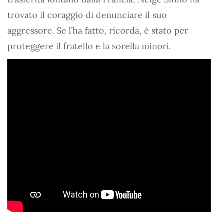
trovato il coraggio di denunciare il suo
aggressore. Se l’ha fatto, ricorda, è stato per
proteggere il fratello e la sorella minori.