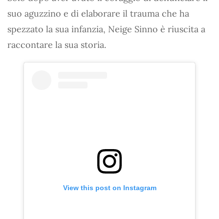
suo aguzzino e di elaborare il trauma che ha
spezzato la sua infanzia, Neige Sinno è riuscita a
raccontare la sua storia.
View this post on Instagram