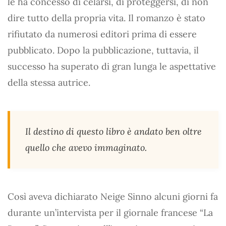
le ha concesso di celarsi, di proteggersi, di non
dire tutto della propria vita. Il romanzo è stato
rifiutato da numerosi editori prima di essere
pubblicato. Dopo la pubblicazione, tuttavia, il
successo ha superato di gran lunga le aspettative
della stessa autrice.
Il destino di questo libro è andato ben oltre
quello che avevo immaginato.
Così aveva dichiarato Neige Sinno alcuni giorni fa
durante un’intervista per il giornale francese “La