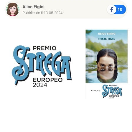
Alice Figini
10
Pubblicato il 13-05-2024