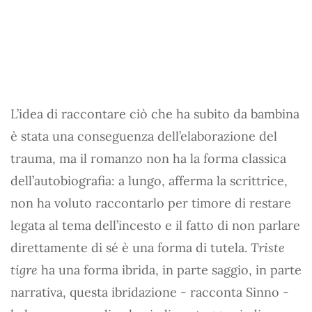
L’idea di raccontare ciò che ha subito da bambina
è stata una conseguenza dell’elaborazione del
trauma, ma il romanzo non ha la forma classica
dell’autobiografia: a lungo, afferma la scrittrice,
non ha voluto raccontarlo per timore di restare
legata al tema dell’incesto e il fatto di non parlare
direttamente di sé è una forma di tutela.
Triste
tigre
ha una forma ibrida, in parte saggio, in parte
narrativa, questa ibridazione - racconta Sinno -