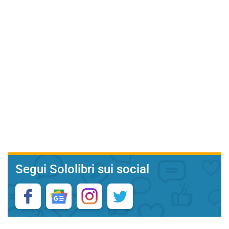
Segui Sololibri sui social