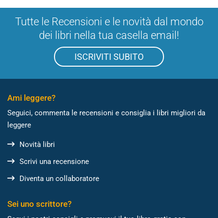
Tutte le Recensioni e le novità dal mondo
dei libri nella tua casella email!
ISCRIVITI SUBITO
Ami leggere?
Seguici, commenta le recensioni e consiglia i libri migliori da
leggere
Novità libri
Scrivi una recensione
Diventa un collaboratore
Sei uno scrittore?