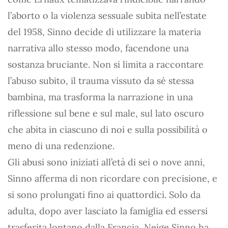
l’aborto o la violenza sessuale subita nell’estate
del 1958, Sinno decide di utilizzare la materia
narrativa allo stesso modo, facendone una
sostanza bruciante. Non si limita a raccontare
l’abuso subito, il trauma vissuto da sé stessa
bambina, ma trasforma la narrazione in una
riflessione sul bene e sul male, sul lato oscuro
che abita in ciascuno di noi e sulla possibilità o
meno di una redenzione.
Gli abusi sono iniziati all’età di sei o nove anni,
Sinno afferma di non ricordare con precisione, e
si sono prolungati fino ai quattordici. Solo da
adulta, dopo aver lasciato la famiglia ed essersi
trasferita lontano dalla Francia, Neige Sinno ha