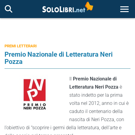
Togg
PREMI LETTERARI
Premio Nazionale di Letteratura Neri
Pozza
Il
Premio Nazionale di
Letteratura Neri Pozza
è
stato indetto per la prima
volta nel 2012, anno in cui è
caduto il centenario della
nascita di Neri Pozza, con
l’obiettivo di "scoprire i germi della letteratura, dell’arte e