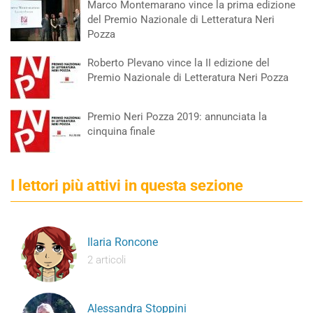
Marco Montemarano vince la prima edizione
del Premio Nazionale di Letteratura Neri
Pozza
Roberto Plevano vince la II edizione del
Premio Nazionale di Letteratura Neri Pozza
Premio Neri Pozza 2019: annunciata la
cinquina finale
I lettori più attivi in questa sezione
Ilaria Roncone
2 articoli
Alessandra Stoppini