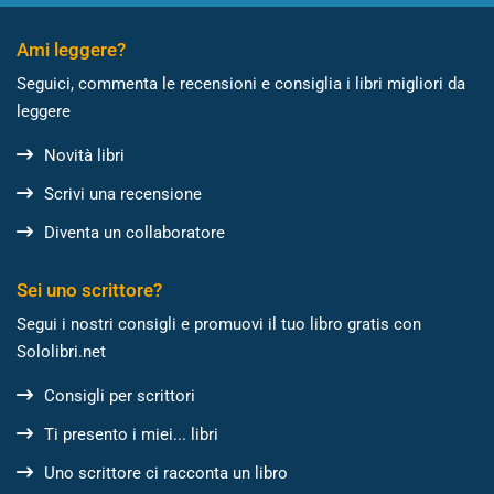
Ami leggere?
Seguici, commenta le recensioni e consiglia i libri migliori da
leggere
Novità libri
Scrivi una recensione
Diventa un collaboratore
Sei uno scrittore?
Segui i nostri consigli e promuovi il tuo libro gratis con
Sololibri.net
Consigli per scrittori
Ti presento i miei... libri
Uno scrittore ci racconta un libro