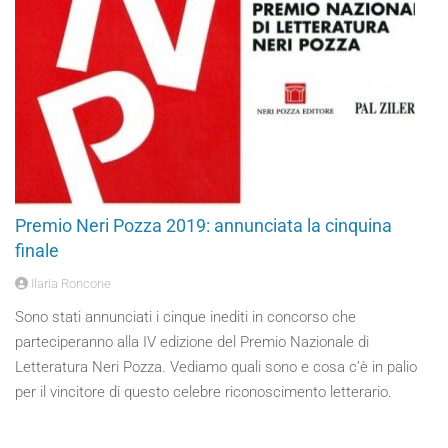
Premio Neri Pozza 2019: annunciata la cinquina
finale
Ilaria Roncone
Sono stati annunciati i cinque inediti in concorso che
parteciperanno alla IV edizione del Premio Nazionale di
Letteratura Neri Pozza. Vediamo quali sono e cosa c’è in palio
per il vincitore di questo celebre riconoscimento letterario.