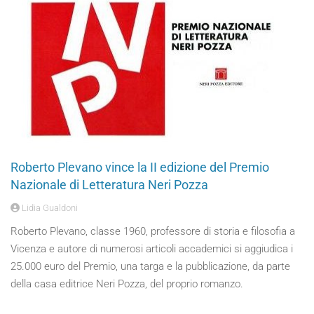
Roberto Plevano vince la II edizione del Premio
Nazionale di Letteratura Neri Pozza
Lidia Gualdoni
Roberto Plevano, classe 1960, professore di storia e filosofia a
Vicenza e autore di numerosi articoli accademici si aggiudica i
25.000 euro del Premio, una targa e la pubblicazione, da parte
della casa editrice Neri Pozza, del proprio romanzo.