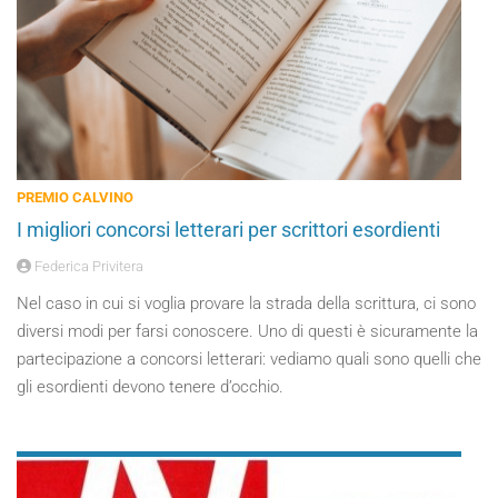
PREMIO CALVINO
I migliori concorsi letterari per scrittori esordienti
Federica Privitera
Nel caso in cui si voglia provare la strada della scrittura, ci sono
diversi modi per farsi conoscere. Uno di questi è sicuramente la
partecipazione a concorsi letterari: vediamo quali sono quelli che
gli esordienti devono tenere d’occhio.