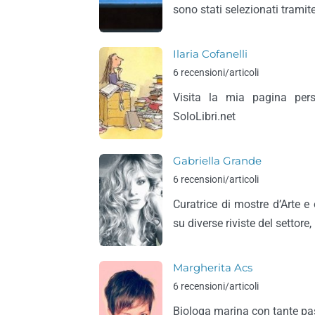
sono stati selezionati tramite
Ilaria Cofanelli
6 recensioni/articoli
Visita la mia pagina per
SoloLibri.net
Gabriella Grande
6 recensioni/articoli
Curatrice di mostre d’Arte e o
su diverse riviste del settore
Margherita Acs
6 recensioni/articoli
Biologa marina con tante pass