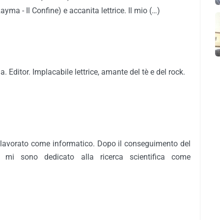
yma - Il Confine) e accanita lettrice. Il mio (…)
 Editor. Implacabile lettrice, amante del tè e del rock.
lavorato come informatico. Dopo il conseguimento del
a, mi sono dedicato alla ricerca scientifica come