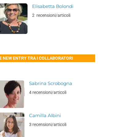
Elisabetta Bolondi
2 recensioni/articoli
E NEW ENTRY TRA I COLLABORATORI
Sabrina Scrobogna
4 recensioni/articoli
Camilla Albini
3 recensioni/articoli