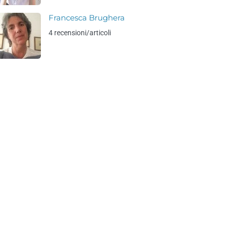
Francesca Brughera
4 recensioni/articoli