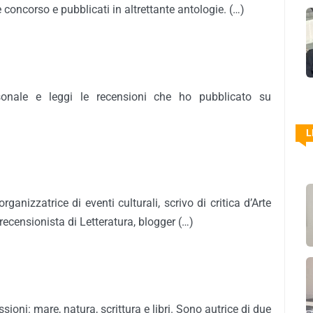
 concorso e pubblicati in altrettante antologie. (…)
sonale e leggi le recensioni che ho pubblicato su
L
rganizzatrice di eventi culturali, scrivo di critica d’Arte
, recensionista di Letteratura, blogger (…)
ioni: mare, natura, scrittura e libri. Sono autrice di due