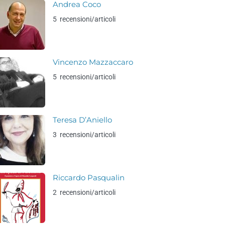
Andrea Coco
5 recensioni/articoli
Vincenzo Mazzaccaro
5 recensioni/articoli
Teresa D’Aniello
3 recensioni/articoli
Riccardo Pasqualin
2 recensioni/articoli