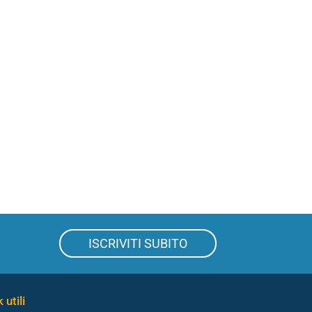
ISCRIVITI SUBITO
 utili