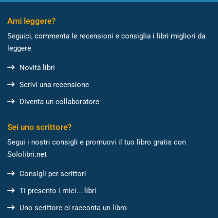
Ami leggere?
Seguici, commenta le recensioni e consiglia i libri migliori da
leggere
Novità libri
Scrivi una recensione
Diventa un collaboratore
Sei uno scrittore?
Segui i nostri consigli e promuovi il tuo libro gratis con
Sololibri.net
Consigli per scrittori
Ti presento i miei... libri
Uno scrittore ci racconta un libro