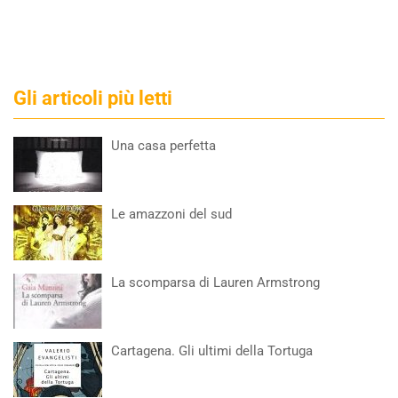
Gli articoli più letti
Una casa perfetta
Le amazzoni del sud
La scomparsa di Lauren Armstrong
Cartagena. Gli ultimi della Tortuga