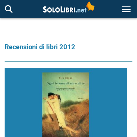
Togg
Recensioni di libri 2012