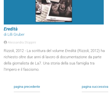
Eredità
di Lilli Gruber
Alessandra Stoppini
Rizzoli, 2012 - La scrittura del volume
Eredità
(Rizzoli, 2012) ha
richiesto oltre due anni di lavoro di documentazione da parte
della giornalista de La7. Una storia della sua famiglia tra
l’Impero e il fascismo.
pagina precedente
pagina successiva