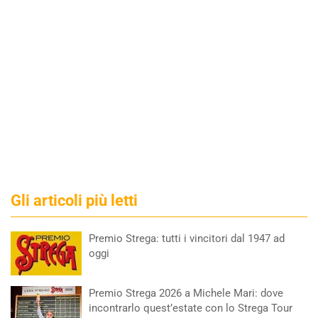
Gli articoli più letti
Premio Strega: tutti i vincitori dal 1947 ad
oggi
Premio Strega 2026 a Michele Mari: dove
incontrarlo quest’estate con lo Strega Tour