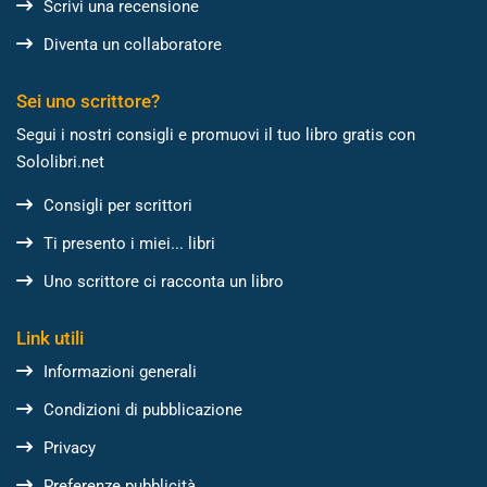
Scrivi una recensione
Diventa un collaboratore
Sei uno scrittore?
Segui i nostri consigli e promuovi il tuo libro gratis con
Sololibri.net
Consigli per scrittori
Ti presento i miei... libri
Uno scrittore ci racconta un libro
Link utili
Informazioni generali
Condizioni di pubblicazione
Privacy
Preferenze pubblicità