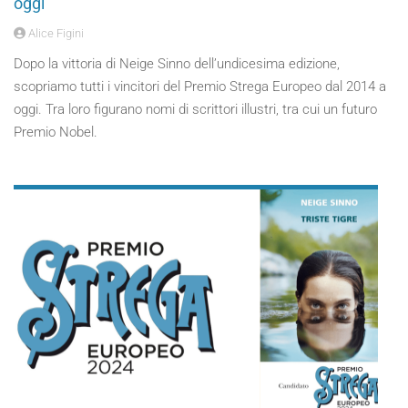
oggi
Alice Figini
Dopo la vittoria di Neige Sinno dell’undicesima edizione,
scopriamo tutti i vincitori del Premio Strega Europeo dal 2014 a
oggi. Tra loro figurano nomi di scrittori illustri, tra cui un futuro
Premio Nobel.