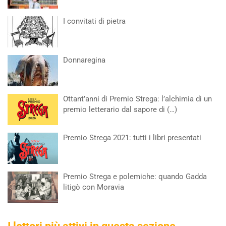
I convitati di pietra
Donnaregina
Ottant’anni di Premio Strega: l’alchimia di un
premio letterario dal sapore di (…)
Premio Strega 2021: tutti i libri presentati
Premio Strega e polemiche: quando Gadda
litigò con Moravia