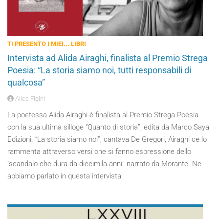
TI PRESENTO I MIEI... LIBRI
Intervista ad Alida Airaghi, finalista al Premio Strega
Poesia: “La storia siamo noi, tutti responsabili di
qualcosa”
Alice Figini
La poetessa Alida Airaghi è finalista al Premio Strega Poesia
con la sua ultima silloge “Quanto di storia”, edita da Marco Saya
Edizioni. “La storia siamo noi”, cantava De Gregori, Airaghi ce lo
rammenta attraverso versi che si fanno espressione dello
“scandalo che dura da diecimila anni” narrato da Morante. Ne
abbiamo parlato in questa intervista.