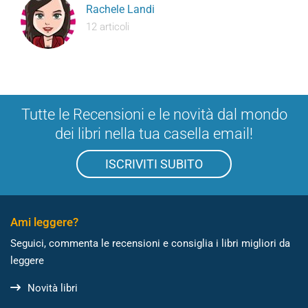
Rachele Landi
12 articoli
Tutte le Recensioni e le novità dal mondo
dei libri nella tua casella email!
ISCRIVITI SUBITO
Ami leggere?
Seguici, commenta le recensioni e consiglia i libri migliori da
leggere
Novità libri