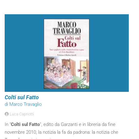
Colti sul Fatto
di Marco Travaglio
Luca Capriotti
In “
Colti sul Fatto
”, edito da Garzanti e in libreria da fine
novembre 2010, la notizia la fa da padrona: la notizia che