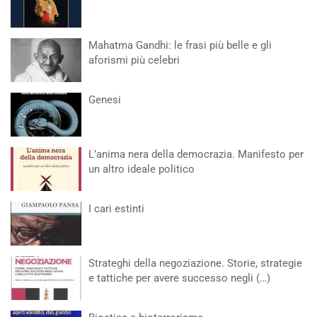
Mahatma Gandhi: le frasi più belle e gli
aforismi più celebri
Genesi
L’anima nera della democrazia. Manifesto per
un altro ideale politico
I cari estinti
Strateghi della negoziazione. Storie, strategie
e tattiche per avere successo negli (…)