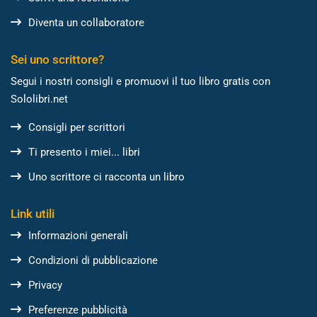
Diventa un collaboratore
Sei uno scrittore?
Segui i nostri consigli e promuovi il tuo libro gratis con
Sololibri.net
Consigli per scrittori
Ti presento i miei... libri
Uno scrittore ci racconta un libro
Link utili
Informazioni generali
Condizioni di pubblicazione
Privacy
Preferenze pubblicità