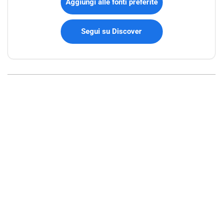
Aggiungi alle fonti preferite
Segui su Discover