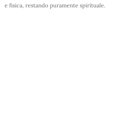
e fisica, restando puramente spirituale.