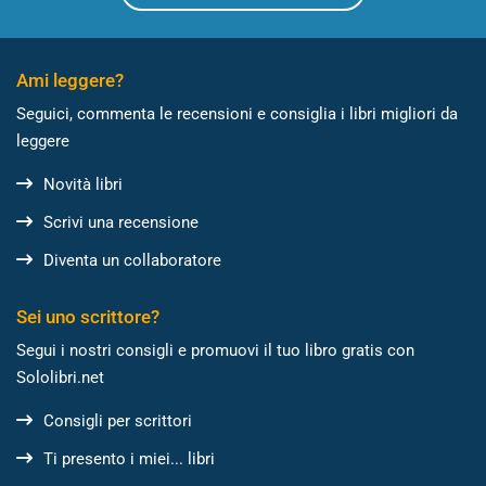
Ami leggere?
Seguici, commenta le recensioni e consiglia i libri migliori da
leggere
Novità libri
Scrivi una recensione
Diventa un collaboratore
Sei uno scrittore?
Segui i nostri consigli e promuovi il tuo libro gratis con
Sololibri.net
Consigli per scrittori
Ti presento i miei... libri