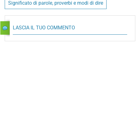
Significato di parole, proverbi e modi di dire
LASCIA IL TUO COMMENTO