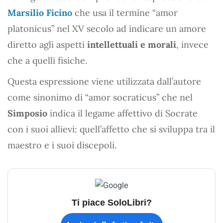
Marsilio Ficino
che usa il termine “amor
platonicus” nel XV secolo ad indicare un amore
diretto agli aspetti
intellettuali e morali
, invece
che a quelli fisiche.
Questa espressione viene utilizzata dall’autore
come sinonimo di “amor socraticus” che nel
Simposio
indica il legame affettivo di Socrate
con i suoi allievi: quell’affetto che si sviluppa tra il
maestro e i suoi discepoli.
Ti piace SoloLibri?