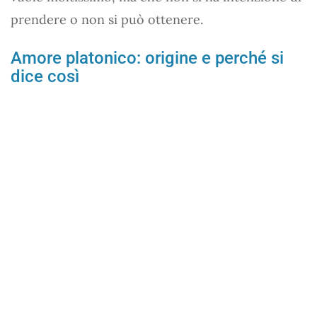
prendere o non si può ottenere.
Amore platonico: origine e perché si
dice così