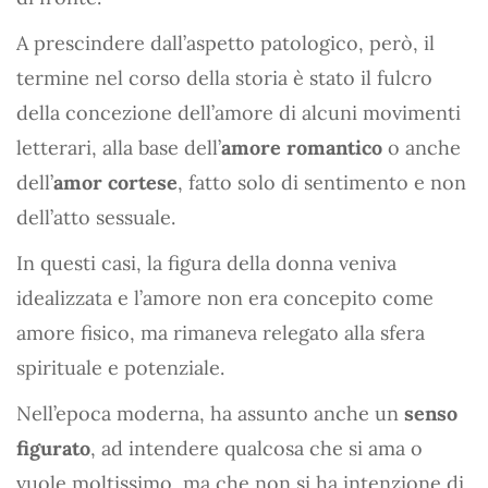
A prescindere dall’aspetto patologico, però, il
termine nel corso della storia è stato il fulcro
della concezione dell’amore di alcuni movimenti
letterari, alla base dell’
amore romantico
o anche
dell’
amor cortese
, fatto solo di sentimento e non
dell’atto sessuale.
In questi casi, la figura della donna veniva
idealizzata e l’amore non era concepito come
amore fisico, ma rimaneva relegato alla sfera
spirituale e potenziale.
Nell’epoca moderna, ha assunto anche un
senso
figurato
, ad intendere qualcosa che si ama o
vuole moltissimo, ma che non si ha intenzione di