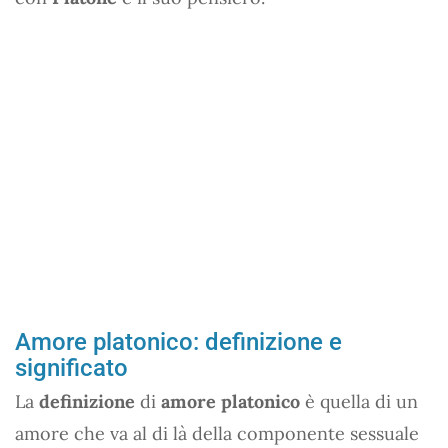
Amore platonico: definizione e
significato
La
definizione
di
amore platonico
è quella di un
amore che va al di là della componente sessuale