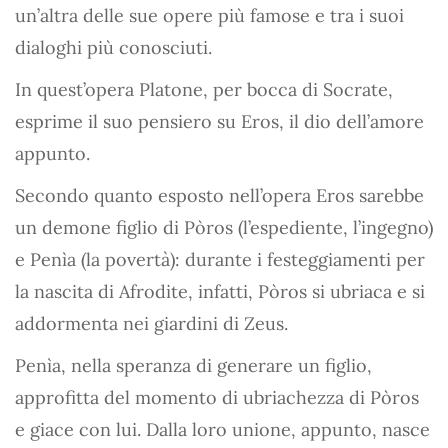
un’altra delle sue opere più famose e tra i suoi
dialoghi più conosciuti.
In quest’opera Platone, per bocca di Socrate,
esprime il suo pensiero su Eros, il dio dell’amore
appunto.
Secondo quanto esposto nell’opera Eros sarebbe
un demone figlio di Pòros (l’espediente, l’ingegno)
e Penìa (la povertà): durante i festeggiamenti per
la nascita di Afrodite, infatti, Pòros si ubriaca e si
addormenta nei giardini di Zeus.
Penìa, nella speranza di generare un figlio,
approfitta del momento di ubriachezza di Pòros
e giace con lui. Dalla loro unione, appunto, nasce