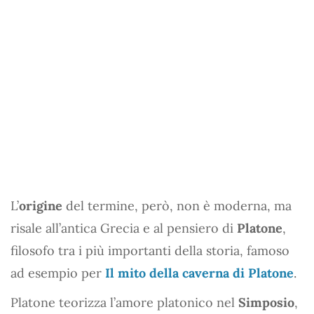
L’
origine
del termine, però, non è moderna, ma
risale all’antica Grecia e al pensiero di
Platone
,
filosofo tra i più importanti della storia, famoso
ad esempio per
Il mito della caverna di Platone
.
Platone teorizza l’amore platonico nel
Simposio
,