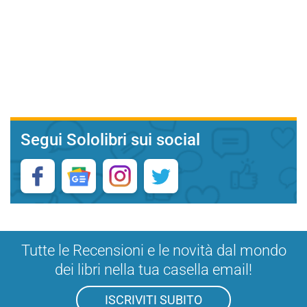
Segui Sololibri sui social
Tutte le Recensioni e le novità dal mondo
dei libri nella tua casella email!
ISCRIVITI SUBITO