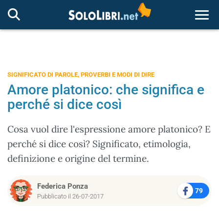
Togg
SIGNIFICATO DI PAROLE, PROVERBI E MODI DI DIRE
Amore platonico: che significa e
perché si dice così
Cosa vuol dire l'espressione amore platonico? E
perché si dice così? Significato, etimologia,
definizione e origine del termine.
Federica Ponza
79
Pubblicato il 26-07-2017