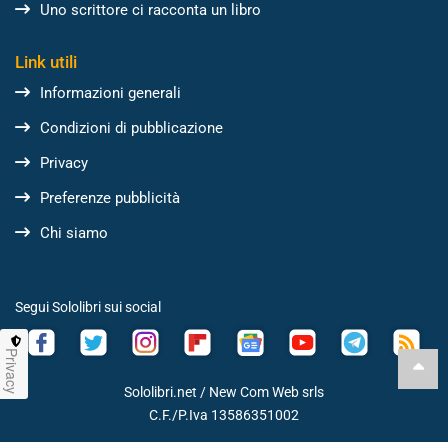
Uno scrittore ci racconta un libro
Link utili
Informazioni generali
Condizioni di pubblicazione
Privacy
Preferenze pubblicità
Chi siamo
Segui Sololibri sui social
Privacy
Sololibri.net /
New Com Web srls
C.F./P.Iva 13586351002