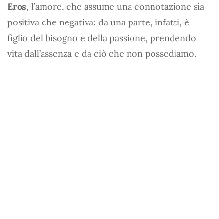
Eros
, l’amore, che assume una connotazione sia
positiva che negativa: da una parte, infatti, è
figlio del bisogno e della passione, prendendo
vita dall’assenza e da ciò che non possediamo.