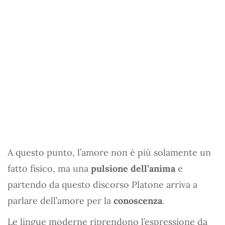
A questo punto, l’amore non è più solamente un
fatto fisico, ma una
pulsione dell’anima
e
partendo da questo discorso Platone arriva a
parlare dell’amore per la
conoscenza
.
Le lingue moderne riprendono l’espressione da