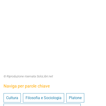
© Riproduzione riservata SoloLibri.net
Naviga per parole chiave
Cultura
Filosofia e Sociologia
Platone