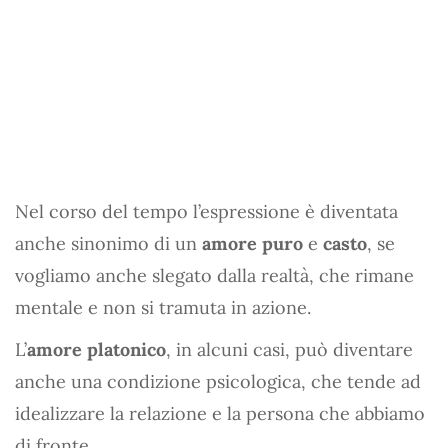
Nel corso del tempo l’espressione è diventata
anche sinonimo di un
amore puro
e
casto
, se
vogliamo anche slegato dalla realtà, che rimane
mentale e non si tramuta in azione.
L’
amore platonico
, in alcuni casi, può diventare
anche una condizione psicologica, che tende ad
idealizzare la relazione e la persona che abbiamo
di fronte.