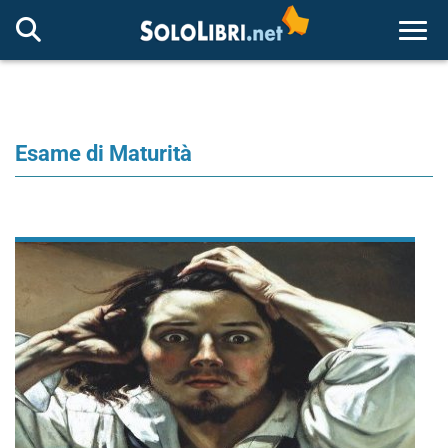
Togg
Esame di Maturità