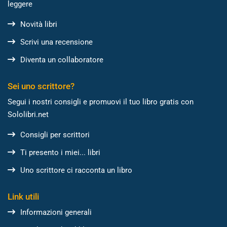
leggere
Novità libri
Scrivi una recensione
Diventa un collaboratore
Sei uno scrittore?
Segui i nostri consigli e promuovi il tuo libro gratis con
Sololibri.net
Consigli per scrittori
Ti presento i miei... libri
Uno scrittore ci racconta un libro
Link utili
Informazioni generali