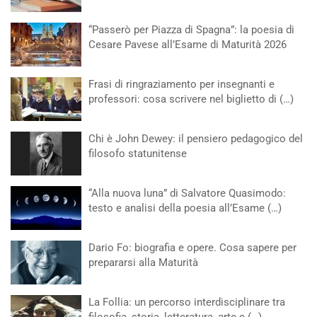
“Passerò per Piazza di Spagna”: la poesia di
Cesare Pavese all’Esame di Maturità 2026
Frasi di ringraziamento per insegnanti e
professori: cosa scrivere nel biglietto di (…)
Chi è John Dewey: il pensiero pedagogico del
filosofo statunitense
“Alla nuova luna” di Salvatore Quasimodo:
testo e analisi della poesia all’Esame (…)
Dario Fo: biografia e opere. Cosa sapere per
prepararsi alla Maturità
La Follia: un percorso interdisciplinare tra