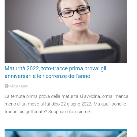
Maturità 2022, toto-tracce prima prova: gli
anniversari e le ricorrenze dell’anno
Alice Figini
La temuta prima prova della maturità si avvicina, ormai manca
meno di un mese al fatidico 22 giugno 2022. Ma quali sono le
tracce più gettonate? Scopriamolo insieme.