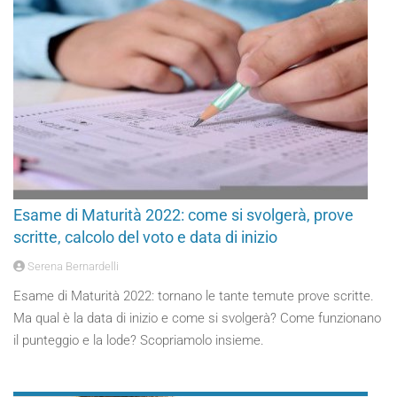
Esame di Maturità 2022: come si svolgerà, prove
scritte, calcolo del voto e data di inizio
Serena Bernardelli
Esame di Maturità 2022: tornano le tante temute prove scritte.
Ma qual è la data di inizio e come si svolgerà? Come funzionano
il punteggio e la lode? Scopriamolo insieme.