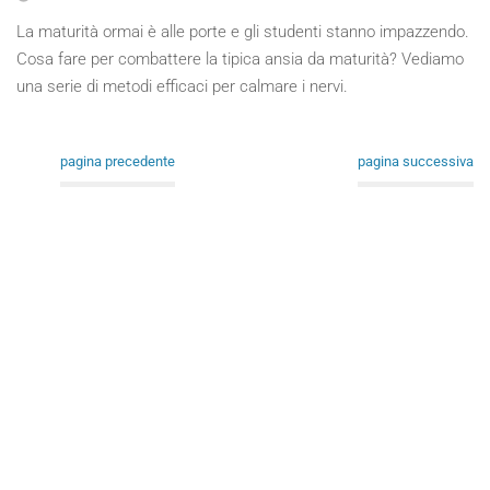
La maturità ormai è alle porte e gli studenti stanno impazzendo.
Cosa fare per combattere la tipica ansia da maturità? Vediamo
una serie di metodi efficaci per calmare i nervi.
pagina precedente
pagina successiva