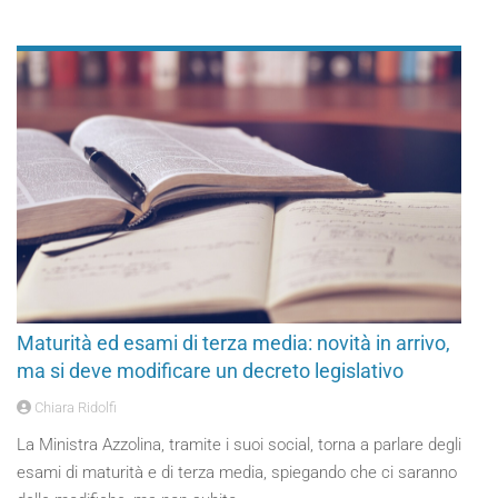
Maturità ed esami di terza media: novità in arrivo,
ma si deve modificare un decreto legislativo
Chiara Ridolfi
La Ministra Azzolina, tramite i suoi social, torna a parlare degli
esami di maturità e di terza media, spiegando che ci saranno