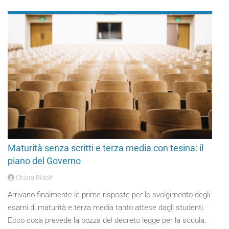
Maturità senza scritti e terza media con tesina: il
piano del Governo
Chiara Ridolfi
Arrivano finalmente le prime risposte per lo svolgimento degli
esami di maturità e terza media tanto attese dagli studenti.
Ecco cosa prevede la bozza del decreto legge per la scuola.