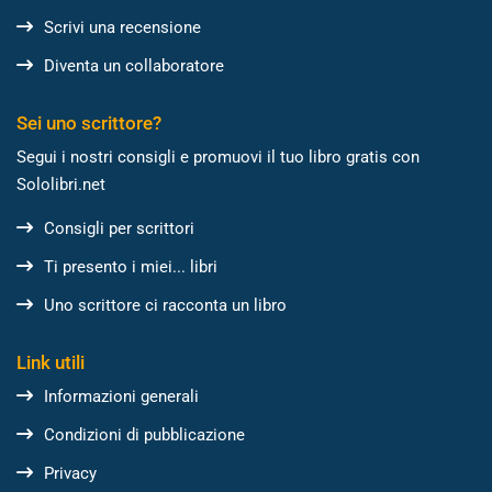
Scrivi una recensione
Diventa un collaboratore
Sei uno scrittore?
Segui i nostri consigli e promuovi il tuo libro gratis con
Sololibri.net
Consigli per scrittori
Ti presento i miei... libri
Uno scrittore ci racconta un libro
Link utili
Informazioni generali
Condizioni di pubblicazione
Privacy