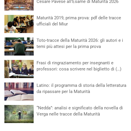
Cesare Pavese all’Esame di Maturità 2026
Maturità 2019, prima prova: pdf delle tracce
ufficiali del Miur
Toto-tracce della Maturità 2026: gli autori e i
temi più attesi per la prima prova
Frasi di ringraziamento per insegnanti e
professori: cosa scrivere nel biglietto di (…)
Latino: il programma di storia della letteratura
da ripassare per la Maturità
“Nedda”: analisi e significato della novella di
Verga nelle tracce della Maturità