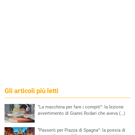
Gli articoli più letti
“La macchina per fare i compiti”: la lezione
avvertimento di Gianni Rodari che aveva (…)
“Passerò per Piazza di Spagna”: la poesia di