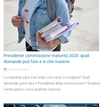
Presidente commissione maturità 2020: quali
domande può fare e in che materie
Eleonora Daniel
La maturità sarà solo orale: ma come si svolgerà? Quali
domande potrà fare il Presidente della commissione? Studenti,
niente panico: ecco qualche risposta.