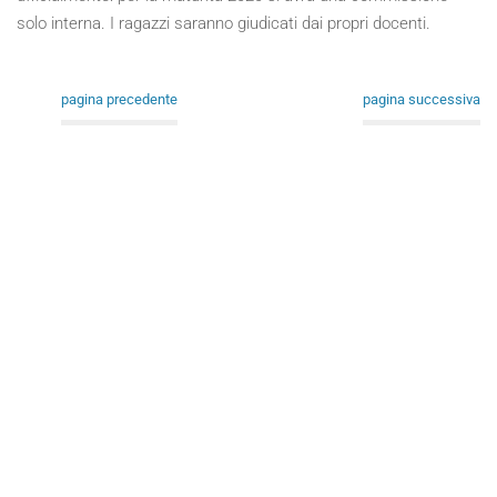
solo interna. I ragazzi saranno giudicati dai propri docenti.
pagina precedente
pagina successiva