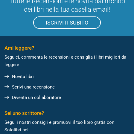
Tutte le Recensioni e le novità dal mondo
dei libri nella tua casella email!
ISCRIVITI SUBITO
Ami leggere?
Seguici, commenta le recensioni e consiglia i libri migliori da
leggere
Novità libri
Scrivi una recensione
Diventa un collaboratore
Sei uno scrittore?
Segui i nostri consigli e promuovi il tuo libro gratis con
Sololibri.net