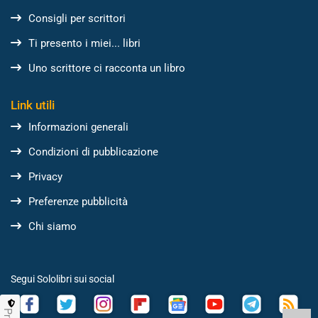
Consigli per scrittori
Ti presento i miei... libri
Uno scrittore ci racconta un libro
Link utili
Informazioni generali
Condizioni di pubblicazione
Privacy
Preferenze pubblicità
Chi siamo
Segui Sololibri sui social