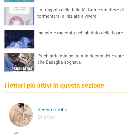
La trappola della felicità. Come smettere di
tormentarsi e iniziare a vivere
Incanto e racconto nel labirinto delle figure
Psichiatria mia bella. Alla ricerca delle cure
che Basaglia sognava
I lettori più attivi in questa sezione
Serena Gobbo
24 articoli