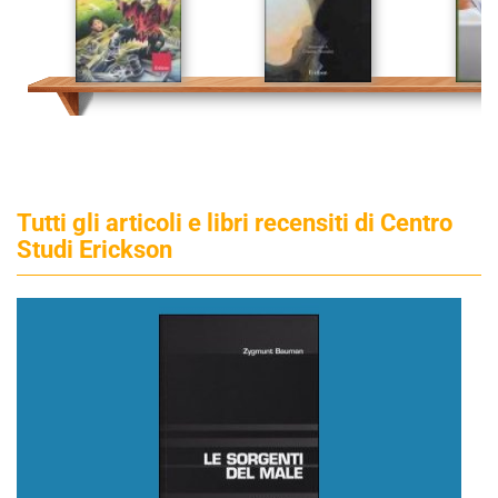
Tutti gli articoli e libri recensiti di Centro
Studi Erickson