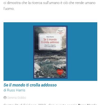
ci dimostra che la ricerca sull’umano è ciò che rende umano
l’uomo.
Se il mondo ti crolla addosso
di Russ Harris
Serena Gobbo