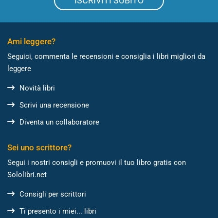
ISCRIVITI SUBITO
Ami leggere?
Seguici, commenta le recensioni e consiglia i libri migliori da
leggere
Novità libri
Scrivi una recensione
Diventa un collaboratore
Sei uno scrittore?
Segui i nostri consigli e promuovi il tuo libro gratis con
Sololibri.net
Consigli per scrittori
Ti presento i miei... libri