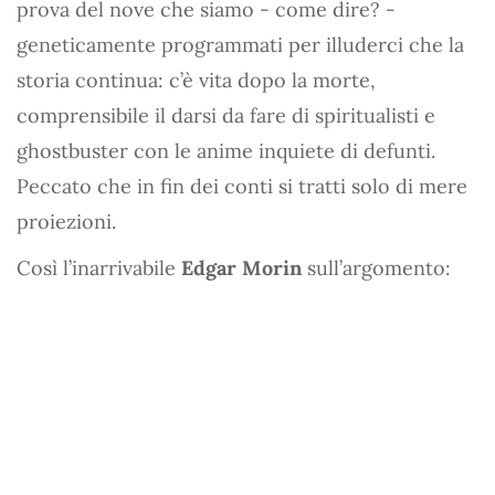
prova del nove che siamo - come dire? -
geneticamente programmati per illuderci che la
storia continua: c’è vita dopo la morte,
comprensibile il darsi da fare di spiritualisti e
ghostbuster con le anime inquiete di defunti.
Peccato che in fin dei conti si tratti solo di mere
proiezioni.
Così l’inarrivabile
Edgar Morin
sull’argomento: