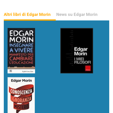
Altri libri di Edgar Morin
News su Edgar Morin