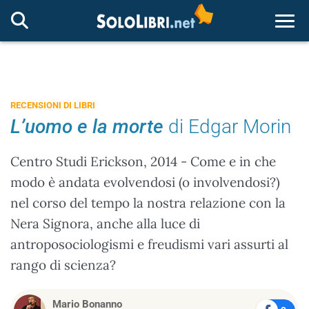
Togg
RECENSIONI DI LIBRI
L’uomo e la morte
di Edgar Morin
Centro Studi Erickson, 2014 - Come e in che
modo è andata evolvendosi (o involvendosi?)
nel corso del tempo la nostra relazione con la
Nera Signora, anche alla luce di
antroposociologismi e freudismi vari assurti al
rango di scienza?
Mario Bonanno