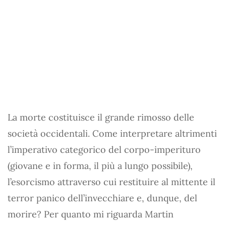
La morte costituisce il grande rimosso delle
società occidentali. Come interpretare altrimenti
l’imperativo categorico del corpo-imperituro
(giovane e in forma, il più a lungo possibile),
l’esorcismo attraverso cui restituire al mittente il
terror panico dell’invecchiare e, dunque, del
morire? Per quanto mi riguarda Martin