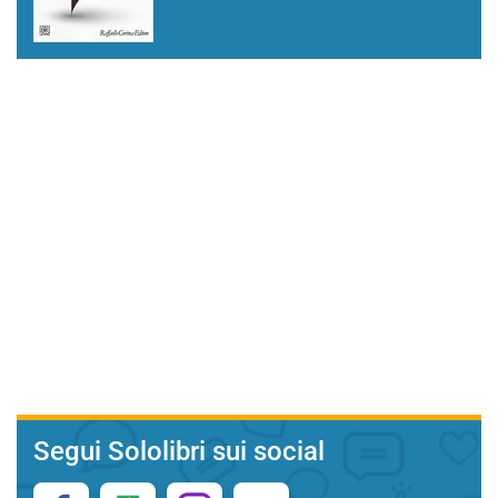
Segui Sololibri sui social