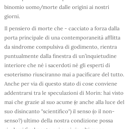
binomio uomo/morte dalle origini ai nostri
giorni.
Il pensiero di morte che - cacciato a forza dalla
porta principale di una contemporaneità afflitta
da sindrome compulsiva di godimento, rientra
puntualmente dalla finestra di un’inquietudine
interiore che né i sacerdoti né gli esperti di
esoterismo riusciranno mai a pacificare del tutto.
Anche per via di questo stato di cose conviene
addentrarsi tra le speculazioni di Morin: hai visto
mai che grazie al suo acume (e anche alla luce del
suo disincanto "scientifico") il senso (o il non-
senso?) ultimo della nostra condizione possa