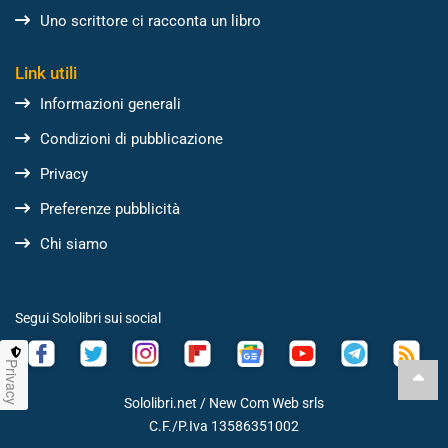
Uno scrittore ci racconta un libro
Link utili
Informazioni generali
Condizioni di pubblicazione
Privacy
Preferenze pubblicità
Chi siamo
Segui Sololibri sui social
Privacy
Sololibri.net /
New Com Web srls
C.F./P.Iva 13586351002