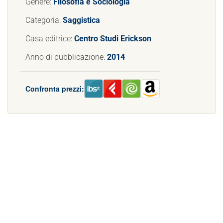
Genere:
Filosofia e Sociologia
Categoria:
Saggistica
Casa editrice:
Centro Studi Erickson
Anno di pubblicazione:
2014
Confronta prezzi: