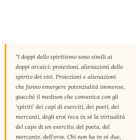
“I doppi dello spiritismo sono simili ai
doppi arcaici: proiezioni, alienazioni dello
spirito dei vivi. Proiezioni e alienazioni
che fanno emergere potenzialità immense,
giacchè il medium che comunica con gli
‘spiriti’ dei capi di eserciti, dei poeti, dei
mercanti, degli eroi reca in sé la virtualità
del capo di un esercito, del poeta, del
mercante, dell’eroe. Chi non ha in sé due,