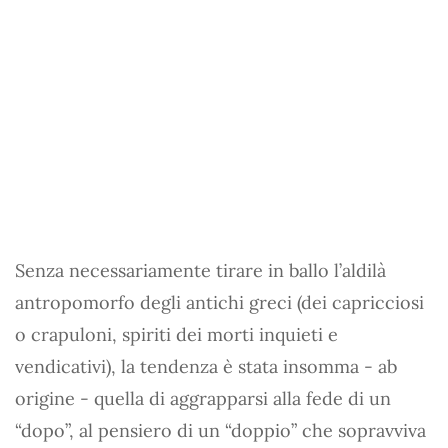
Senza necessariamente tirare in ballo l’aldilà
antropomorfo degli antichi greci (dei capricciosi
o crapuloni, spiriti dei morti inquieti e
vendicativi), la tendenza è stata insomma - ab
origine - quella di aggrapparsi alla fede di un
“dopo”, al pensiero di un “doppio” che sopravviva