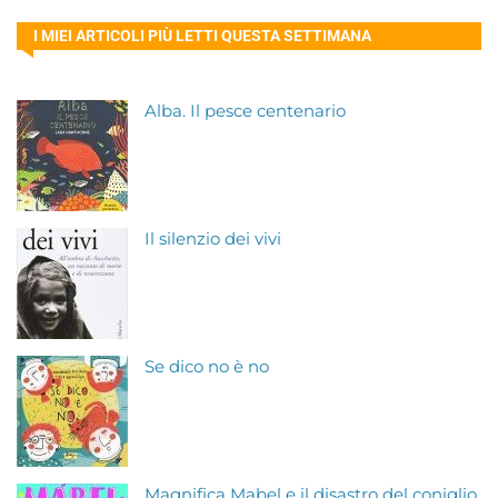
I MIEI ARTICOLI PIÙ LETTI QUESTA SETTIMANA
Alba. Il pesce centenario
Il silenzio dei vivi
Se dico no è no
Magnifica Mabel e il disastro del coniglio