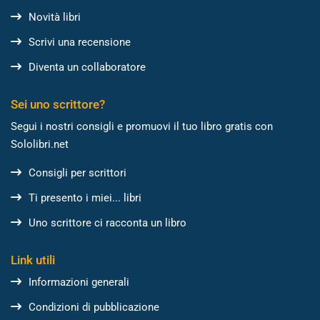
Novità libri
Scrivi una recensione
Diventa un collaboratore
Sei uno scrittore?
Segui i nostri consigli e promuovi il tuo libro gratis con
Sololibri.net
Consigli per scrittori
Ti presento i miei... libri
Uno scrittore ci racconta un libro
Link utili
Informazioni generali
Condizioni di pubblicazione