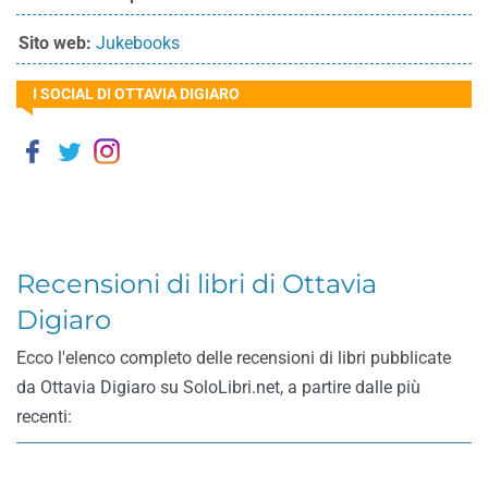
Sito web:
Jukebooks
I SOCIAL DI OTTAVIA DIGIARO
Recensioni di libri di Ottavia
Digiaro
Ecco l'elenco completo delle recensioni di libri pubblicate
da Ottavia Digiaro su SoloLibri.net, a partire dalle più
recenti: