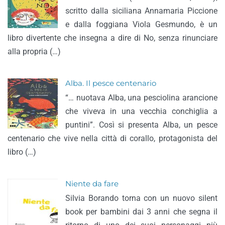
scritto dalla siciliana Annamaria Piccione
e dalla foggiana Viola Gesmundo, è un
libro divertente che insegna a dire di No, senza rinunciare
alla propria (…)
Alba. Il pesce centenario
“… nuotava Alba, una pesciolina arancione
che viveva in una vecchia conchiglia a
puntini”. Così si presenta Alba, un pesce
centenario che vive nella città di corallo, protagonista del
libro (…)
Niente da fare
Silvia Borando torna con un nuovo silent
book per bambini dai 3 anni che segna il