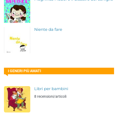
Niente da fare
I GENERI PIÙ AMATI
Libri per bambini
8 recensioni/articoli