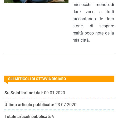
miei occhi il mondo, di
dare voce a tutti
raccontando le loro
storie, di scoprire
realtà poco note della
mia città.
GLI ARTICOLI DI OTTAVIA DIGIARO
Su SoloLibri.net dal:
09-01-2020
Ultimo articolo pubblicato:
23-07-2020
Totale articoli pubblicati:
9