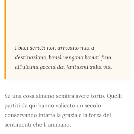
I baci scritti non arrivano mai a
destinazione, bensì vengono bevuti fino
all’ultima goccia dai fantasmi sulla via.
Su una cosa almeno sembra avere torto. Quelli
partiti da qui hanno valicato un secolo
conservando intatta la grazia e la forza dei
sentimenti che li animano.