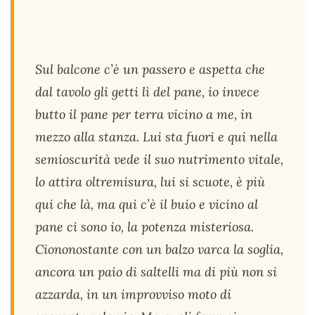
Sul balcone c’è un passero e aspetta che
dal tavolo gli getti lì del pane, io invece
butto il pane per terra vicino a me, in
mezzo alla stanza. Lui sta fuori e qui nella
semioscurità vede il suo nutrimento vitale,
lo attira oltremisura, lui si scuote, è più
qui che là, ma qui c’è il buio e vicino al
pane ci sono io, la potenza misteriosa.
Ciononostante con un balzo varca la soglia,
ancora un paio di saltelli ma di più non si
azzarda, in un improvviso moto di