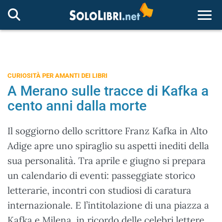
Togg
CURIOSITÀ PER AMANTI DEI LIBRI
A Merano sulle tracce di Kafka a
cento anni dalla morte
Il soggiorno dello scrittore Franz Kafka in Alto
Adige apre uno spiraglio su aspetti inediti della
sua personalità. Tra aprile e giugno si prepara
un calendario di eventi: passeggiate storico
letterarie, incontri con studiosi di caratura
internazionale. E l’intitolazione di una piazza a
Kafka e Milena, in ricordo delle celebri lettere