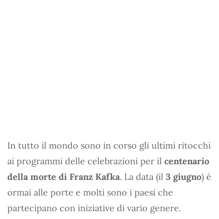
In tutto il mondo sono in corso gli ultimi ritocchi
ai programmi delle celebrazioni per il
centenario
della morte di Franz Kafka
. La data (il
3 giugno
) è
ormai alle porte e molti sono i paesi che
partecipano con iniziative di vario genere.