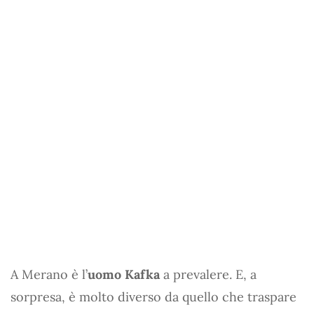
A Merano è l’
uomo Kafka
a prevalere. E, a
sorpresa, è molto diverso da quello che traspare