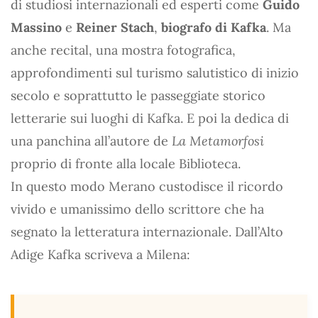
di studiosi internazionali ed esperti come
Guido
Massino
e
Reiner Stach
,
biografo di Kafka
. Ma
anche recital, una mostra fotografica,
approfondimenti sul turismo salutistico di inizio
secolo e soprattutto le passeggiate storico
letterarie sui luoghi di Kafka. E poi la dedica di
una panchina all’autore de
La Metamorfosi
proprio di fronte alla locale Biblioteca.
In questo modo Merano custodisce il ricordo
vivido e umanissimo dello scrittore che ha
segnato la letteratura internazionale. Dall’Alto
Adige Kafka scriveva a Milena: