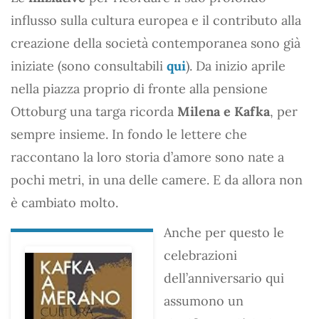
influsso sulla cultura europea e il contributo alla
creazione della società contemporanea sono già
iniziate (sono consultabili
qui
). Da inizio aprile
nella piazza proprio di fronte alla pensione
Ottoburg una targa ricorda
Milena e Kafka
, per
sempre insieme. In fondo le lettere che
raccontano la loro storia d’amore sono nate a
pochi metri, in una delle camere. E da allora non
è cambiato molto.
Anche per questo le
celebrazioni
dell’anniversario qui
assumono un