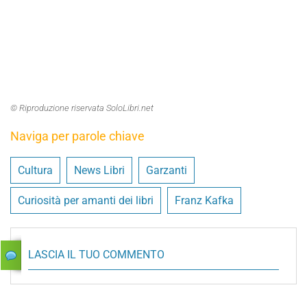
© Riproduzione riservata SoloLibri.net
Naviga per parole chiave
Cultura
News Libri
Garzanti
Curiosità per amanti dei libri
Franz Kafka
LASCIA IL TUO COMMENTO