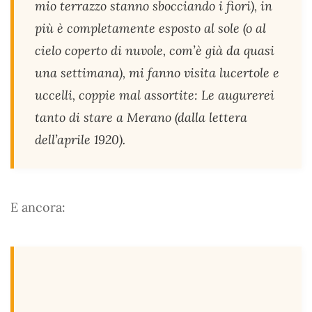
mio terrazzo stanno sbocciando i fiori), in
più è completamente esposto al sole (o al
cielo coperto di nuvole, com’è già da quasi
una settimana), mi fanno visita lucertole e
uccelli, coppie mal assortite: Le augurerei
tanto di stare a Merano (dalla lettera
dell’aprile 1920).
E ancora: