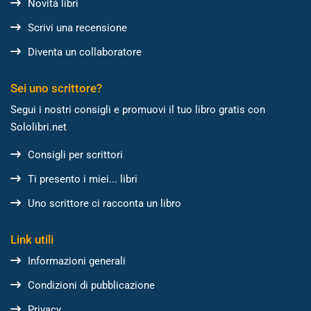
Novità libri
Scrivi una recensione
Diventa un collaboratore
Sei uno scrittore?
Segui i nostri consigli e promuovi il tuo libro gratis con
Sololibri.net
Consigli per scrittori
Ti presento i miei... libri
Uno scrittore ci racconta un libro
Link utili
Informazioni generali
Condizioni di pubblicazione
Privacy