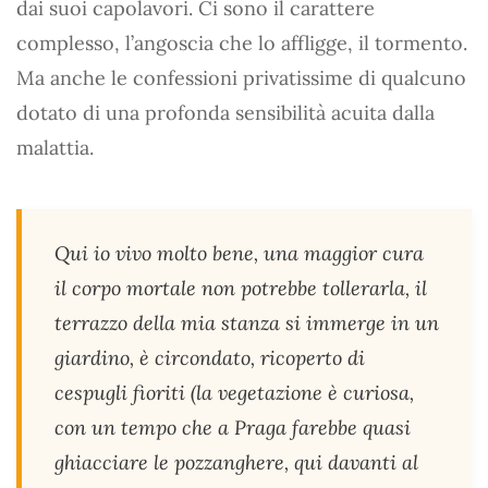
dai suoi capolavori. Ci sono il carattere
complesso, l’angoscia che lo affligge, il tormento.
Ma anche le confessioni privatissime di qualcuno
dotato di una profonda sensibilità acuita dalla
malattia.
Qui io vivo molto bene, una maggior cura
il corpo mortale non potrebbe tollerarla, il
terrazzo della mia stanza si immerge in un
giardino, è circondato, ricoperto di
cespugli fioriti (la vegetazione è curiosa,
con un tempo che a Praga farebbe quasi
ghiacciare le pozzanghere, qui davanti al