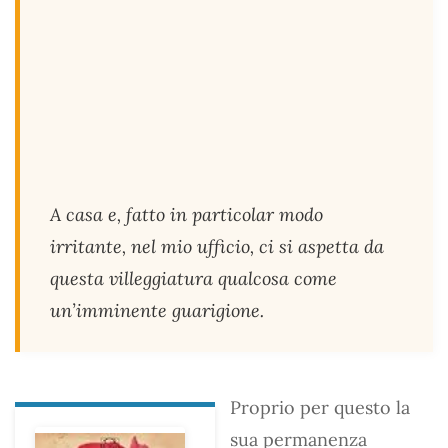
A casa e, fatto in particolar modo
irritante, nel mio ufficio, ci si aspetta da
questa villeggiatura qualcosa come
un’imminente guarigione.
Proprio per questo la
sua permanenza