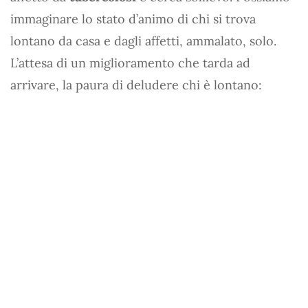
immaginare lo stato d’animo di chi si trova
lontano da casa e dagli affetti, ammalato, solo.
L’attesa di un miglioramento che tarda ad
arrivare, la paura di deludere chi è lontano: