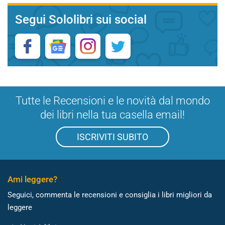
Segui Sololibri sui social
Tutte le Recensioni e le novità dal mondo
dei libri nella tua casella email!
ISCRIVITI SUBITO
Ami leggere?
Seguici, commenta le recensioni e consiglia i libri migliori da
leggere