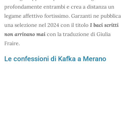
profondamente entrambi e crea a distanza un
legame affettivo fortissimo. Garzanti ne pubblica
una selezione nel 2024 con il titolo
I baci scritti
non arrivano mai
con la traduzione di Giulia
Fraire.
Le confessioni di Kafka a Merano