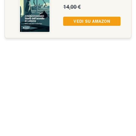
14,00 €
VEDI SU AMAZON