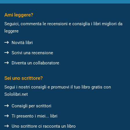
Ami leggere?
Seguici, commenta le recensioni e consiglia i libri migliori da
leggere
Novità libri
Scrivi una recensione
Diventa un collaboratore
Sei uno scrittore?
Segui i nostri consigli e promuovi il tuo libro gratis con
Sololibri.net
Consigli per scrittori
Ti presento i miei... libri
Uno scrittore ci racconta un libro