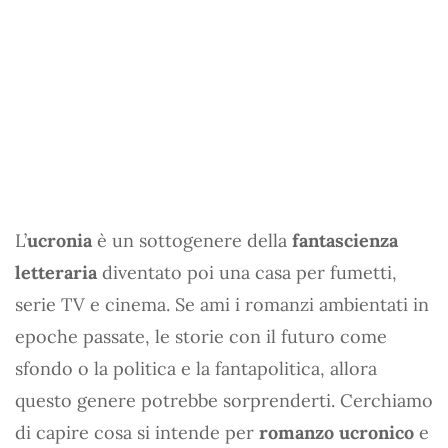
L’
ucronia
è un sottogenere della
fantascienza
letteraria
diventato poi una casa per fumetti,
serie TV e cinema. Se ami i romanzi ambientati in
epoche passate, le storie con il futuro come
sfondo o la politica e la fantapolitica, allora
questo genere potrebbe sorprenderti. Cerchiamo
di capire cosa si intende per
romanzo ucronico
e