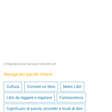
© Riproduzione riservata SoloLibri.net
Naviga per parole chiave
Cultura
Scrivere un libro
News Libri
Libri da leggere e regalare
Fantascienza
Significato di parole, proverbi e modi di dire