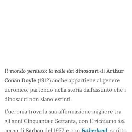
Il mondo perduto: la valle dei dinosauri
di
Arthur
Conan Doyle
(1912) anche appartiene al genere
ucronico, partendo nella storia dall’assunto che i
dinosauri non siano estinti.
L’ucronia trova la sua affermazione migliore tra
gli anni Cinquanta e Settanta, con
Il richiamo del
corno
di
Sarban
del 1952 e con
Fatherland
, scritto