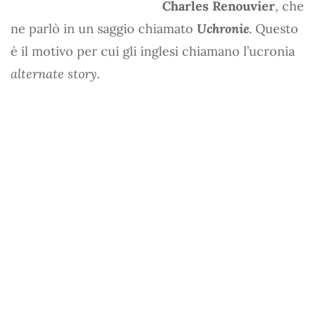
Charles Renouvier
, che
ne parlò in un saggio chiamato
Uchronie
. Questo
è il motivo per cui gli inglesi chiamano l’ucronia
alternate story
.