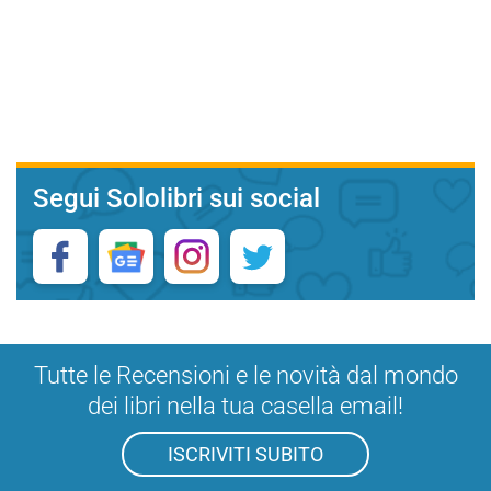
Segui Sololibri sui social
Tutte le Recensioni e le novità dal mondo
dei libri nella tua casella email!
ISCRIVITI SUBITO