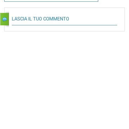
LASCIA IL TUO COMMENTO