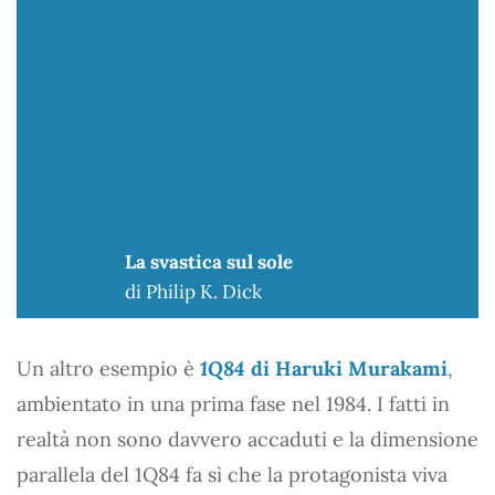
La svastica sul sole
di Philip K. Dick
Un altro esempio è
1Q84
di Haruki Murakami
,
ambientato in una prima fase nel 1984. I fatti in
realtà non sono davvero accaduti e la dimensione
parallela del 1Q84 fa sì che la protagonista viva