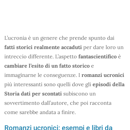
L’ucronia è un genere che prende spunto dai
fatti storici realmente accaduti
per dare loro un
intreccio differente. L’aspetto
fantascientifico
è
cambiare l’esito di un fatto storico
e
immaginarne le conseguenze. I
romanzi ucronici
più interessanti sono quelli dove gli
episodi della
Storia dati per scontati
subiscono un
sovvertimento dall’autore, che poi racconta
come sarebbe andata a finire.
Romanzi ucronici: esempi e libri da