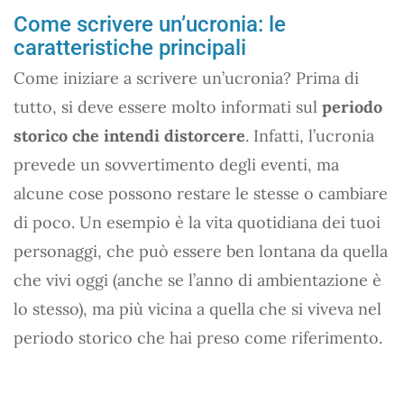
Come scrivere un’ucronia: le
caratteristiche principali
Come iniziare a scrivere un’ucronia? Prima di
tutto, si deve essere molto informati sul
periodo
storico che intendi distorcere
. Infatti, l’ucronia
prevede un sovvertimento degli eventi, ma
alcune cose possono restare le stesse o cambiare
di poco. Un esempio è la vita quotidiana dei tuoi
personaggi, che può essere ben lontana da quella
che vivi oggi (anche se l’anno di ambientazione è
lo stesso), ma più vicina a quella che si viveva nel
periodo storico che hai preso come riferimento.