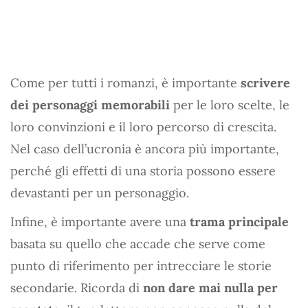
Come per tutti i romanzi, è importante
scrivere
dei personaggi memorabili
per le loro scelte, le
loro convinzioni e il loro percorso di crescita.
Nel caso dell’ucronia è ancora più importante,
perché gli effetti di una storia possono essere
devastanti per un personaggio.
Infine, è importante avere una
trama principale
basata su quello che accade che serve come
punto di riferimento per intrecciare le storie
secondarie. Ricorda di
non dare mai nulla per