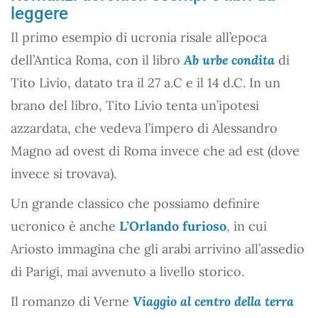
leggere
Il primo esempio di ucronia risale all’epoca
dell’Antica Roma, con il libro
Ab urbe condita
di
Tito Livio, datato tra il 27 a.C e il 14 d.C. In un
brano del libro, Tito Livio tenta un’ipotesi
azzardata, che vedeva l’impero di Alessandro
Magno ad ovest di Roma invece che ad est (dove
invece si trovava).
Un grande classico che possiamo definire
ucronico è anche
L’Orlando furioso
, in cui
Ariosto immagina che gli arabi arrivino all’assedio
di Parigi, mai avvenuto a livello storico.
Il romanzo di Verne
Viaggio al centro della terra