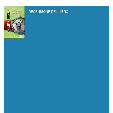
RECENSIONE DEL LIBRO