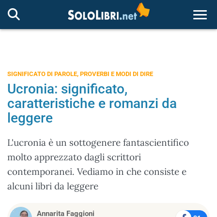
Togg
SIGNIFICATO DI PAROLE, PROVERBI E MODI DI DIRE
Ucronia: significato,
caratteristiche e romanzi da
leggere
L'ucronia è un sottogenere fantascientifico
molto apprezzato dagli scrittori
contemporanei. Vediamo in che consiste e
alcuni libri da leggere
Annarita Faggioni