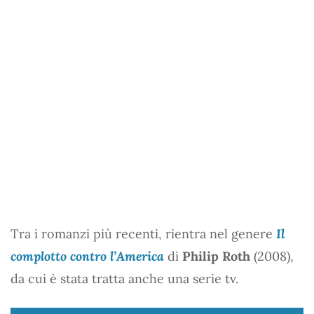
Tra i romanzi più recenti, rientra nel genere
Il
complotto contro l’America
di
Philip Roth
(2008),
da cui è stata tratta anche una serie tv.