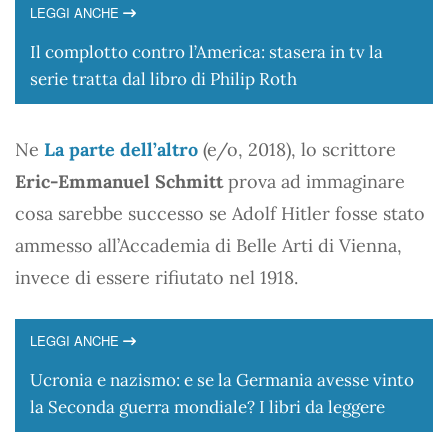
LEGGI ANCHE
Il complotto contro l’America: stasera in tv la
serie tratta dal libro di Philip Roth
Ne
La parte dell’altro
(e/o, 2018), lo scrittore
Eric-Emmanuel Schmitt
prova ad immaginare
cosa sarebbe successo se Adolf Hitler fosse stato
ammesso all’Accademia di Belle Arti di Vienna,
invece di essere rifiutato nel 1918.
LEGGI ANCHE
Ucronia e nazismo: e se la Germania avesse vinto
la Seconda guerra mondiale? I libri da leggere