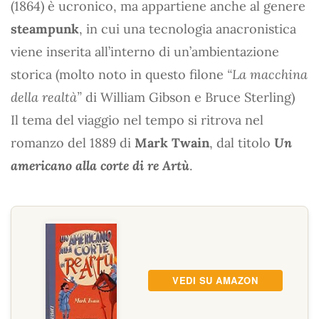
(1864) è ucronico, ma appartiene anche al genere
steampunk
, in cui una tecnologia anacronistica
viene inserita all’interno di un’ambientazione
storica (molto noto in questo filone
“La macchina
della realtà”
di William Gibson e Bruce Sterling)
Il tema del viaggio nel tempo si ritrova nel
romanzo del 1889 di
Mark Twain
, dal titolo
Un
americano alla corte di re Artù
.
VEDI SU AMAZON