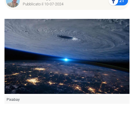
21
Pubblicato il 10-07-2024
Pixabay