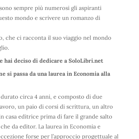
, sono sempre più numerosi gli aspiranti
 questo mondo e scrivere un romanzo di
, che ci racconta il suo viaggio nel mondo
lio.
 hai deciso di dedicare a SoloLibri.net
me si passa da una laurea in Economia alla
, durato circa 4 anni, e composto di due
avoro, un paio di corsi di scrittura, un altro
n casa editrice prima di fare il grande salto
re che da editor. La laurea in Economia e
ccezione forse per l’approccio progettuale al