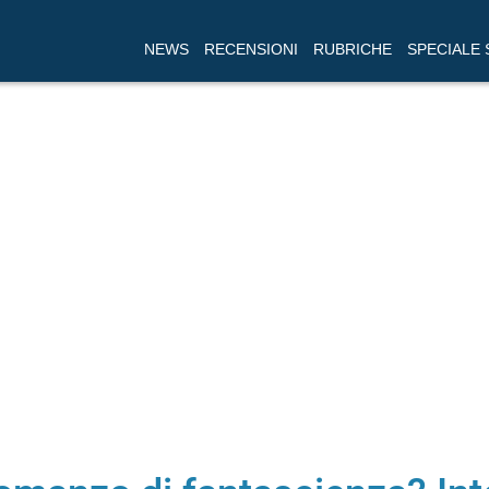
NEWS
RECENSIONI
RUBRICHE
SPECIALE