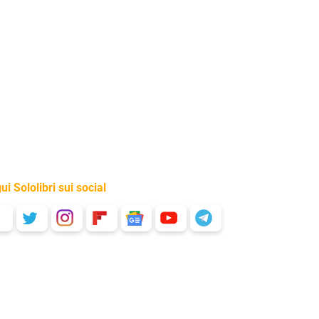
ui Sololibri sui social