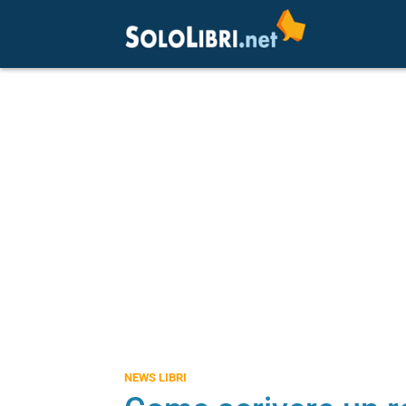
NEWS LIBRI