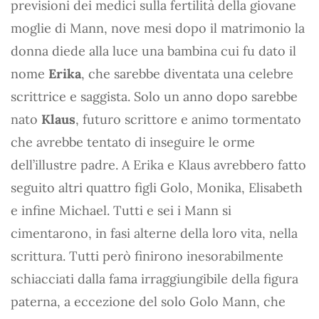
previsioni dei medici sulla fertilità della giovane
moglie di Mann, nove mesi dopo il matrimonio la
donna diede alla luce una bambina cui fu dato il
nome
Erika
, che sarebbe diventata una celebre
scrittrice e saggista. Solo un anno dopo sarebbe
nato
Klaus
, futuro scrittore e animo tormentato
che avrebbe tentato di inseguire le orme
dell’illustre padre. A Erika e Klaus avrebbero fatto
seguito altri quattro figli Golo, Monika, Elisabeth
e infine Michael. Tutti e sei i Mann si
cimentarono, in fasi alterne della loro vita, nella
scrittura. Tutti però finirono inesorabilmente
schiacciati dalla fama irraggiungibile della figura
paterna, a eccezione del solo Golo Mann, che