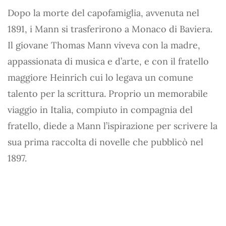
Dopo la morte del capofamiglia, avvenuta nel
1891, i Mann si trasferirono a Monaco di Baviera.
Il giovane Thomas Mann viveva con la madre,
appassionata di musica e d’arte, e con il fratello
maggiore Heinrich cui lo legava un comune
talento per la scrittura. Proprio un memorabile
viaggio in Italia, compiuto in compagnia del
fratello, diede a Mann l’ispirazione per scrivere la
sua prima raccolta di novelle che pubblicò nel
1897.