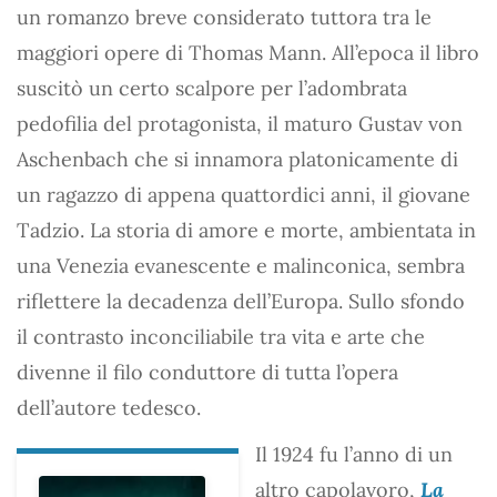
un romanzo breve considerato tuttora tra le
maggiori opere di Thomas Mann. All’epoca il libro
suscitò un certo scalpore per l’adombrata
pedofilia del protagonista, il maturo Gustav von
Aschenbach che si innamora platonicamente di
un ragazzo di appena quattordici anni, il giovane
Tadzio. La storia di amore e morte, ambientata in
una Venezia evanescente e malinconica, sembra
riflettere la decadenza dell’Europa. Sullo sfondo
il contrasto inconciliabile tra vita e arte che
divenne il filo conduttore di tutta l’opera
dell’autore tedesco.
Il 1924 fu l’anno di un
altro capolavoro,
La