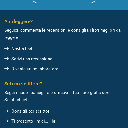
Ami leggere?
Seguici, commenta le recensioni e consiglia i libri migliori da
leggere
Novità libri
Scrivi una recensione
Diventa un collaboratore
Sei uno scrittore?
Segui i nostri consigli e promuovi il tuo libro gratis con
Sololibri.net
Consigli per scrittori
Ti presento i miei... libri