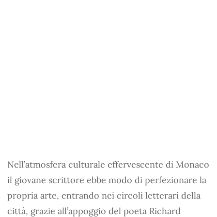
Nell’atmosfera culturale effervescente di Monaco
il giovane scrittore ebbe modo di perfezionare la
propria arte, entrando nei circoli letterari della
città, grazie all’appoggio del poeta Richard