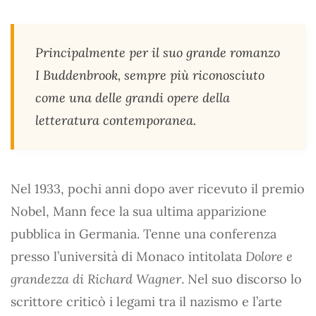
Principalmente per il suo grande romanzo
I Buddenbrook, sempre più riconosciuto
come una delle grandi opere della
letteratura contemporanea.
Nel 1933, pochi anni dopo aver ricevuto il premio
Nobel, Mann fece la sua ultima apparizione
pubblica in Germania. Tenne una conferenza
presso l’università di Monaco intitolata
Dolore e
grandezza di Richard Wagner
. Nel suo discorso lo
scrittore criticò i legami tra il nazismo e l’arte