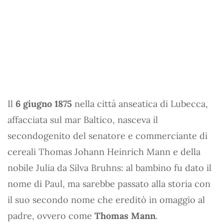
Il
6 giugno 1875
nella città anseatica di Lubecca,
affacciata sul mar Baltico, nasceva il
secondogenito del senatore e commerciante di
cereali Thomas Johann Heinrich Mann e della
nobile Julia da Silva Bruhns: al bambino fu dato il
nome di Paul, ma sarebbe passato alla storia con
il suo secondo nome che ereditò in omaggio al
padre, ovvero come
Thomas Mann
.