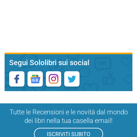
Segui Sololibri sui social
Tutte le Recensioni e le novità dal mondo
dei libri nella tua casella email!
ISCRIVITI SUBITO