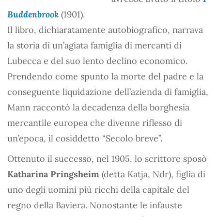
Buddenbrook
(1901).
Il libro, dichiaratamente autobiografico, narrava
la storia di un’agiata famiglia di mercanti di
Lubecca e del suo lento declino economico.
Prendendo come spunto la morte del padre e la
conseguente liquidazione dell’azienda di famiglia,
Mann raccontò la decadenza della borghesia
mercantile europea che divenne riflesso di
un’epoca, il cosiddetto “Secolo breve”.
Ottenuto il successo, nel 1905, lo scrittore sposò
Katharina Pringsheim
(detta Katja, Ndr), figlia di
uno degli uomini più ricchi della capitale del
regno della Baviera. Nonostante le infauste