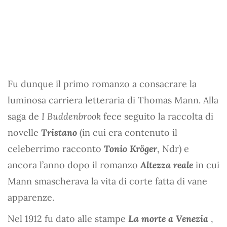
Fu dunque il primo romanzo a consacrare la
luminosa carriera letteraria di Thomas Mann. Alla
saga de
I Buddenbrook
fece seguito la raccolta di
novelle
Tristano
(in cui era contenuto il
celeberrimo racconto
Tonio Kröger
, Ndr) e
ancora l’anno dopo il romanzo
Altezza reale
in cui
Mann smascherava la vita di corte fatta di vane
apparenze.
Nel 1912 fu dato alle stampe
La morte a Venezia
,