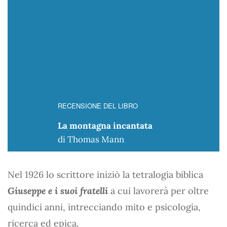
RECENSIONE DEL LIBRO
La montagna incantata
di Thomas Mann
Nel 1926 lo scrittore iniziò la tetralogia biblica
Giuseppe e i suoi fratelli
a cui lavorerà per oltre
quindici anni, intrecciando mito e psicologia,
ricerca ed epica.