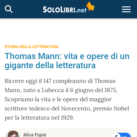
Togg
STORIA DELLA LETTERATURA
Thomas Mann: vita e opere di un
gigante della letteratura
Ricorre oggi il 147 compleanno di Thomas
Mann, nato a Lubecca il 6 giugno del 1875.
Scopriamo la vita e le opere del maggior
scrittore tedesco del Novecento, premio Nobel
per la letteratura nel 1929.
Alice Figini