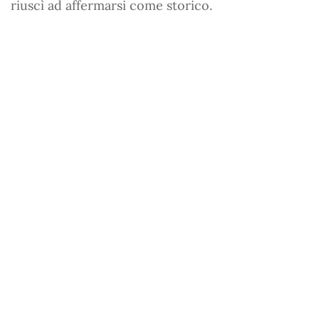
riuscì ad affermarsi come storico.