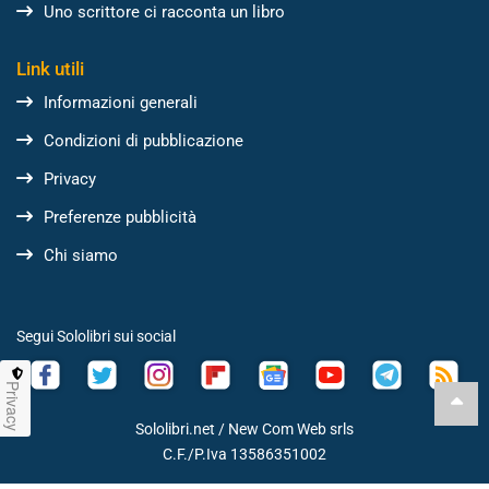
Uno scrittore ci racconta un libro
Link utili
Informazioni generali
Condizioni di pubblicazione
Privacy
Preferenze pubblicità
Chi siamo
Segui Sololibri sui social
Privacy
Sololibri.net /
New Com Web srls
C.F./P.Iva 13586351002