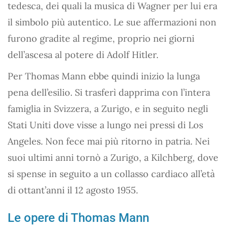
tedesca, dei quali la musica di Wagner per lui era
il simbolo più autentico. Le sue affermazioni non
furono gradite al regime, proprio nei giorni
dell’ascesa al potere di Adolf Hitler.
Per Thomas Mann ebbe quindi inizio la lunga
pena dell’esilio. Si trasferì dapprima con l’intera
famiglia in Svizzera, a Zurigo, e in seguito negli
Stati Uniti dove visse a lungo nei pressi di Los
Angeles. Non fece mai più ritorno in patria. Nei
suoi ultimi anni tornò a Zurigo, a Kilchberg, dove
si spense in seguito a un collasso cardiaco all’età
di ottant’anni il 12 agosto 1955.
Le opere di Thomas Mann