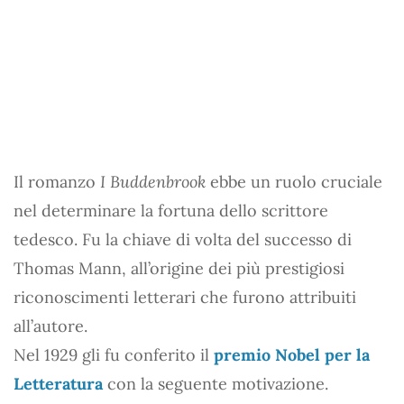
Il romanzo
I Buddenbrook
ebbe un ruolo cruciale
nel determinare la fortuna dello scrittore
tedesco. Fu la chiave di volta del successo di
Thomas Mann, all’origine dei più prestigiosi
riconoscimenti letterari che furono attribuiti
all’autore.
Nel 1929 gli fu conferito il
premio Nobel per la
Letteratura
con la seguente motivazione.