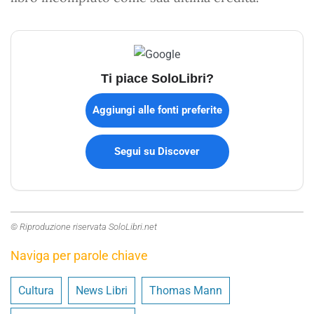
Ti piace SoloLibri?
Aggiungi alle fonti preferite
Segui su Discover
© Riproduzione riservata SoloLibri.net
Naviga per parole chiave
Cultura
News Libri
Thomas Mann