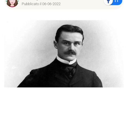
11
Pubblicato il 06-06-2022