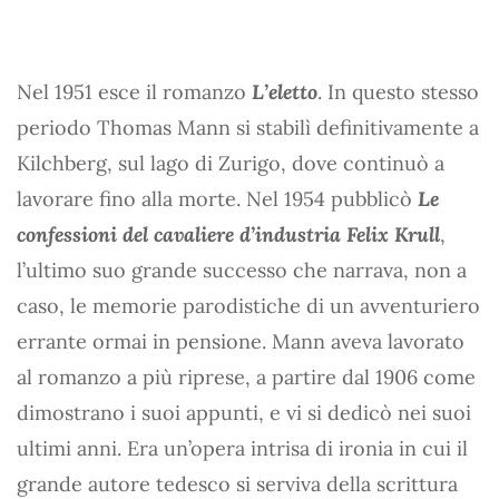
Nel 1951 esce il romanzo
L’eletto
. In questo stesso
periodo Thomas Mann si stabilì definitivamente a
Kilchberg, sul lago di Zurigo, dove continuò a
lavorare fino alla morte. Nel 1954 pubblicò
Le
confessioni del cavaliere d’industria Felix Krull
,
l’ultimo suo grande successo che narrava, non a
caso, le memorie parodistiche di un avventuriero
errante ormai in pensione. Mann aveva lavorato
al romanzo a più riprese, a partire dal 1906 come
dimostrano i suoi appunti, e vi si dedicò nei suoi
ultimi anni. Era un’opera intrisa di ironia in cui il
grande autore tedesco si serviva della scrittura