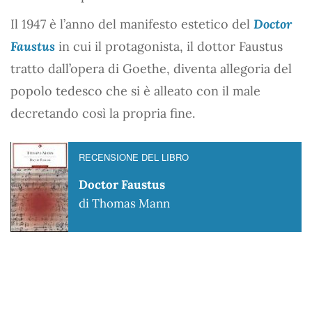
Il 1947 è l’anno del manifesto estetico del
Doctor
Faustus
in cui il protagonista, il dottor Faustus
tratto dall’opera di Goethe, diventa allegoria del
popolo tedesco che si è alleato con il male
decretando così la propria fine.
RECENSIONE DEL LIBRO
Doctor Faustus
di Thomas Mann