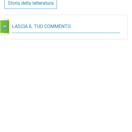
Storia della letteratura
LASCIA IL TUO COMMENTO